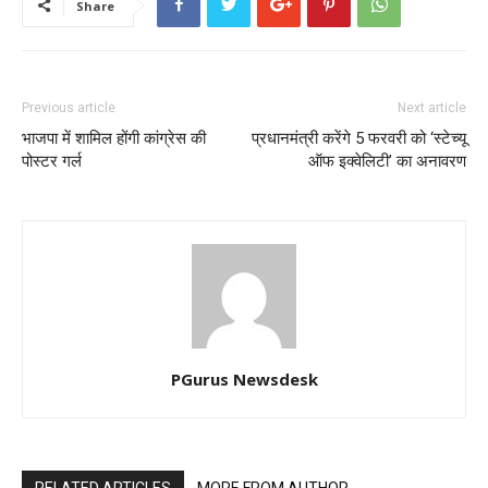
Share
Previous article
Next article
भाजपा में शामिल होंगी कांग्रेस की
प्रधानमंत्री करेंगे 5 फरवरी को ‘स्टेच्यू
पोस्टर गर्ल
ऑफ इक्वेलिटी’ का अनावरण
PGurus Newsdesk
RELATED ARTICLES
MORE FROM AUTHOR