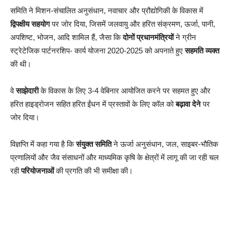
समिति ने मिशन-संचालित अनुसंधान, नवाचार और प्रौद्योगिकी के विकास में
द्विपक्षीय सहयोग
पर जोर दिया, जिसमें जलवायु और हरित संक्रमण, ऊर्जा, पानी,
अपशिष्ट, भोजन, आदि शामिल हैं, जैसा कि
दोनों प्रधानमंत्रियों
ने ग्रीन
स्ट्रेटेजिक पार्टनरशिप- कार्य योजना 2020-2025 को अपनाते हुए
सहमति व्यक्त
की थी।
वे
साझेदारी
के विकास के लिए 3-4 वेबिनार आयोजित करने पर सहमत हुए और
हरित हाइड्रोजन सहित हरित ईंधन में प्रस्तावों के लिए कॉल को
बढ़ावा देने
पर
जोर दिया।
विज्ञप्ति में कहा गया है कि
संयुक्त समिति
ने ऊर्जा अनुसंधान, जल, साइबर-भौतिक
प्रणालियों और जैव संसाधनों और माध्यमिक कृषि के क्षेत्रों में लागू की जा रही चल
रही
परियोजनाओं
की प्रगति की भी समीक्षा की।