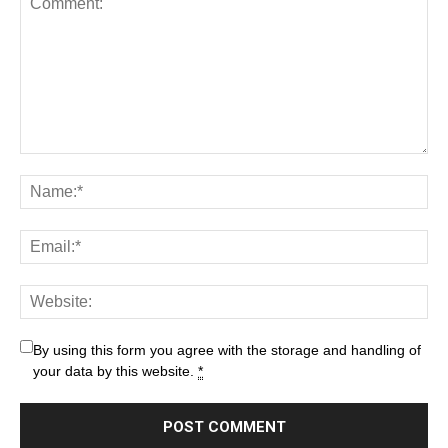
By using this form you agree with the storage and handling of
your data by this website.
*