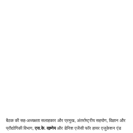
बैठक की सह-अध्यक्षता सलाहकार और प्रमुख, अंतर्राष्ट्रीय सहयोग, विज्ञान और
प्रौद्योगिकी विभाग,
एस.के. वाष्र्णेय
और डेनिश एजेंसी फॉर हायर एजुकेशन एंड