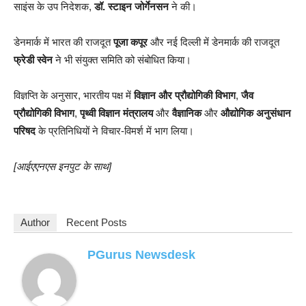
साइंस के उप निदेशक,
डॉ. स्टाइन जोर्गेनसन
ने की।
डेनमार्क में भारत की राजदूत
पूजा कपूर
और नई दिल्ली में डेनमार्क की राजदूत
फ्रेडी स्वेन
ने भी संयुक्त समिति को संबोधित किया।
विज्ञप्ति के अनुसार, भारतीय पक्ष में
विज्ञान और प्रौद्योगिकी विभाग
,
जैव
प्रौद्योगिकी विभाग
,
पृथ्वी विज्ञान मंत्रालय
और
वैज्ञानिक
और
औद्योगिक अनुसंधान
परिषद
के प्रतिनिधियों ने विचार-विमर्श में भाग लिया।
[आईएएनएस इनपुट के साथ]
Author
Recent Posts
PGurus Newsdesk