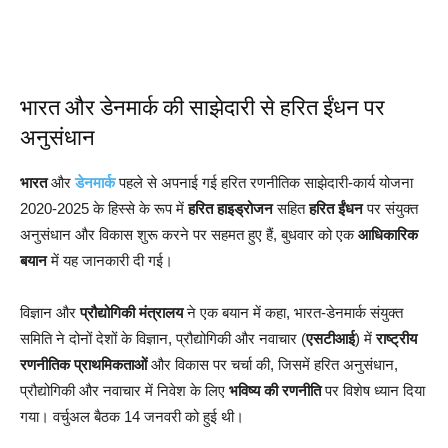
भारत और डेनमार्क की साझेदारी से हरित ईंधन पर
अनुसंधान
भारत
और
डेनमार्क
पहले से अपनाई गई हरित रणनीतिक साझेदारी-कार्य योजना
2020-2025 के हिस्से के रूप में
हरित हाइड्रोजन
सहित
हरित ईंधन
पर संयुक्त
अनुसंधान और विकास शुरू करने पर सहमत हुए हैं, बुधवार को एक
आधिकारिक
बयान
में यह जानकारी दी गई।
विज्ञान और
प्रौद्योगिकी मंत्रालय
ने एक बयान में कहा, भारत-डेनमार्क संयुक्त
समिति ने दोनों देशों के विज्ञान, प्रौद्योगिकी और नवाचार (
एसटीआई
) में
राष्ट्रीय
रणनीतिक प्राथमिकताओं
और विकास पर चर्चा की, जिसमें हरित अनुसंधान,
प्रौद्योगिकी और नवाचार में निवेश के लिए
भविष्य की रणनीति
पर विशेष ध्यान दिया
गया। वर्चुअल बैठक 14 जनवरी को हुई थी।