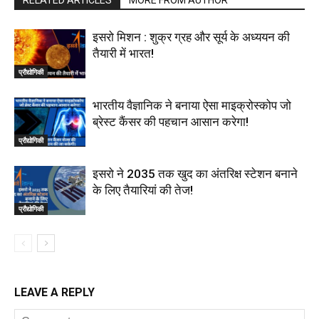
इसरो मिशन : शुक्र ग्रह और सूर्य के अध्ययन की
तैयारी में भारत!
प्रौद्योगिकी
भारतीय वैज्ञानिक ने बनाया ऐसा माइक्रोस्कोप जो
ब्रेस्ट कैंसर की पहचान आसान करेगा!
प्रौद्योगिकी
इसरो ने 2035 तक खुद का अंतरिक्ष स्टेशन बनाने
के लिए तैयारियां की तेज!
प्रौद्योगिकी
LEAVE A REPLY