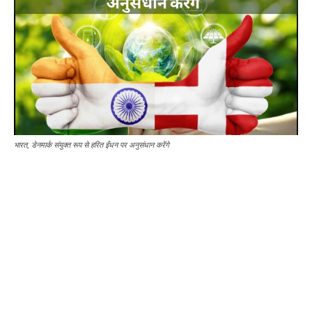
भारत, डेनमार्क संयुक्त रूप से हरित ईंधन पर अनुसंधान करेंगे