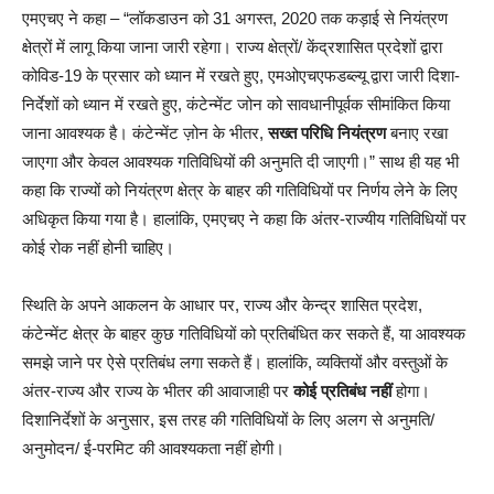
एमएचए ने कहा – “लॉकडाउन को 31 अगस्त, 2020 तक कड़ाई से नियंत्रण
क्षेत्रों में लागू किया जाना जारी रहेगा। राज्य क्षेत्रों/ केंद्रशासित प्रदेशों द्वारा
कोविड-19 के प्रसार को ध्यान में रखते हुए, एमओएचएफडब्ल्यू द्वारा जारी दिशा-
निर्देशों को ध्यान में रखते हुए, कंटेन्मेंट जोन को सावधानीपूर्वक सीमांकित किया
जाना आवश्यक है। कंटेन्मेंट ज़ोन के भीतर,
सख्त परिधि नियंत्रण
बनाए रखा
जाएगा और केवल आवश्यक गतिविधियों की अनुमति दी जाएगी।” साथ ही यह भी
कहा कि राज्यों को नियंत्रण क्षेत्र के बाहर की गतिविधियों पर निर्णय लेने के लिए
अधिकृत किया गया है। हालांकि, एमएचए ने कहा कि अंतर-राज्यीय गतिविधियों पर
कोई रोक नहीं होनी चाहिए।
स्थिति के अपने आकलन के आधार पर, राज्य और केन्द्र शासित प्रदेश,
कंटेन्मेंट क्षेत्र के बाहर कुछ गतिविधियों को प्रतिबंधित कर सकते हैं, या आवश्यक
समझे जाने पर ऐसे प्रतिबंध लगा सकते हैं। हालांकि, व्यक्तियों और वस्तुओं के
अंतर-राज्य और राज्य के भीतर की आवाजाही पर
कोई प्रतिबंध नहीं
होगा।
दिशानिर्देशों के अनुसार, इस तरह की गतिविधियों के लिए अलग से अनुमति/
अनुमोदन/ ई-परमिट की आवश्यकता नहीं होगी।