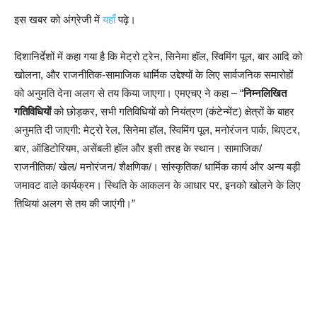
इस खबर को अंग्रेजी में
यहाँ
पढ़े।
दिशानिर्देशों में कहा गया है कि मेट्रो ट्रेन, सिनेमा हॉल, स्विमिंग पूल, बार आदि को
खोलना, और राजनीतिक-सामाजिक धार्मिक उद्देश्यों के लिए सार्वजनिक समारोहों
को अनुमति देना अलग से तय किया जाएगा। एमएचए ने कहा – “
निम्नलिखित
गतिविधियों
को छोड़कर, सभी गतिविधियों को नियंत्रण (कंटेन्मेंट) क्षेत्रों के बाहर
अनुमति दी जाएगी: मेट्रो रेल, सिनेमा हॉल, स्विमिंग पूल, मनोरंजन पार्क, थिएटर,
बार, ऑडिटोरियम, असेंबली हॉल और इसी तरह के स्थान। सामाजिक/
राजनीतिक/ खेल/ मनोरंजन/ शैक्षणिक/। सांस्कृतिक/ धार्मिक कार्य और अन्य बड़ी
जमावट वाले कार्यक्रम। स्थिति के आकलन के आधार पर, इनको खोलने के लिए
तिथियां अलग से तय की जाएंगी।”