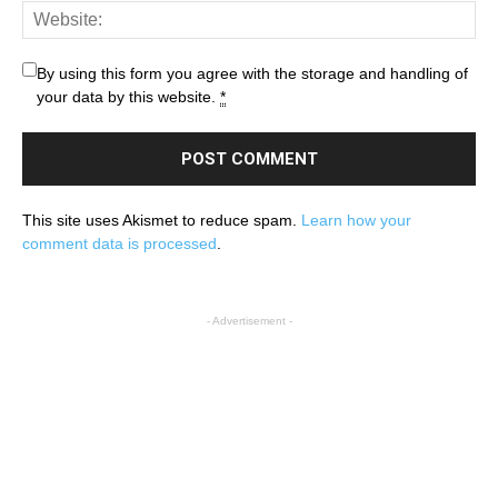
By using this form you agree with the storage and handling of
your data by this website.
*
This site uses Akismet to reduce spam.
Learn how your
comment data is processed
.
- Advertisement -