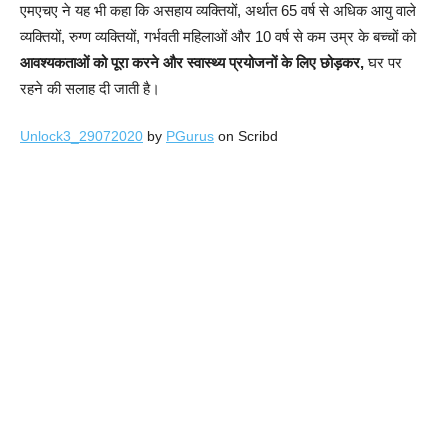
एमएचए ने यह भी कहा कि असहाय व्यक्तियों, अर्थात 65 वर्ष से अधिक आयु वाले
व्यक्तियों, रुग्ण व्यक्तियों, गर्भवती महिलाओं और 10 वर्ष से कम उम्र के बच्चों को
आवश्यकताओं को पूरा करने और स्वास्थ्य प्रयोजनों के लिए छोड़कर,
घर पर
रहने की सलाह दी जाती है।
Unlock3_29072020
by
PGurus
on Scribd