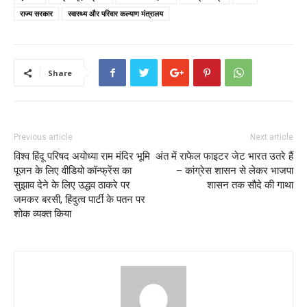
राज्य सरकार
स्वास्थ्य और परिवार कल्याण मंत्रालय
Share
Previous article
Next article
विश्व हिंदू परिषद अयोध्या राम मंदिर भूमि
अंत में राफेल फाइटर जेट भारत उतरे हैं
पूजन के लिए वीडियो कॉन्फ्रेंस का
– कांग्रेस शासन से लेकर भाजपा
सुझाव देने के लिए उद्धव ठाकरे पर
शासन तक सौदे की गाथा
जमकर बरसी, हिंदुत्व पार्टी के पतन पर
शोक व्यक्त किया