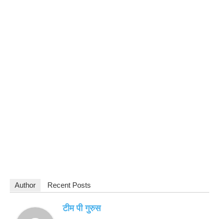
Author
Recent Posts
टीम पी गुरुस