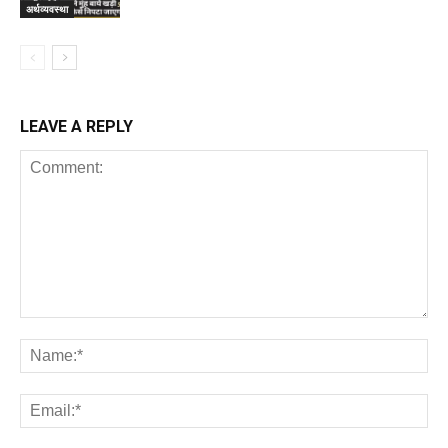
अर्थव्यवस्था
LEAVE A REPLY