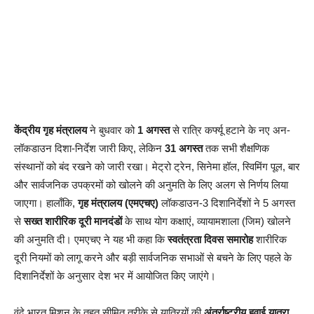
केंद्रीय गृह मंत्रालय
ने बुधवार को
1 अगस्त
से रात्रि कर्फ्यू हटाने के नए अन-
लॉकडाउन दिशा-निर्देश जारी किए, लेकिन
31 अगस्त
तक सभी शैक्षणिक
संस्थानों को बंद रखने को जारी रखा। मेट्रो ट्रेन, सिनेमा हॉल, स्विमिंग पूल, बार
और सार्वजनिक उपक्रमों को खोलने की अनुमति के लिए अलग से निर्णय लिया
जाएगा। हालाँकि,
गृह मंत्रालय (एमएचए)
लॉकडाउन-3 दिशानिर्देशों ने 5 अगस्त
से
सख्त शारीरिक दूरी मानदंडों
के साथ योग कक्षाएं, व्यायामशाला (जिम) खोलने
की अनुमति दी। एमएचए ने यह भी कहा कि
स्वतंत्रता दिवस समारोह
शारीरिक
दूरी नियमों को लागू करने और बड़ी सार्वजनिक सभाओं से बचने के लिए पहले के
दिशानिर्देशों के अनुसार देश भर में आयोजित किए जाएंगे।
वंदे भारत मिशन के तहत सीमित तरीके से यात्रियों की
अंतर्राष्ट्रीय हवाई यात्रा