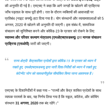
की अनुमति दी गई है। एमएचए ने कहा कि आगे जगहों के खोलने की प्रक्रिया
जाँच पड़ताल के साथ पूरी होगी। रात के दौरान व्यक्तियों की आवाजाही पर
प्रतिबंध (नाइट कर्फ्यू) हटा दिया गया है। योग संस्थानों और व्यायामशालाओं को 5
अगस्त, 2020 से खोलने की अनुमति दी जाएगी। इस संबंध में, सामाजिक
संचालन को सुनिश्चित करने और कोविड-19 के प्रसार को रोकने के लिए
स्वास्थ्य और परिवार कल्याण मंत्रालय (एमओएचएफडब्ल्यू)
द्वारा
मानक संचालन
प्रक्रिया (एसओपी)
जारी की जाएगी।
राज्य क्षेत्रों/ केंद्रशासित प्रदेशों द्वारा कोविड-19 के प्रसार को ध्यान में
रखते हुए, एमओएचएफडब्ल्यू द्वारा जारी दिशा-निर्देशों को ध्यान में रखते हुए,
कंटेन्मेंट जोन को सावधानीपूर्वक सीमांकित किया जाना आवश्यक है।
एमएचए के दिशानिर्देशों में कहा गया – “राज्यों और केंद्र शासित प्रदेशों के साथ
व्यापक परामर्श के बाद, यह निर्णय लिया गया है कि स्कूल, कॉलेज, और कोचिंग
संस्थान
31 अगस्त, 2020
तक बंद रहेंगे।”