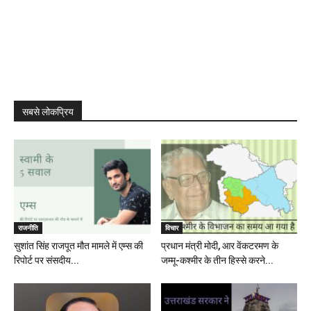
सबसे लोकप्रिय
राजनीति
विचार
सुशांत सिंह राजपूत मौत मामले में एम्स की
प्रधान मंत्री मोदी, आर वेंकटरमण के
रिपोर्ट पर संसदीय...
जम्मू-कश्मीर के तीन हिस्से करने...