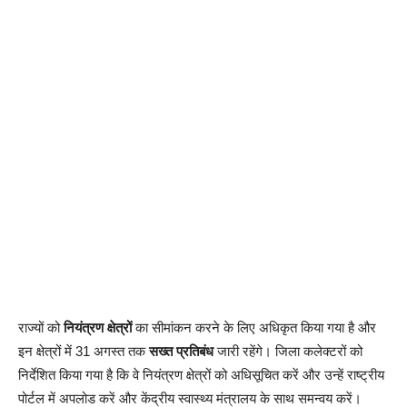
राज्यों को
नियंत्रण क्षेत्रों
का सीमांकन करने के लिए अधिकृत किया गया है और
इन क्षेत्रों में 31 अगस्त तक
सख्त प्रतिबंध
जारी रहेंगे। जिला कलेक्टरों को
निर्देशित किया गया है कि वे नियंत्रण क्षेत्रों को अधिसूचित करें और उन्हें राष्ट्रीय
पोर्टल में अपलोड करें और केंद्रीय स्वास्थ्य मंत्रालय के साथ समन्वय करें।