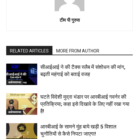
टीम पी गुरुस
RELATED ARTICLES
MORE FROM AUTHOR
सीआईआई ने की टैक्स स्लैब में संशोधन की मांग,
बढ़ती महंगाई को बताई वजह
अर्थव्यवस्था
घटते विदेशी मुद्रा भंडार पर आरबीआई गवर्नर की
प्रतिक्रिया; कहा इसे दिखावे के लिए नहीं रखा गया
है!
अर्थव्यवस्था
आरबीआई के सामने मुंह बाये खड़ी 5 विशाल
चुनौतियों से कैसे निपटा जाएगा!