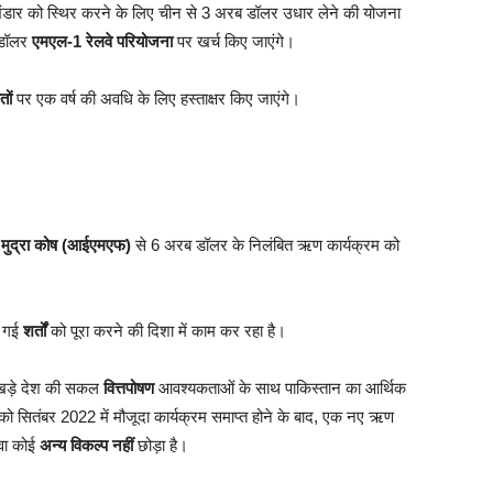
 भंडार को स्थिर करने के लिए चीन से 3 अरब डॉलर उधार लेने की योजना
 डॉलर
एमएल-1 रेलवे परियोजना
पर खर्च किए जाएंगे।
ों
पर एक वर्ष की अवधि के लिए हस्ताक्षर किए जाएंगे।
रीय मुद्रा कोष (आईएमएफ)
से 6 अरब डॉलर के निलंबित ऋण कार्यक्रम को
ी गई
शर्तों
को पूरा करने की दिशा में काम कर रहा है।
खड़े देश की सकल
वित्तपोषण
आवश्यकताओं के साथ पाकिस्तान का आर्थिक
को सितंबर 2022 में मौजूदा कार्यक्रम समाप्त होने के बाद, एक नए ऋण
ावा कोई
अन्य विकल्प नहीं
छोड़ा है।