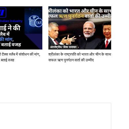
अंतर्राष्ट्रीय/ विश्व समाचार
ैक्स स्लैब में संशोधन की मांग,
श्रीलंका के राष्ट्रपति को भारत और चीन के साथ
ो बताई वजह
सफल ऋण पुनर्गठन वार्ता की उम्मीद