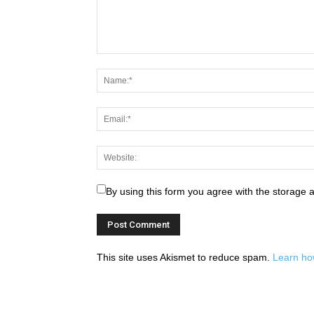
By using this form you agree with the storage 
This site uses Akismet to reduce spam.
Learn ho