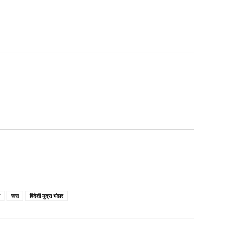
रूस
विदेशी मुद्रा भंडार