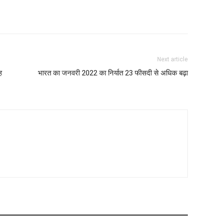
Next article
ह
भारत का जनवरी 2022 का निर्यात 23 फीसदी से अधिक बढ़ा