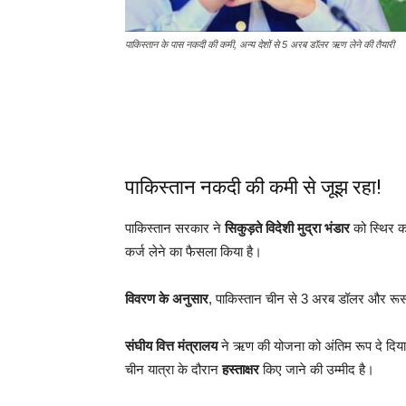
पाकिस्तान के पास नकदी की कमी, अन्य देशों से 5 अरब डॉलर ऋण लेने की तैयारी
पाकिस्तान नकदी की कमी से जूझ रहा!
पाकिस्तान सरकार ने
सिकुड़ते विदेशी मुद्रा भंडार
को स्थिर क
कर्ज लेने का फैसला किया है।
विवरण के अनुसार
, पाकिस्तान चीन से 3 अरब डॉलर और रू
संघीय वित्त मंत्रालय
ने ऋण की योजना को अंतिम रूप दे दिया ह
चीन यात्रा के दौरान
हस्ताक्षर
किए जाने की उम्मीद है।