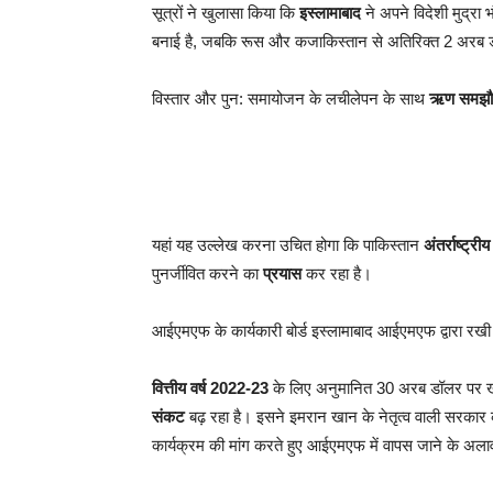
सूत्रों ने खुलासा किया कि
इस्लामाबाद
ने अपने विदेशी मुद्रा
बनाई है, जबकि रूस और कजाकिस्तान से अतिरिक्त 2 अरब
विस्तार और पुन: समायोजन के लचीलेपन के साथ
ऋण समझौत
यहां यह उल्लेख करना उचित होगा कि पाकिस्तान
अंतर्राष्ट्
पुनर्जीवित करने का
प्रयास
कर रहा है।
आईएमएफ के कार्यकारी बोर्ड इस्लामाबाद आईएमएफ द्वारा रख
वित्तीय वर्ष 2022-23
के लिए अनुमानित 30 अरब डॉलर पर 
संकट
बढ़ रहा है। इसने इमरान खान के नेतृत्व वाली सरकार 
कार्यक्रम की मांग करते हुए आईएमएफ में वापस जाने के अल