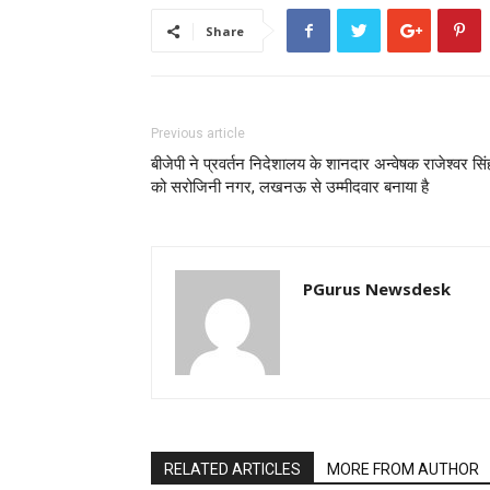
Share
Previous article
बीजेपी ने प्रवर्तन निदेशालय के शानदार अन्वेषक राजेश्वर सिं
को सरोजिनी नगर, लखनऊ से उम्मीदवार बनाया है
PGurus Newsdesk
RELATED ARTICLES
MORE FROM AUTHOR