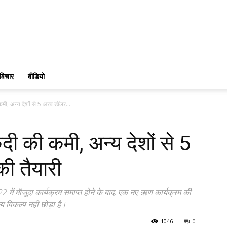
विचार
वीडियो
ी, अन्य देशों से 5 अरब डॉलर...
ी की कमी, अन्य देशों से 5
ी तैयारी
 में मौजूदा कार्यक्रम समाप्त होने के बाद, एक नए ऋण कार्यक्रम की
 विकल्प नहीं छोड़ा है।
1046
0