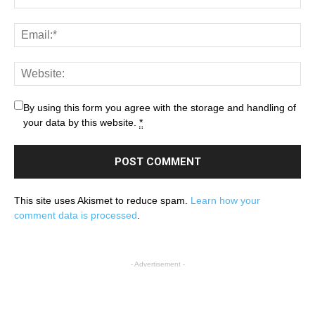
By using this form you agree with the storage and handling of
your data by this website.
*
This site uses Akismet to reduce spam.
Learn how your
comment data is processed
.
- Advertisement -