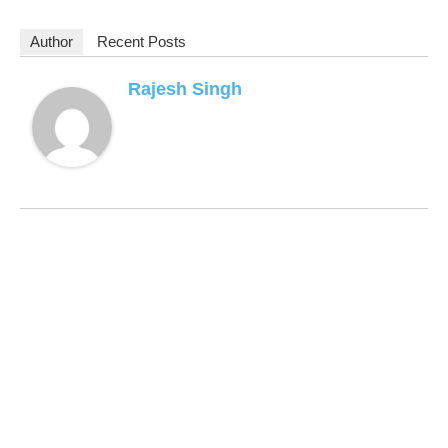
Author
Recent Posts
Rajesh Singh