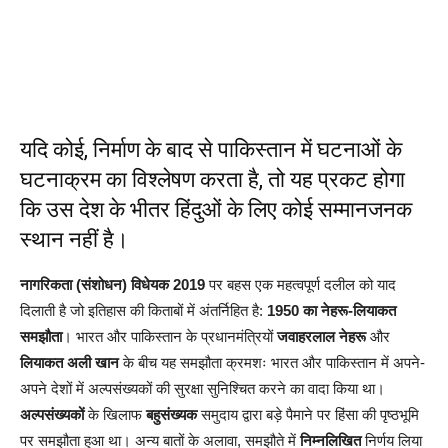
यदि कोई, निर्माण के बाद से पाकिस्तान में घटनाओं के
घटनाक्रम का विश्लेषण करता है, तो यह प्रकट होगा
कि उस देश के भीतर हिंदुओं के लिए कोई सम्मानजनक
स्थान नहीं है।
नागरिकता (संशोधन) विधेयक
2019
पर बहस एक महत्वपूर्ण दलील को याद
दिलाती है जो इतिहास की किताबों में अंतर्निहित है:
1950 का नेहरू-लियाकत
समझौता
। भारत और पाकिस्तान के प्रधानमंत्रियों
जवाहरलाल नेहरू
और
लियाकत अली खान
के बीच यह समझौता क्रमशः भारत और पाकिस्तान में अपने-
अपने देशों में अल्पसंख्यकों की सुरक्षा सुनिश्चित करने का वादा किया था।
अल्पसंख्यकों
के खिलाफ
बहुसंख्यक
समुदाय द्वारा बड़े पैमाने पर हिंसा की पृष्ठभूमि
पर समझौता हुआ था। अन्य बातों के अलावा, समझौते में
निम्नलिखित
निर्णय लिया