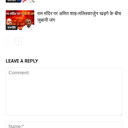
राम मंदिर पर अमित शाह-मल्लिकार्जुन खड़गे के बीच
जुबानी जंग
राजनीति
LEAVE A REPLY