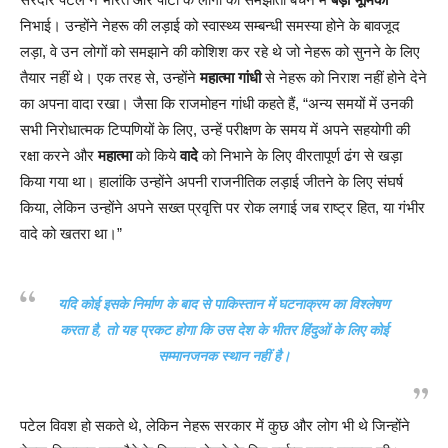
निभाई। उन्होंने नेहरू की लड़ाई को स्वास्थ्य सम्बन्धी समस्या होने के बावजूद
लड़ा, वे उन लोगों को समझाने की कोशिश कर रहे थे जो नेहरू को सुनने के लिए
तैयार नहीं थे। एक तरह से, उन्होंने
महात्मा गांधी
से नेहरू को निराश नहीं होने देने
का अपना वादा रखा। जैसा कि राजमोहन गांधी कहते हैं, “अन्य समयों में उनकी
सभी निरोधात्मक टिप्पणियों के लिए, उन्हें परीक्षण के समय में अपने सहयोगी की
रक्षा करने और
महात्मा
को किये
वादे
को निभाने के लिए वीरतापूर्ण ढंग से खड़ा
किया गया था। हालांकि उन्होंने अपनी राजनीतिक लड़ाई जीतने के लिए संघर्ष
किया, लेकिन उन्होंने अपने सख्त प्रवृत्ति पर रोक लगाई जब राष्ट्र हित, या गंभीर
वादे को खतरा था।”
यदि कोई इसके निर्माण के बाद से पाकिस्तान में घटनाक्रम का विश्लेषण
करता है, तो यह प्रकट होगा कि उस देश के भीतर हिंदुओं के लिए कोई
सम्मानजनक स्थान नहीं है।
पटेल विवश हो सकते थे, लेकिन नेहरू सरकार में कुछ और लोग भी थे जिन्होंने