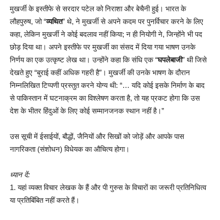
मुखर्जी के इस्तीफे से सरदार पटेल को निराशा और बेचैनी हुई। भारत के
लौहपुरुष, जो “
व्यथित
” थे, ने मुखर्जी से अपने कदम पर पुनर्विचार करने के लिए
कहा, लेकिन मुखर्जी ने कोई बदलाव नहीं किया; न ही नियोगी ने, जिन्होंने भी पद
छोड़ दिया था। अपने इस्तीफे पर मुखर्जी का संसद में दिया गया भाषण उनके
निर्णय का एक उत्कृष्ट लेख था। उन्होंने कहा कि संधि एक “
घपलेबाजी
” थी जिसे
देखते हुए “बुराई कहीं अधिक गहरी है”। मुखर्जी की उनके भाषण के दौरान
निम्नलिखित टिप्पणी प्रस्तुत करने योग्य थी: “… यदि कोई इसके निर्माण के बाद
से पाकिस्तान में घटनाक्रम का विश्लेषण करता है, तो यह प्रकट होगा कि उस
देश के भीतर हिंदुओं के लिए कोई सम्मानजनक स्थान नहीं है।”
उस सूची में ईसाईयों, बौद्धों, जैनियों और सिखों को जोड़ें और आपके पास
नागरिकता (संशोधन) विधेयक का औचित्य होगा।
ध्यान दें:
1. यहां व्यक्त विचार लेखक के हैं और पी गुरुस के विचारों का जरूरी प्रतिनिधित्व
या प्रतिबिंबित नहीं करते हैं।