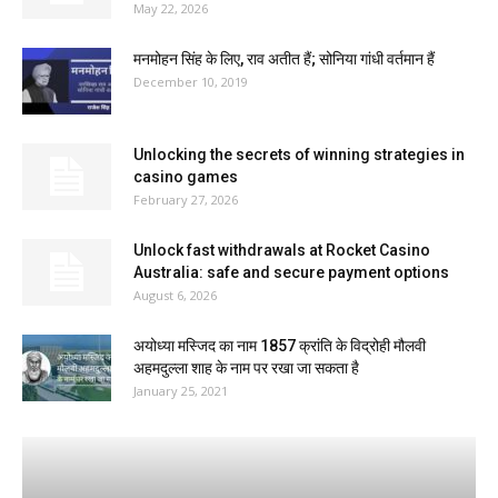
May 22, 2026
मनमोहन सिंह के लिए, राव अतीत हैं; सोनिया गांधी वर्तमान हैं
December 10, 2019
Unlocking the secrets of winning strategies in
casino games
February 27, 2026
Unlock fast withdrawals at Rocket Casino
Australia: safe and secure payment options
August 6, 2026
अयोध्या मस्जिद का नाम 1857 क्रांति के विद्रोही मौलवी
अहमदुल्ला शाह के नाम पर रखा जा सकता है
January 25, 2021