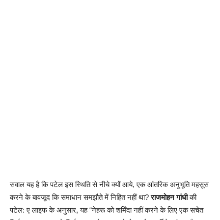
सवाल यह है कि पटेल इस स्थिति से नीचे क्यों आये, एक आंतरिक अनुभूति महसूस
करने के बावजूद कि समाधान समझौते में निहित नहीं था?
राजमोहन गांधी
की
पटेल: ए लाइफ के अनुसार, यह “नेहरू को शर्मिंदा नहीं करने के लिए एक सचेत