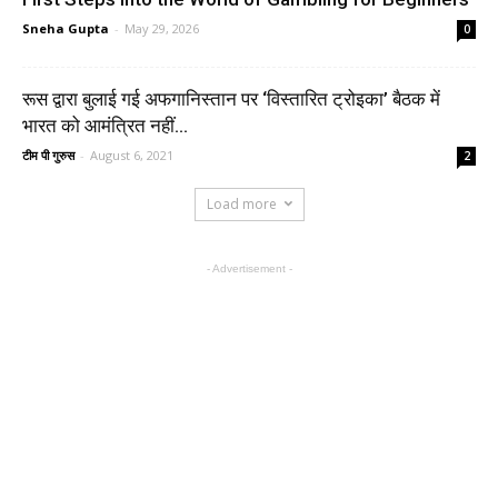
Sneha Gupta
-
May 29, 2026
0
रूस द्वारा बुलाई गई अफगानिस्तान पर ‘विस्तारित ट्रोइका’ बैठक में
भारत को आमंत्रित नहीं...
टीम पी गुरुस
-
August 6, 2021
2
Load more
- Advertisement -