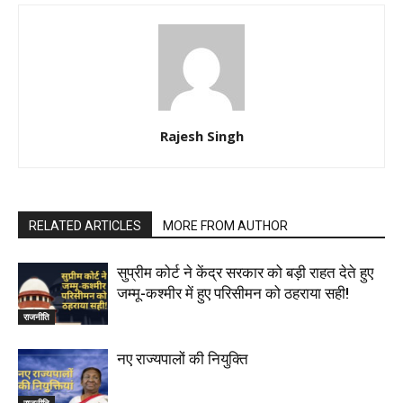
Rajesh Singh
RELATED ARTICLES
MORE FROM AUTHOR
सुप्रीम कोर्ट ने केंद्र सरकार को बड़ी राहत देते हुए
जम्मू-कश्मीर में हुए परिसीमन को ठहराया सही!
राजनीति
नए राज्यपालों की नियुक्ति
राजनीति