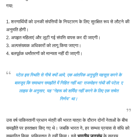
गया:
1. शरणार्थियों को उनकी संपत्तियों के निपटारण के लिए सुरक्षित रूप से लौटने की
अनुमति होगी।
2. अपहृत महिलाएं और लूटी गई संपत्ति वापस कर दी जाएगी।
3. अल्पसंख्यक अधिकारों को लागू किया जाएगा।
4. बलपूर्वक धर्मांतरणों को मान्यता नहीं दी जाएगी।
पटेल इस स्थिति से नीचे क्यों आये, एक आंतरिक अनुभूति महसूस करने के
बावजूद कि समाधान समझौते में निहित नहीं था? राजमोहन गांधी की पटेल: ए
लाइफ के अनुसार, यह “नेहरू को शर्मिंदा नहीं करने के लिए एक सचेत
निर्णय” था।
उस वर्ष पाकिस्तानी प्रधान मंत्री की भारत यात्रा के दौरान दोनों नेताओं के बीच
समझौते पर हस्ताक्षर किए गए थे। जबकि भारत ने, हर सम्भव प्रयास से संधि को
सम्मानित किया, पाकिस्तान ने नहीं किया। इसे
भारतीय जनसंघ
के सदस्य