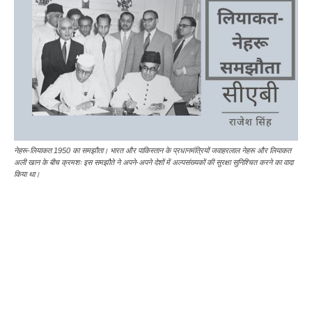
नेहरू-लियाकत 1950 का समझौता। भारत और पाकिस्तान के प्रधानमंत्रियों जवाहरलाल नेहरू और लियाकत
अली खान के बीच क्रमशः इस समझौते ने अपने-अपने देशों में अल्पसंख्यकों की सुरक्षा सुनिश्चित करने का वादा
किया था।