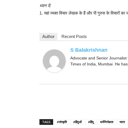
ध्यान दें:
1. यहां व्यक्त विचार लेखक के हैं और पी गुरुस के विचारों का ज
Author
Recent Posts
S Balakrishnan
Advocate and Senior Journalist 
Times of India, Mumbai. He has
TAGS
#संस्कृति
#हिंदुओं
#हिंदू
धर्मनिरपेक्षता
भारत