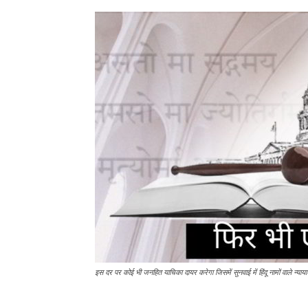
इस दर पर कोई भी जनहित याचिका दायर करेगा जिसमें सुनवाई में हिंदू नामों वाले न्यायाधी