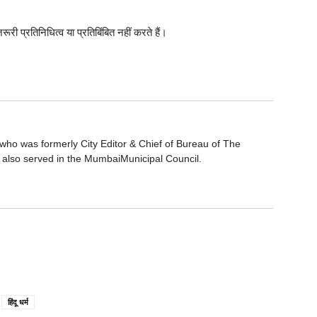
रूरी प्रतिनिधित्व या प्रतिबिंबित नहीं करते हैं।
who was formerly City Editor & Chief of Bureau of The
 also served in the MumbaiMunicipal Council.
हिंदू धर्म