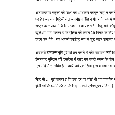
अल्पसंख्यक स्कूलों को शिक्षा का अधिकार कानून लागू न करन
पर है। महान कांग्रेसी नेता
मनमोहन सिंह
ने पीएम के रूप में
राष्ट्र के संसाधनों के लिए पहला दावा रखते हैं। हिंदू यदि क
खुलेआम मांग करता है कि पुलिस को केवल 15 मिनट के लिए 
खत्म कर देंगे। यह आदमी स्वतंत्र रूप से शुद्ध जहर उगलता 
अदालतें
रामजन्मभूमि
मुद्दे को तय करने में कोई तत्परता
नहीं
दि
ईमानदार मुस्लिम की देखरेख में खोदे गए बाबरी स्थल के नीचे ए
मुद्दा सदियों से लंबित है। बाबरी को एक शिया द्वारा बनाया गय
फिर भी … मुझे लगता है कि इस दर पर कोई भी एक जनहित याचिका
होगी क्योंकि धर्मनिरपेक्षता के लिए उनकी प्रतिबद्धता संदिग्ध है