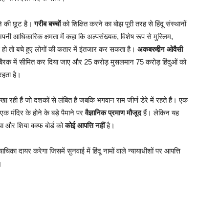
े की छूट है।
गरीब बच्चों
को शिक्षित करने का बोझ पूरी तरह से हिंदू संस्थानों
 अपनी आधिकारिक क्षमता में कहा कि अल्पसंख्यक, विशेष रूप से मुस्लिम,
ोई हो तो बचे हुए लोगों की कतार में इंतजार कर सकता है।
अकबरुद्दीन ओवैसी
बैरक में सीमित कर दिया जाए और 25 करोड़ मुसलमान 75 करोड़ हिंदुओं को
रहता है।
खा रही हैं जो दशकों से लंबित है जबकि भगवान राम जीर्ण डेरे में रहते हैं। एक
क मंदिर के होने के बड़े पैमाने पर
वैज्ञानिक प्रमाण मौजूद
हैं। लेकिन यह
ा था और शिया वक्फ बोर्ड को
कोई आपत्ति नहीं
है।
 दायर करेगा जिसमें सुनवाई में हिंदू नामों वाले न्यायाधीशों पर आपत्ति
।