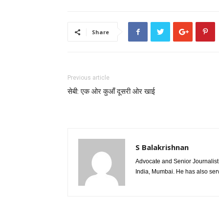
Share
Previous article
सेबी: एक ओर कुआँ दूसरी ओर खाई
S Balakrishnan
Advocate and Senior Journalist 
India, Mumbai. He has also ser