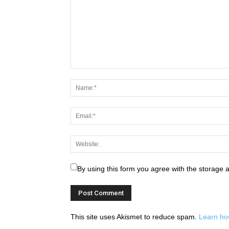
By using this form you agree with the storage 
This site uses Akismet to reduce spam.
Learn ho