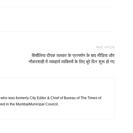
Next article
बिचौलिया दीपक तलवार के प्रत्यर्पण के बाद मीडिया और
नौकरशाही में व्यवहार्य व्यक्तियों के लिए बुरे दिन शुरू हो गए
who was formerly City Editor & Chief of Bureau of The Times of
ved in the MumbaiMunicipal Council.