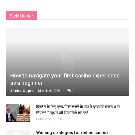
Style Hunter
How to navigate your first casino experience
as a beginner
Sneha Gupta
-
March 6, 2026
0
ब्रिटेन के लिए प्राथमिक खतरे के रूप में इस्लामी चरमपंथ से
निपटने में सुधार की सिफारिशें की गई!
February 10, 2023
Winning strategies for online casino