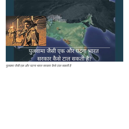
पुलवामा जैसी एक और घटना भारत सरकार कैसे टाल सकती है