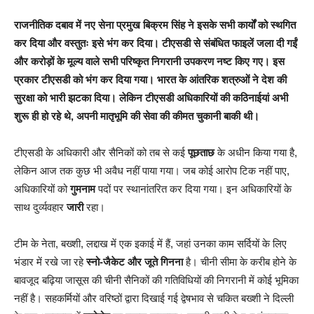
राजनीतिक दबाव में नए सेना प्रमुख बिक्रम सिंह ने इसके सभी कार्यों को स्थगित
कर दिया और वस्तुतः इसे भंग कर दिया। टीएसडी से संबंधित फाइलें जला दी गईं
और करोड़ों के मूल्य वाले सभी परिष्कृत निगरानी उपकरण नष्ट किए गए। इस
प्रकार टीएसडी को भंग कर दिया गया। भारत के आंतरिक शत्रुओं ने देश की
सुरक्षा को भारी झटका दिया। लेकिन टीएसडी अधिकारियों की कठिनाईयां अभी
शुरू ही हो रहे थे, अपनी मातृभूमि की सेवा की कीमत चुकानी बाकी थी।
टीएसडी के अधिकारी और सैनिकों को तब से कई
पूछताछ
के अधीन किया गया है,
लेकिन आज तक कुछ भी अवैध नहीं पाया गया। जब कोई आरोप टिक नहीं पाए,
अधिकारियों को
गुमनाम
पदों पर स्थानांतरित कर दिया गया। इन अधिकारियों के
साथ दुर्व्यवहार
जारी
रहा।
टीम के नेता, बख्शी, लद्दाख में एक इकाई में हैं, जहां उनका काम सर्दियों के लिए
भंडार में रखे जा रहे
स्नो-जैकेट और जूते गिनना
है। चीनी सीमा के करीब होने के
बावजूद बढ़िया जासूस की चीनी सैनिकों की गतिविधियों की निगरानी में कोई भूमिका
नहीं है। सहकर्मियों और वरिष्ठों द्वारा दिखाई गई द्वेषभाव से चकित बख्शी ने दिल्ली