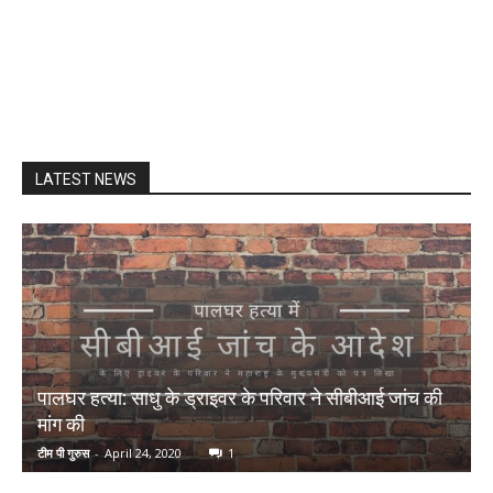
LATEST NEWS
पालघर हत्या: साधु के ड्राइवर के परिवार ने सीबीआई जांच की
मांग की
टीम पी गुरुस
-
April 24, 2020
1