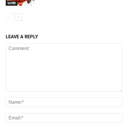
राजनीति
LEAVE A REPLY