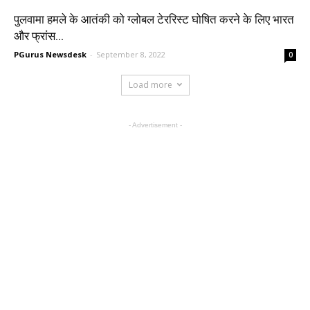
पुलवामा हमले के आतंकी को ग्लोबल टेररिस्ट घोषित करने के लिए भारत
और फ्रांस...
PGurus Newsdesk
-
September 8, 2022
0
Load more
- Advertisement -