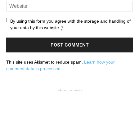
By using this form you agree with the storage and handling of
your data by this website.
*
This site uses Akismet to reduce spam.
Learn how your
comment data is processed
.
- Advertisement -