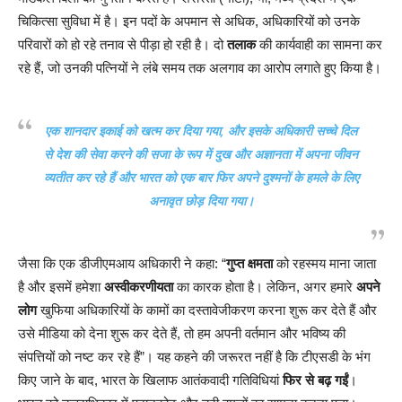
चिकित्सा सुविधा में है। इन पदों के अपमान से अधिक, अधिकारियों को उनके
परिवारों को हो रहे तनाव से पीड़ा हो रही है। दो
तलाक
की कार्यवाही का सामना कर
रहे हैं, जो उनकी पत्नियों ने लंबे समय तक अलगाव का आरोप लगाते हुए किया है।
एक शानदार इकाई को खत्म कर दिया गया, और इसके अधिकारी सच्चे दिल
से देश की सेवा करने की सजा के रूप में दुख और अज्ञानता में अपना जीवन
व्यतीत कर रहे हैं और भारत को एक बार फिर अपने दुश्मनों के हमले के लिए
अनावृत छोड़ दिया गया।
जैसा कि एक डीजीएमआय अधिकारी ने कहा: “
गुप्त क्षमता
को रहस्मय माना जाता
है और इसमें हमेशा
अस्वीकरणीयता
का कारक होता है। लेकिन, अगर हमारे
अपने
लोग
खुफिया अधिकारियों के कामों का दस्तावेजीकरण करना शुरू कर देते हैं और
उसे मीडिया को देना शुरू कर देते हैं, तो हम अपनी वर्तमान और भविष्य की
संपत्तियों को नष्ट कर रहे हैं”। यह कहने की जरूरत नहीं है कि टीएसडी के भंग
किए जाने के बाद, भारत के खिलाफ आतंकवादी गतिविधियां
फिर से बढ़ गईं
।