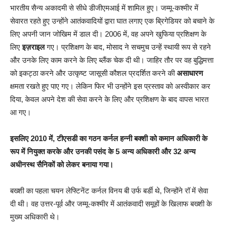
भारतीय सैन्य अकादमी से सीधे डीजीएमआई में शामिल हुए। जम्मू-कश्मीर में
सेवारत रहते हुए उन्होंने आतंकवादियों द्वारा घात लगाए एक ब्रिगेडियर को बचाने के
लिए अपनी जान जोखिम में डाल दी। 2006 में, वह अपने खुफिया प्रशिक्षण के
लिए
इज़राइल
गए। प्रशिक्षण के बाद, मोसाद ने सचमुच उन्हें स्थायी रूप से रहने
और उनके लिए काम करने के लिए ब्लैंक चेक दी थी। जाहिर तौर पर वह बुद्धिमत्ता
को इकट्ठा करने और उत्कृष्ट जासूसी कौशल प्रदर्शित करने की
असाधारण
क्षमता रखते हुए पाए गए। लेकिन फिर भी उन्होंने इस प्रस्ताव को अस्वीकार कर
दिया, केवल अपने देश की सेवा करने के लिए और प्रशिक्षण के बाद वापस भारत
आ गए।
इसलिए 2010 में, टीएसडी का गठन कर्नल हन्नी बक्शी को कमान अधिकारी के
रूप में नियुक्त करके और उनकी पसंद के 5 अन्य अधिकारी और 32 अन्य
अधीनस्थ सैनिकों को लेकर बनाया गया।
बख्शी का पहला चयन लेफ्टिनेंट कर्नल विनय बी उर्फ ​​बर्डी थे, जिन्होंने रॉ में सेवा
दी थी। वह उत्तर-पूर्व और जम्मू-कश्मीर में आतंकवादी समूहों के खिलाफ बख्शी के
मुख्य अधिकारी थे।