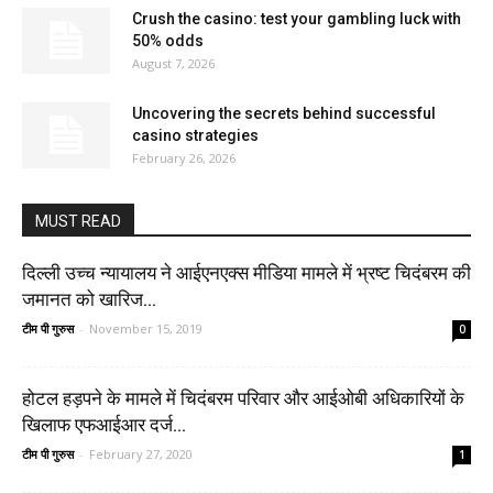
Crush the casino: test your gambling luck with
50% odds
August 7, 2026
Uncovering the secrets behind successful
casino strategies
February 26, 2026
MUST READ
दिल्ली उच्च न्यायालय ने आईएनएक्स मीडिया मामले में भ्रष्ट चिदंबरम की
जमानत को खारिज...
टीम पी गुरुस
-
November 15, 2019
0
होटल हड़पने के मामले में चिदंबरम परिवार और आईओबी अधिकारियों के
खिलाफ एफआईआर दर्ज...
टीम पी गुरुस
-
February 27, 2020
1