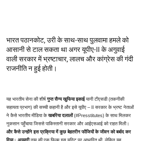
भारत पठानकोट, उरी के साथ-साथ पुलवामा हमले को
आसानी से टाल सकता था अगर यूपीए-II के अगुवाई
वाली सरकार में भ्रष्टाचार, लालच और कांग्रेस की गंदी
राजनीति न हुई होती।
यह भारतीय सेना की शीर्ष
गुप्त सैन्य खुफिया इकाई
यानी टीएसडी (तकनीकी
सहायता प्रभाग) की सच्ची कहानी है और इसे यूपीए – II सरकार के भ्रष्ट नेताओं
ने कैसे भारतीय मीडिया के
खबरिया दलालों
(#Presstitutes) के साथ मिलकर
नुकसान पहुँचाया जिससे पाकिस्तानी सरकार और आईएसआई को राहत मिली।
और कैसे उन्होंने इस प्रक्रिया में कुछ बेहतरीन फौजियों के जीवन को बर्बाद कर
दिया
।
अय्यारी
नाम की एक फिल्म इस यूनिट पर आधारित थी, लेकिन यह