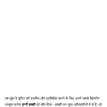
तब लुंबा ने यूनिट को स्थापित और प्रशिक्षित करने के लिए अपने सबसे बेहतरीन
जासूस कर्नल
हन्नी बख्शी
को सौंप दिया। बख्शी उन कुछ अधिकारियों में से हैं, जो