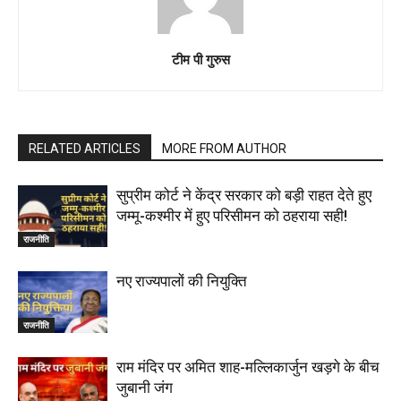
टीम पी गुरुस
RELATED ARTICLES
MORE FROM AUTHOR
सुप्रीम कोर्ट ने केंद्र सरकार को बड़ी राहत देते हुए
जम्मू-कश्मीर में हुए परिसीमन को ठहराया सही!
राजनीति
नए राज्यपालों की नियुक्ति
राजनीति
राम मंदिर पर अमित शाह-मल्लिकार्जुन खड़गे के बीच
जुबानी जंग