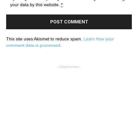
your data by this website.
*
This site uses Akismet to reduce spam.
Learn how your
comment data is processed
.
- Advertisement -