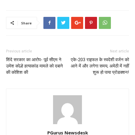
Share
Previous article
Next article
शिंदे सरकार का आरोप- पूर्व सीएम ने
एके-203 राइफल के स्वदेशी वर्जन को
उमेश कोल्हे हत्याकांड मामले को दबाने
आने में और लगेगा समय; अमेठी में नहीं
की कोशिश की
शुरू हो पाया प्रोडक्शन!
PGurus Newsdesk