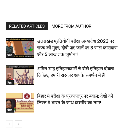
RELATED ARTICLES
MORE FROM AUTHOR
उत्तराखंड प्रतियोगी परीक्षा अध्यादेश 2023 पर
राज्य की मुहर; दोषी पाए जानें पर 3 साल कारावास
और 5 लाख तक जुर्माना!
शिक्षा
अमित शाह इतिहासकारों से बोले इतिहास दोबारा
लिखिए, हमारी सरकार आपके समर्थन में है!
शिक्षा
बिहार में परीक्षा के प्रश्नपत्र पर बवाल; देशों की
लिस्ट में भारत के साथ कश्मीर का नाम!
शिक्षा