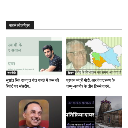
सबसे लोकप्रिय
राजनीति
विचार
सुशांत सिंह राजपूत मौत मामले में एम्स की
प्रधान मंत्री मोदी, आर वेंकटरमण के
रिपोर्ट पर संसदीय...
जम्मू-कश्मीर के तीन हिस्से करने...