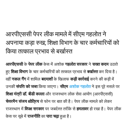
आरपीएससी पेपर लीक मामले में सीएम गहलोत ने
अपनाया कड़ा रुख; शिक्षा विभाग के चार कर्मचारियों को
किया तत्काल प्रभाव से बर्खास्त
आरपीएससी
के
पेपर लीक
केस में अशोक
गहलोत सरकार
ने
सख्त
कदम
उठाते
हुए
शिक्षा विभाग
के चार कर्मचारियों को तत्काल प्रभाव से
बर्खास्त
कर दिया है।
वहीं
नकल गैंग
में शामिल
बदमाशों
के खिलाफ
कड़ी कार्रवाई
करने की कड़ी में
उनकी
संपत्ति को जब्त
किया जाएगा।
सीएम
अशोक गहलोत
ने इस पूरे मसले पर
शिक्षा मंत्री डॉ. बीडी कल्ला
और राजस्थान लोक सेवा आयोग (आरपीएससी)
चेयरमैन संजय क्षोत्रिय
से फोन पर बात की है। पेपर लीक मामले को लेकर
राजस्थान में
विपक्ष सरकार
पर जबर्दस्त तरीके से
हमलावर
हो रखा है। पेपर लीक
केस पर सूबे में
राजनीति
का
पारा चढ़ा
हुआ है।