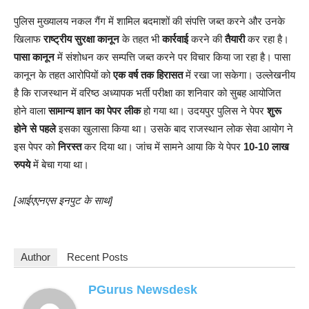
पुलिस मुख्यालय नकल गैंग में शामिल बदमाशों की संपत्ति जब्त करने और उनके
खिलाफ
राष्ट्रीय सुरक्षा कानून
के तहत भी
कार्रवाई
करने की
तैयारी
कर रहा है।
पासा कानून
में संशोधन कर सम्पत्ति जब्त करने पर विचार किया जा रहा है। पासा
कानून के तहत आरोपियों को
एक वर्ष तक हिरासत
में रखा जा सकेगा। उल्लेखनीय
है कि राजस्थान में वरिष्ठ अध्यापक भर्ती परीक्षा का शनिवार को सुबह आयोजित
होने वाला
सामान्य ज्ञान का पेपर लीक
हो गया था। उदयपुर पुलिस ने पेपर
शुरू
होने से पहले
इसका खुलासा किया था। उसके बाद राजस्थान लोक सेवा आयोग ने
इस पेपर को
निरस्त
कर दिया था। जांच में सामने आया कि ये पेपर
10-10 लाख
रुपये
में बेचा गया था।
[आईएएनएस इनपुट के साथ]
Author
Recent Posts
PGurus Newsdesk