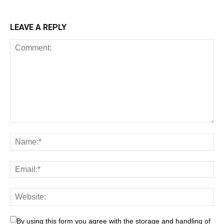
LEAVE A REPLY
By using this form you agree with the storage and handling of