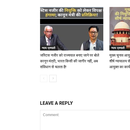
न्याय प्रणाली
न्याय प्रणाली
जस्टिस नजीर को राज्यपाल बनाए जाने पर बोले
मुख्य चुनाव आय
कानून मंत्री; भारत किसी की जागीर नहीं, अब
शीर्ष न्यायालय 
संविधान से चलता है!
आयुक्त का कार्यक
LEAVE A REPLY