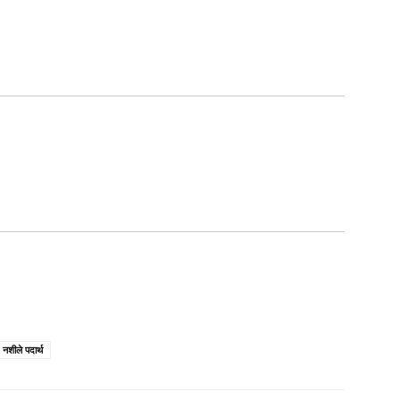
नशीले पदार्थ