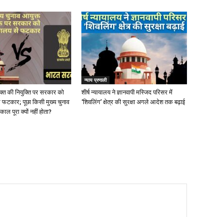
न्याय प्रणाली
ुक्त की नियुक्ति पर सरकार को
शीर्ष न्यायालय ने ज्ञानवापी मस्जिद परिसर में
से फटकार; पूछा किसी मुख्य चुनाव
‘शिवलिंग’ क्षेत्र की सुरक्षा अगले आदेश तक बढ़ाई
ाल पूरा क्यों नहीं होता?