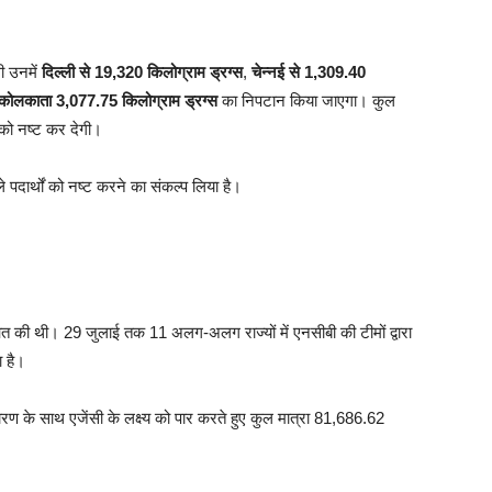
ी उनमें
दिल्ली से 19,320 किलोग्राम ड्रग्स
,
चेन्नई से 1,309.40
कोलकाता 3,077.75 किलोग्राम ड्रग्स
का निपटान किया जाएगा। कुल
को नष्ट कर देगी।
दार्थों को नष्ट करने का संकल्प लिया है।
 की थी। 29 जुलाई तक 11 अलग-अलग राज्यों में एनसीबी की टीमों द्वारा
 है।
ारण के साथ एजेंसी के लक्ष्य को पार करते हुए कुल मात्रा 81,686.62