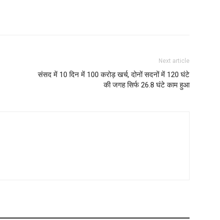
Next article
संसद में 10 दिन में 100 करोड़ खर्च, दोनों सदनों में 120 घंटे
की जगह सिर्फ 26.8 घंटे काम हुआ