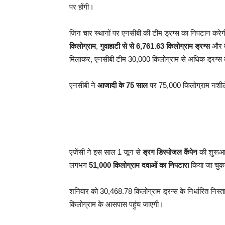
पर होंगी।
जिन चार स्थानों पर एनसीबी की टीम ड्रग्स का निपटान करेग
किलोग्राम
,
गुवाहाटी से से 6,761.63 किलोग्राम ड्रग्स
और
मिलाकर, एनसीबी टीम 30,000 किलोग्राम से अधिक ड्रग्स 
एनसीबी ने
आजादी के 75 साल
पर 75,000 किलोग्राम नशीले प
एजेंसी ने इस साल 1 जून से
ड्रग डिस्पोजल कैंपेन
की शुरूआत
लगभग
51,000 किलोग्राम दवाओं का निपटारा
किया जा चुका
शनिवार को 30,468.78 किलोग्राम ड्रग्स के निर्धारित निस्त
किलोग्राम के आसपास पहुंच जाएगी।