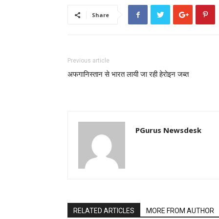
Share
Previous article
अफगानिस्तान से भारत लायी जा रही हेरोइन जब्त
PGurus Newsdesk
RELATED ARTICLES
MORE FROM AUTHOR