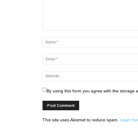
By using this form you agree with the storage 
This site uses Akismet to reduce spam.
Learn ho