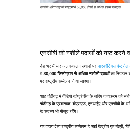
एनसीबी अमित शाह की मौजूदगी में 30,000 किलो से अधिक ड्रग्स जलाएगा
एनसीबी की नशीले पदार्थों को नष्ट करने क
देश भर में चार अलग-अलग स्थानों पर
नारकोटिक्स कंट्रोल ब्
में
30,000 किलोग्राम से अधिक नशीली दवाओं
का निपटान कर
पर राष्ट्रीय सम्मेलन किया जाएगा।
शाह चंडीगढ़ में वीडियो कांफ्रेंसिंग के जरिए कार्यक्रम को संब
चंडीगढ़ के प्रशासक, बीएसएफ, एनआईए और एनसीबी के अध
के सदस्य भी मौजूद रहेंगे।
यह पहला ऐसा राष्ट्रीय सम्मेलन है जहां केंद्रीय गृह मंत्री, विभ