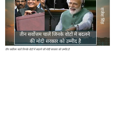
तीन सर्वोत्तम चालें जिनके वोटों में बदलने की मोदी सरकार को उम्मीद है