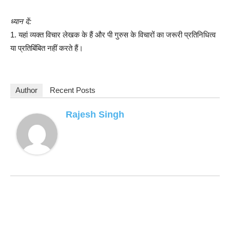
ध्यान दें:
1. यहां व्यक्त विचार लेखक के हैं और पी गुरुस के विचारों का जरूरी प्रतिनिधित्व
या प्रतिबिंबित नहीं करते हैं।
Author
Recent Posts
Rajesh Singh