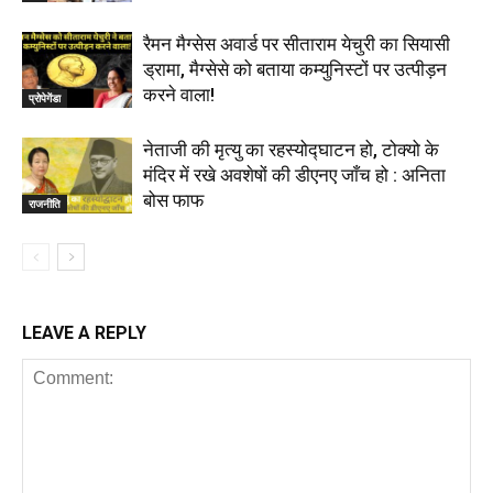
रैमन मैग्सेस अवार्ड पर सीताराम येचुरी का सियासी
ड्रामा, मैग्सेसे को बताया कम्युनिस्टों पर उत्पीड़न
करने वाला!
प्रोपेगेंडा
नेताजी की मृत्यु का रहस्योद्घाटन हो, टोक्यो के
मंदिर में रखे अवशेषों की डीएनए जाँच हो : अनिता
बोस फाफ
राजनीति
LEAVE A REPLY