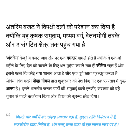
अंतरिम बजट ने विपक्षी दलों को परेशान कर दिया है
क्योंकि यह कृषक समुदाय, मध्यम वर्ग, वेतनभोगी तबके
और असंगठित क्षेत्र तक पहुंच गया है
‘
अंतरिम
’ केंद्रीय बजट आम तौर पर एक
दमदार
मामले होते हैं क्योंकि वे एक-दो
महीने के लिए देश को चलाने के लिए धन मुहैया कराने तक ही
सीमित
रहते हैं और
इससे पहले कि कोई नया शासन आता है और एक पूर्ण खाता प्रस्तुत करता है।
लेकिन वित्त मंत्री
पीयूष गोयल
द्वारा शुक्रवार को पेश किए गए एक प्रस्ताव में कुछ
अलग
है। इसने भारतीय जनता पार्टी की अगुवाई वाली एनडीए सरकार को बड़े
चुनाव से पहले
ऊर्जावान
किया और विपक्ष को
क्रुध्द
छोड़ दिया।
पिछले चार वर्षों में कर संग्रह लगातार बढ़ा है, मुद्रास्फीति नियंत्रण में है,
राजकोषीय घाटा निहित है, और चालू खाता घाटा भी एक स्वस्थ स्तर पर है।