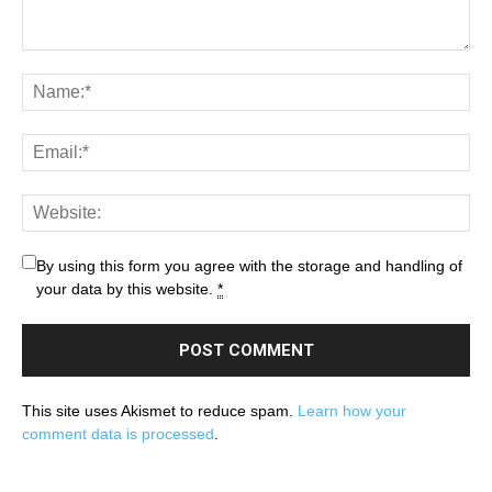
By using this form you agree with the storage and handling of
your data by this website.
*
This site uses Akismet to reduce spam.
Learn how your
comment data is processed
.