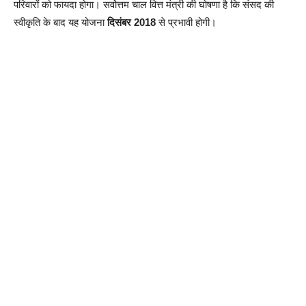
परिवारों को फायदा होगा। सर्वोत्तम चाल वित्त मंत्री की घोषणा है कि संसद की
स्वीकृति के बाद यह योजना
दिसंबर 2018
से प्रभावी होगी।