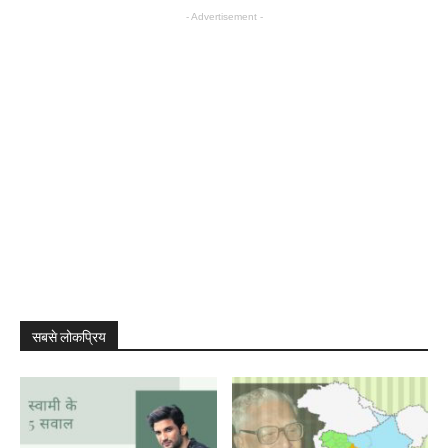
- Advertisement -
सबसे लोकप्रिय