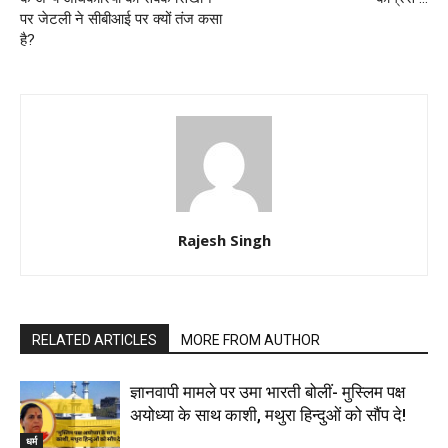
पर जेटली ने सीबीआई पर क्यों तंज कसा
है?
Rajesh Singh
RELATED ARTICLES
MORE FROM AUTHOR
ज्ञानवापी मामले पर उमा भारती बोलीं- मुस्लिम पक्ष
अयोध्या के साथ काशी, मथुरा हिन्दुओं को सौंप दे!
धर्म