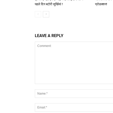
पहले दिन बटोरी सुर्खियां !
प्रोडक्शन!
LEAVE A REPLY