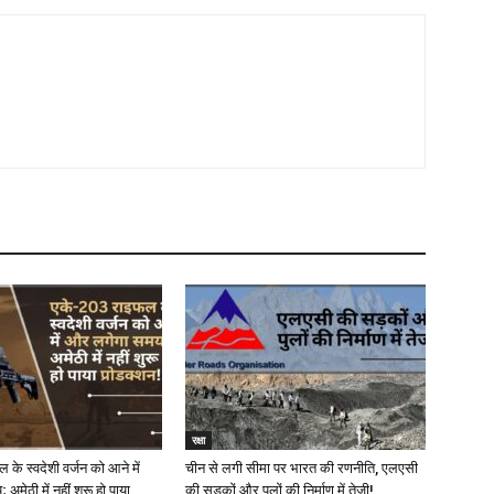
रक्षा
के स्वदेशी वर्जन को आने में
चीन से लगी सीमा पर भारत की रणनीति, एलएसी
मेठी में नहीं शुरू हो पाया
की सड़कों और पुलों की निर्माण में तेजी!