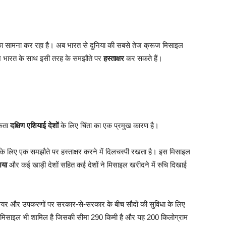
 का सामना कर रहा है। अब भारत से दुनिया की सबसे तेज क्रूज मिसाइल
ेश भारत के साथ इसी तरह के समझौते पर
हस्ताक्षर
कर सकते हैं।
मकता
दक्षिण एशियाई देशों
के लिए चिंता का एक प्रमुख कारण है।
के लिए एक समझौते पर हस्ताक्षर करने में दिलचस्पी रखता है। इस मिसाइल
िया
और कई खाड़ी देशों सहित कई देशों ने मिसाइल खरीदने में रुचि दिखाई
र्डवेयर और उपकरणों पर सरकार-से-सरकार के बीच सौदों की सुविधा के लिए
्मोस मिसाइल भी शामिल है जिसकी सीमा 290 किमी है और यह 200 किलोग्राम