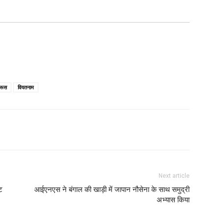
रूस
वियतनाम
Next article
इट
आईएनएस ने बंगाल की खाड़ी में जापान नौसेना के साथ समुद्री
अभ्यास किया