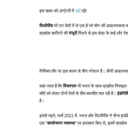
इस खबर को अंग्रेजी में
यहाँ
पढ़ें!
फिलीपींस
भी उन देशों में से एक है जो चीन की आक्रामकता
ब्रह्मोस खरीदने की
मंजूरी
मिलने से इस क्षेत्र के कई और द
निश्चित तौर पर इस कदम से चीन परेशान है। चीनी आक्रा
कहा जाता है कि
वियतनाम
भी भारत के साथ ब्रह्मोस मिसाइल 
सौदे को लेकर दोनों देशों के बीच बातचीत चल रही है।
इंडोनेश
है।
इससे पहले, मार्च 2021 में, भारत और फिलीपींस ने सैन्य हा
एक “
कार्यान्वयन व्यवस्था
” पर हस्ताक्षर किए थे, इसमें ब्रह