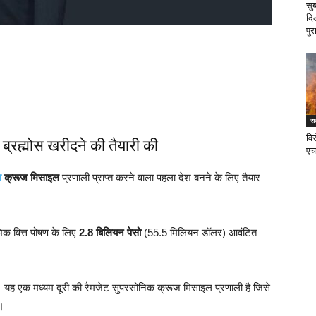
सु
दि
पुर
र
वि
ब्रह्मोस खरीदने की तैयारी की
एच
स
क्रूज मिसाइल
प्रणाली प्राप्त करने वाला पहला देश बनने के लिए तैयार
ंभिक वित्त पोषण के लिए
2.8 बिलियन पेसो
(55.5 मिलियन डॉलर) आवंटित
यह एक मध्यम दूरी की रैमजेट सुपरसोनिक क्रूज मिसाइल प्रणाली है जिसे
ै।