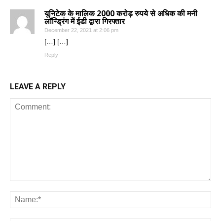
यूनिटेक के मालिक 2000 करोड़ रुपये से अधिक की मनी
लॉन्ड्रिंग में ईडी द्वारा गिरफ्तार
December 22, 2021 at 2:06 pm
[…] […]
Reply
LEAVE A REPLY