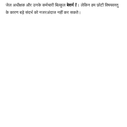
जेल अधीक्षक और उनके कर्मचारी बिल्कुल
बेशर्म
हैं। लेकिन हम छोटी विषयवस्तु
के कारण बड़े संदर्भ को नजरअंदाज नहीं कर सकते।