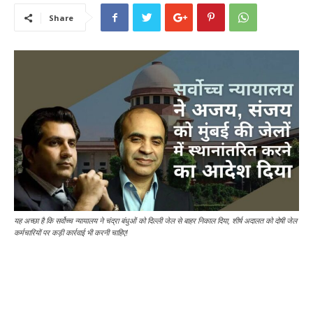
Share
यह अच्छा है कि सर्वोच्च न्यायालय ने चंद्रा बंधुओं को दिल्ली जेल से बाहर निकाल दिया, शीर्ष अदालत को दोषी जेल
कर्मचारियों पर कड़ी कार्रवाई भी करनी चाहिए!