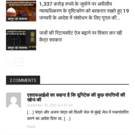
1,337 करोड़ रुपये के जुर्माने पर अपीलीय
न्यायाधिकरण के दृष्टिकोण को बरकरार रखते हुए 19
जनवरी के आदेश में संशोधन के लिए गूगल की...
कानून एवं व्यवस्था
जजों की रिटायरमेंट ऐज बढ़ाने पर विचार कर रही
केंद्र सरकार
कानून एवं व्यवस्था
2 COMMENTS
एसएफआईओ का कहना है कि यूनिटेक की कुछ संपत्तियों की
खोज की
September 30, 2021 at 5:57 am
[…] चंद्रा और अजय चंद्रा को दिल्ली जेल से मुंबई जेल में स्थानांतरित
करने का आदेश दिया था, […]
Reply