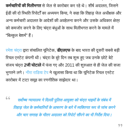
कर्मचारियों की मिलीभगत
से जेल से कारोबार कर रहे थे। शीर्ष अदालत, जिसने
ईडी की दो स्थिति रिपोर्टों का अध्ययन किया, ने कहा कि तिहाड़ जेल अधीक्षक और
अन्य कर्मचारी अदालत के आदेशों की अवहेलना करने और उसके अधिकार क्षेत्र
को कमजोर करने के लिए चंद्रा बंधुओं के साथ मिलीभगत करने के मामले में
“बिल्कुल बेशर्म” हैं।
रमेश चंद्रा
द्वारा संचालित यूनिटेक,
डीएलएफ
के बाद भारत की दूसरी सबसे बड़ी
रियल एस्टेट कंपनी थी। चंद्रा के बुरे दिन तब शुरू हुए जब उनके छोटे बेटे
संजय चंद्रा
2जी घोटाले
में फंस गए और 2011 की शुरुआत से ही जेल की सजा
भुगतने लगे।
नीरा राडिया टेप
ने खुलासा किया था कि यूनिटेक रियल एस्टेट
कारोबार में टाटा समूह का रणनीतिक साझेदार था।
सर्वोच्च न्यायालय ने दिल्ली पुलिस आयुक्त को चंद्रा भाइयों के संबंध में
तिहाड़ जेल के कर्मचारियों के आचरण के बारे में व्यक्तिगत रूप से जांच करने
और चार सप्ताह के भीतर अदालत को रिपोर्ट सौंपने का भी निर्देश दिया।