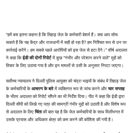
“हमें बस इतना कहना है कि तिहाड़ जेल के कर्मचारी बेशर्म हैं। क्या आप सोच
सकते हैं कि यह केंद्र और राजधानी में सही हो रहा है? हम निश्चित रूप से उन पर
कार्रवाई करेंगे। हम सबसे पहले आरोपियों को इस जेल से हटा देंगे।” शीर्ष अदालत
ने कहा कि
ईडी की दोनों रिपोर्ट
में कुछ “गंभीर और परेशान करने वाले” मुद्दों को
विचार के लिए उठाया गया है और इन मामलों से उसी के अनुसार निपटा जाएगा।
सर्वोच्च न्यायालय ने दिल्ली पुलिस आयुक्त को चंद्रा भाइयों के संबंध में तिहाड़ जेल
के कर्मचारियों के
आचरण के बारे
में व्यक्तिगत रूप से जांच करने और
चार सप्ताह
के भीतर अदालत को रिपोर्ट सौंपने का भी निर्देश दिया। पीठ ने कहा कि ईडी द्वारा
दिल्ली सीपी को लिखे गए पत्र की सामग्री गंभीर मुद्दों को उठाती है और विशेष रूप
से अदालत के लिए
चिंता
की बात यह है कि जेल कर्मचारियों के साथ मिलीभगत में
उसके प्रयास और अधिकार क्षेत्र को कम करने की कोशिश की गयी है।