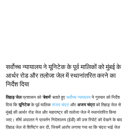
सर्वोच्च न्यायालय ने यूनिटेक के पूर्व मालिकों को मुंबई के
आर्थर रोड और तलोजा जेल में स्थानांतरित करने का
निर्देश दिया
तिहाड़ जेल
प्रशासन को ‘
बेशर्म
‘ बताते हुए
सर्वोच्च न्यायालय
ने गुरुवार को निर्देश
दिया कि
यूनिटेक
के पूर्व मालिक
संजय चंद्रा
और
अजय चंद्रा
को तिहाड़ जेल से
मुंबई की आर्थर रोड जेल और महाराष्ट्र की तलोजा जेल में स्थानांतरित किया
जाए। शीर्ष अदालत ने प्रवर्तन निदेशालय (ईडी) की उस रिपोर्ट को देखने के बाद
तिहाड़ जेल से शिफ्टिंग कर दी, जिसमें आरोप लगाया गया था कि चंद्रा भाई जेल