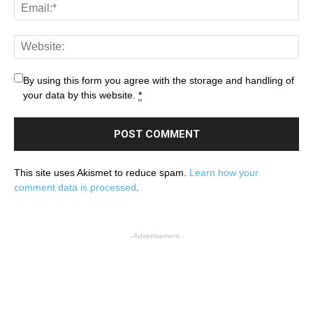
By using this form you agree with the storage and handling of
your data by this website.
*
This site uses Akismet to reduce spam.
Learn how your
comment data is processed
.
- Advertisement -