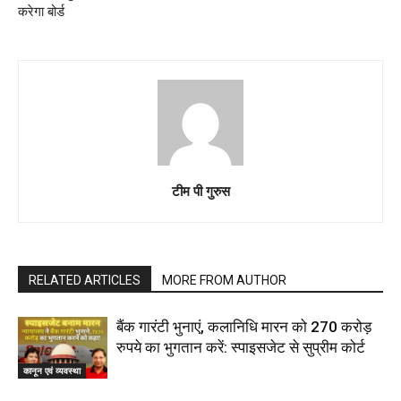
करेगा बोर्ड
टीम पी गुरुस
RELATED ARTICLES
MORE FROM AUTHOR
बैंक गारंटी भुनाएं, कलानिधि मारन को 270 करोड़
रुपये का भुगतान करें: स्पाइसजेट से सुप्रीम कोर्ट
कानून एवं व्यवस्था