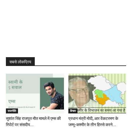
सबसे लोकप्रिय
राजनीति
विचार
सुशांत सिंह राजपूत मौत मामले में एम्स की
प्रधान मंत्री मोदी, आर वेंकटरमण के
रिपोर्ट पर संसदीय...
जम्मू-कश्मीर के तीन हिस्से करने...