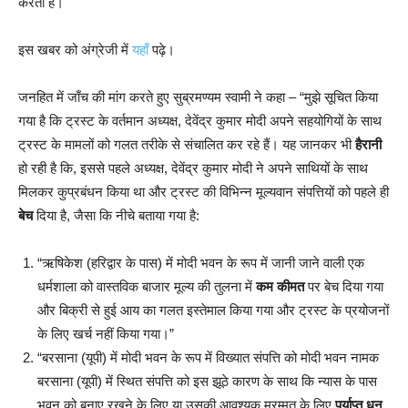
करता है।
इस खबर को अंग्रेजी में
यहाँ
पढ़े।
जनहित में जाँच की मांग करते हुए सुब्रमण्यम स्वामी ने कहा – “मुझे सूचित किया
गया है कि ट्रस्ट के वर्तमान अध्यक्ष, देवेंद्र कुमार मोदी अपने सहयोगियों के साथ
ट्रस्ट के मामलों को गलत तरीके से संचालित कर रहे हैं। यह जानकर भी
हैरानी
हो रही है कि, इससे पहले अध्यक्ष, देवेंद्र कुमार मोदी ने अपने साथियों के साथ
मिलकर कुप्रबंधन किया था और ट्रस्ट की विभिन्न मूल्यवान संपत्तियों को पहले ही
बेच
दिया है, जैसा कि नीचे बताया गया है:
“ऋषिकेश (हरिद्वार के पास) में मोदी भवन के रूप में जानी जाने वाली एक
धर्मशाला को वास्तविक बाजार मूल्य की तुलना में
कम कीमत
पर बेच दिया गया
और बिक्री से हुई आय का गलत इस्तेमाल किया गया और ट्रस्ट के प्रयोजनों
के लिए खर्च नहीं किया गया।”
“बरसाना (यूपी) में मोदी भवन के रूप में विख्यात संपत्ति को मोदी भवन नामक
बरसाना (यूपी) में स्थित संपत्ति को इस झूठे कारण के साथ कि न्यास के पास
भवन को बनाए रखने के लिए या उसकी आवश्यक मरम्मत के लिए
पर्याप्त धन