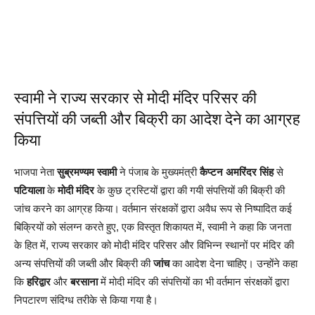
स्वामी ने राज्य सरकार से मोदी मंदिर परिसर की
संपत्तियों की जब्ती और बिक्री का आदेश देने का आग्रह
किया
भाजपा नेता
सुब्रमण्यम स्वामी
ने पंजाब के मुख्यमंत्री
कैप्टन अमरिंदर सिंह
से
पटियाला
के
मोदी मंदिर
के कुछ ट्रस्टियों द्वारा की गयी संपत्तियों की बिक्री की
जांच करने का आग्रह किया। वर्तमान संरक्षकों द्वारा अवैध रूप से निष्पादित कई
बिक्रियों को संलग्न करते हुए, एक विस्तृत शिकायत में, स्वामी ने कहा कि जनता
के हित में, राज्य सरकार को मोदी मंदिर परिसर और विभिन्न स्थानों पर मंदिर की
अन्य संपत्तियों की जब्ती और बिक्री की
जांच
का आदेश देना चाहिए। उन्होंने कहा
कि
हरिद्वार
और
बरसाना
में मोदी मंदिर की संपत्तियों का भी वर्तमान संरक्षकों द्वारा
निपटारण संदिग्ध तरीके से किया गया है।