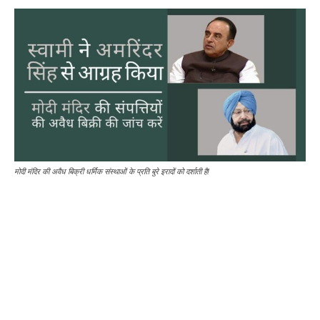
मोदी मंदिर की अवैध बिक्री धर्मिक संस्थाओं के प्रति बुरे इरादों को दर्शाती है!