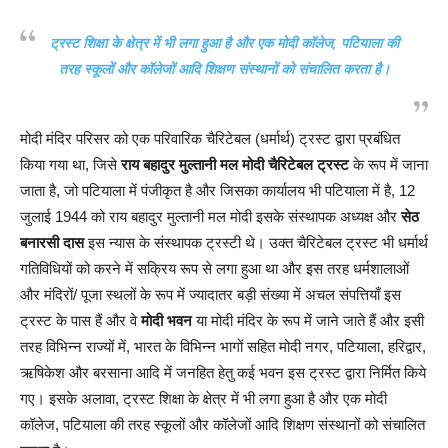
ट्रस्ट शिक्षा के क्षेत्र में भी लगा हुआ है और एक मोदी कॉलेज, पटियाला की
तरह स्कूलों और कॉलेजों आदि शिक्षण संस्थानों को संचालित करता है।
मोदी मंदिर परिसर को एक परिवारिक चैरिटेबल (धर्मार्थ) ट्रस्ट द्वारा प्रबंधित
किया गया था, जिसे
राय बहादुर मुल्तानी मल मोदी चैरिटेबल ट्रस्ट
के रूप में जाना
जाता है, जो पटियाला में पंजीकृत है और जिसका कार्यालय भी पटियाला में है, 12
जुलाई 1944 को राय बहादुर मुल्तानी मल मोदी इसके संस्थापक अध्यक्ष और
सेठ
बनारसी दास
इस न्यास के संस्थापक ट्रस्टी थे। उक्त चैरिटेबल ट्रस्ट भी धर्मार्थ
गतिविधियों को करने में सक्रिय रूप से लगा हुआ था और इस तरह धर्मशालाओं
और मंदिरों/ पूजा स्थलों के रूप में ज्यादातर बड़ी संख्या में अचल संपत्तियाँ इस
ट्रस्ट के पास हैं और वे
मोदी भवन
या मोदी मंदिर के रूप में जाने जाते हैं और इसी
तरह विभिन्न राज्यों में, भारत के विभिन्न भागों सहित मोदी नगर, पटियाला, हरिद्वार,
ऋषिकेश और बरसाना आदि में जनहित हेतु कई भवन इस ट्रस्ट द्वारा निर्मित किये
गए। इसके अलावा, ट्रस्ट शिक्षा के क्षेत्र में भी लगा हुआ है और एक मोदी
कॉलेज, पटियाला की तरह स्कूलों और कॉलेजों आदि शिक्षण संस्थानों को संचालित