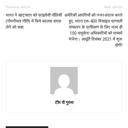
Previous article
Next article
भारत ने व्हाट्सएप को प्राइवेसी पॉलिसी
अमेरिकी आपत्तियों को नजरअंदाज करते
(गोपनीयता नीति) में किये बदलाव वापस
हुए, भारत एस-400 मिसाइल प्रणाली
लेने को कहा
संचालन के प्रशिक्षण के लिए जल्द ही
100 वायुसेना अधिकारियों को मास्को
भेजेगा। आपूर्ति दिसंबर 2021 में शुरू
होगी!
टीम पी गुरुस