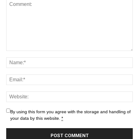
By using this form you agree with the storage and handling of
your data by this website.
*