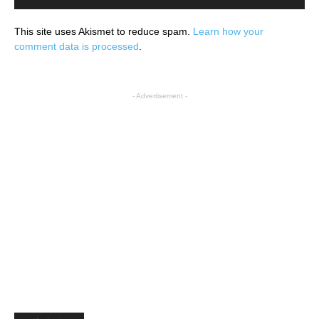
This site uses Akismet to reduce spam.
Learn how your
comment data is processed
.
- Advertisement -