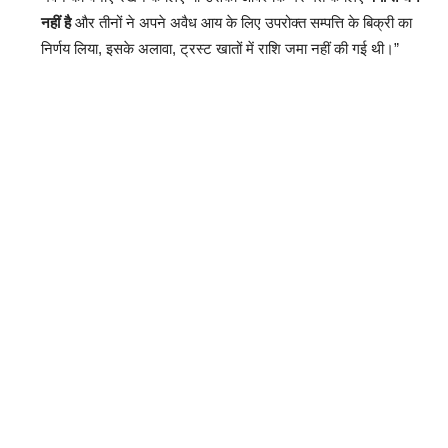
नहीं है
और तीनों ने अपने अवैध आय के लिए उपरोक्त सम्पत्ति के बिक्री का
निर्णय लिया, इसके अलावा, ट्रस्ट खातों में राशि जमा नहीं की गई थी।”