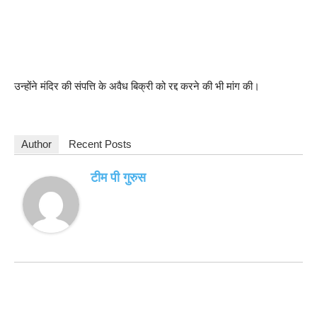
उन्होंने मंदिर की संपत्ति के अवैध बिक्री को रद्द करने की भी मांग की।
Author
Recent Posts
टीम पी गुरुस