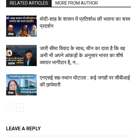
RELATED ARTICLES
MORE FROM AUTHOR
मोदी-शाह के शासन में प्रतिशोध की भावना का चरम
प्रदर्शन
धोखा
जारी सीमा विवाद के साथ, चीन का दावा है कि वह
अभी भी अपने आंकड़ों के अनुसार भारत का शीर्ष
व्यापार भागीदार है, न...
आतंक
एनएसई सह-स्थान घोटाला : कई जगहों पर सीबीआई
की छापेमारी
धोखा
LEAVE A REPLY