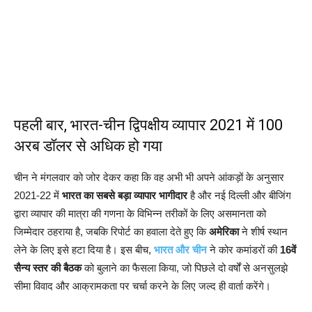
पहली बार, भारत-चीन द्विपक्षीय व्यापार 2021 में 100
अरब डॉलर से अधिक हो गया
चीन ने मंगलवार को जोर देकर कहा कि वह अभी भी अपने आंकड़ों के अनुसार
2021-22 में
भारत का सबसे बड़ा व्यापार भागीदार
है और नई दिल्ली और बीजिंग
द्वारा व्यापार की मात्रा की गणना के विभिन्न तरीकों के लिए असमानता को
जिम्मेदार ठहराया है, जबकि रिपोर्ट का हवाला देते हुए कि
अमेरिका
ने शीर्ष स्थान
लेने के लिए इसे हटा दिया है। इस बीच,
भारत और चीन
ने कोर कमांडरों की
16वें
सैन्य स्तर की बैठक
को बुलाने का फैसला किया, जो पिछले दो वर्षों से अनसुलझे
सीमा विवाद और आक्रामकता पर चर्चा करने के लिए जल्द ही वार्ता करेंगे।