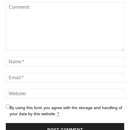
By using this form you agree with the storage and handling of
your data by this website.
*