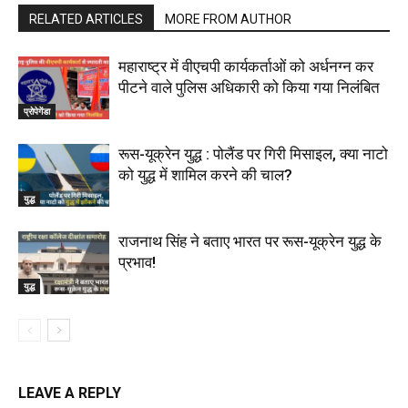
RELATED ARTICLES
MORE FROM AUTHOR
महाराष्‍ट्र में वीएचपी कार्यकर्ताओं को अर्धनग्न कर
पीटने वाले पुलिस अधिकारी को किया गया निलंबित
प्रोपेगेंडा
रूस-यूक्रेन युद्ध : पोलैंड पर गिरी मिसाइल, क्या नाटो
को युद्ध में शामिल करने की चाल?
युद्ध
राजनाथ सिंह ने बताए भारत पर रूस-यूक्रेन युद्ध के
प्रभाव!
युद्ध
LEAVE A REPLY