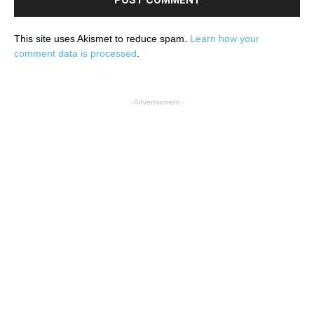
This site uses Akismet to reduce spam.
Learn how your
comment data is processed
.
- Advertisement -