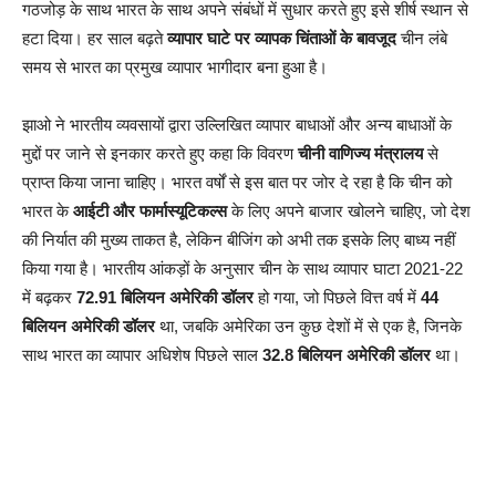
गठजोड़ के साथ भारत के साथ अपने संबंधों में सुधार करते हुए इसे शीर्ष स्थान से
हटा दिया। हर साल बढ़ते
व्यापार घाटे पर व्यापक चिंताओं के बावजूद
चीन लंबे
समय से भारत का प्रमुख व्यापार भागीदार बना हुआ है।
झाओ ने भारतीय व्यवसायों द्वारा उल्लिखित व्यापार बाधाओं और अन्य बाधाओं के
मुद्दों पर जाने से इनकार करते हुए कहा कि विवरण
चीनी वाणिज्य मंत्रालय
से
प्राप्त किया जाना चाहिए। भारत वर्षों से इस बात पर जोर दे रहा है कि चीन को
भारत के
आईटी और फार्मास्यूटिकल्स
के लिए अपने बाजार खोलने चाहिए, जो देश
की निर्यात की मुख्य ताकत है, लेकिन बीजिंग को अभी तक इसके लिए बाध्य नहीं
किया गया है। भारतीय आंकड़ों के अनुसार चीन के साथ व्यापार घाटा 2021-22
में बढ़कर
72.91 बिलियन अमेरिकी डॉलर
हो गया, जो पिछले वित्त वर्ष में
44
बिलियन अमेरिकी डॉलर
था, जबकि अमेरिका उन कुछ देशों में से एक है, जिनके
साथ भारत का व्यापार अधिशेष पिछले साल
32.8 बिलियन अमेरिकी डॉलर
था।