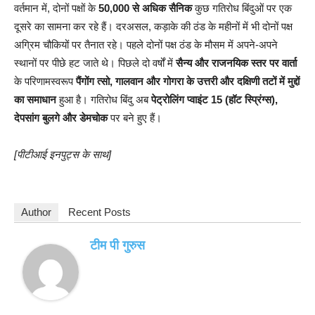
वर्तमान में, दोनों पक्षों के
50,000 से अधिक सैनिक
कुछ गतिरोध बिंदुओं पर एक
दूसरे का सामना कर रहे हैं। दरअसल, कड़ाके की ठंड के महीनों में भी दोनों पक्ष
अग्रिम चौकियों पर तैनात रहे। पहले दोनों पक्ष ठंड के मौसम में अपने-अपने
स्थानों पर पीछे हट जाते थे। पिछले दो वर्षों में
सैन्य और राजनयिक स्तर पर वार्ता
के परिणामस्वरूप
पैंगोंग त्सो, गालवान और गोगरा के उत्तरी और दक्षिणी तटों में मुद्दों
का समाधान
हुआ है। गतिरोध बिंदु अब
पेट्रोलिंग प्वाइंट 15 (हॉट स्प्रिंग्स),
देपसांग बुलगे और डेमचोक
पर बने हुए हैं।
[पीटीआई इनपुट्स के साथ]
Author
Recent Posts
टीम पी गुरुस