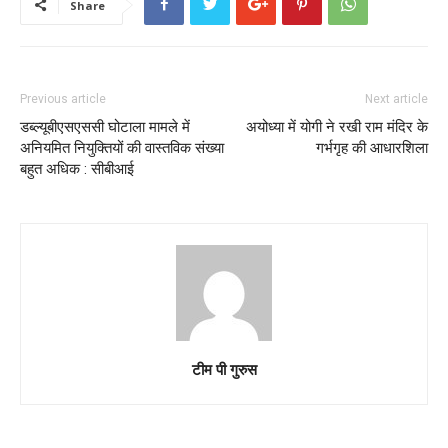
Share
Previous article
Next article
डब्ल्यूबीएसएससी घोटाला मामले में
अयोध्या में योगी ने रखी राम मंदिर के
अनियमित नियुक्तियों की वास्तविक संख्या
गर्भगृह की आधारशिला
बहुत अधिक : सीबीआई
टीम पी गुरुस