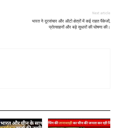
Next article
भारत ने दूरसंचार और ऑटो क्षेत्रों में कई राहत पैकेजों,
प्रोत्साहनों और बड़े सुधारों की घोषणा की।