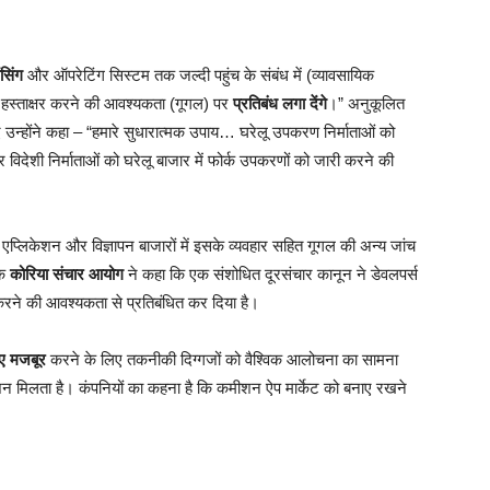
ंसिंग
और ऑपरेटिंग सिस्टम तक जल्दी पहुंच के संबंध में (व्यावसायिक
पर हस्ताक्षर करने की आवश्यकता (गूगल) पर
प्रतिबंध लगा देंगे
।” अनुकूलित
ए उन्होंने कहा – “हमारे सुधारात्मक उपाय… घरेलू उपकरण निर्माताओं को
 विदेशी निर्माताओं को घरेलू बाजार में फोर्क उपकरणों को जारी करने की
्लिकेशन और विज्ञापन बाजारों में इसके व्यवहार सहित गूगल की अन्य जांच
मक
कोरिया संचार आयोग
ने कहा कि एक संशोधित दूरसंचार कानून ने डेवलपर्स
ने की आवश्यकता से प्रतिबंधित कर दिया है।
ए मजबूर
करने के लिए तकनीकी दिग्गजों को वैश्विक आलोचना का सामना
मिलता है। कंपनियों का कहना है कि कमीशन ऐप मार्केट को बनाए रखने