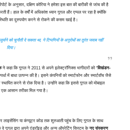
ोर्ट के अनुसार, दक्षिण कोरिया ने हमेशा इस बात की बारीकी से जांच की है
ती हैं। हाल के वर्षों में अधिकांश ध्यान गूगल और एप्पल पर रहा है क्योंकि
ार स्थिति का दुरुपयोग करने से रोकने की कसम खाई है।
्माने को चुनौती दे सकता था, ने टिप्पणियों के अनुरोधों का तुरंत जवाब नहीं
दिया।
क
ने कहा कि गूगल ने 2011 से अपने इलेक्ट्रॉनिक्स भागीदारों को “
विखंडन-
र्धा में बाधा उत्पन्न की है। इसने कंपनियों को स्मार्टफोन और स्मार्टवॉच जैसे
स्थापित करने से रोक दिया है। उन्होंने कहा कि इससे गूगल को मोबाइल
 एक आसान तरीका मिल गया है।
टोर लाइसेंसिंग या कंप्यूटर कोड तक शुरुआती पहुंच के लिए गूगल के साथ
ि वे गूगल द्वारा अपने एंड्रॉइड और अन्य ऑपरेटिंग सिस्टम के
नए संस्करण