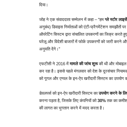
दिया।
जोह ने एक संवाददाता सम्मेलन में कहा – “हम
प्ले स्टोर लाइसे
अनुबंध) डिवाइस निर्माताओं को एंटी-फ्रैगमेंटेशन समझौतों 
ऑपरेटिंग सिस्टम द्वारा संचालित उपकरणों का जिक्र करते हु
घरेलू और विदेशी बाजारों में फोर्क उपकरणों को जारी करने और
अनुमति देंगे।”
एफटीसी ने 2016 में
मामले की जांच शुरू
की थी और मोबाइल एप
कर रहा है। इससे पहले मंगलवार को देश के दूरसंचार निया
को गूगल और एप्पल के इन-ऐप खरीदारी सिस्टम का उपयोग कर
डेवलपर्स को इन-ऐप खरीदारी सिस्टम का
उपयोग करने के लि
करना पड़ता है, जिसके लिए कंपनियों को
30%
तक का कमीशन 
की लागत का भुगतान करने में मदद करता है।