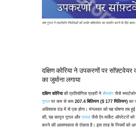
क्या गूगल ने स्मार्टफ़ोन निर्माताओं को उनके सॉफ़्टवेयर का उपयोग करने के लिए बाध्य
दक्षिण कोरिया ने उपकरणों पर सॉफ़्टवेय
का जुर्माना लगाया
दक्षिण कोरिया
की प्रतियोगिता प्रहरी ने
सैमसंग
जैसे स्मार्टफ
गूगल
पर कम से कम
207.4 बिलियन ($ 177 मिलियन)
का ज
अविश्वास दंड में से एक होगा। मंगलवार को यह घोषणा तब हु
की, यह कानून गूगल और
एप्पल
जैसे ऐप मार्केट ऑपरेटरों को
करने की आवश्यकता से रोकता है। इस तरह के नियमों को अप