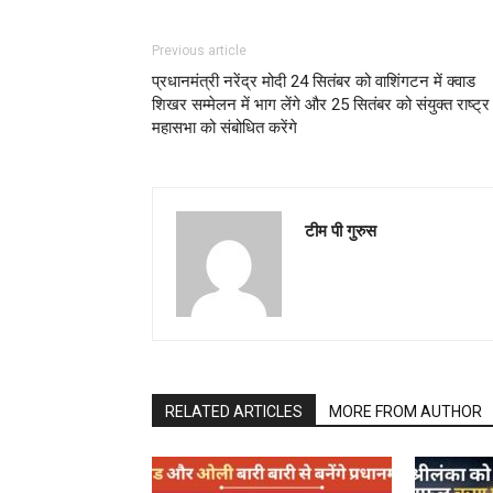
Previous article
प्रधानमंत्री नरेंद्र मोदी 24 सितंबर को वाशिंगटन में क्वाड
शिखर सम्मेलन में भाग लेंगे और 25 सितंबर को संयुक्त राष्ट्र
महासभा को संबोधित करेंगे
टीम पी गुरुस
RELATED ARTICLES
MORE FROM AUTHOR