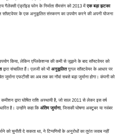
य गैलेक्सी एंड्रॉइड फोन के निर्माता सैमसंग को 2013 में
एक बड़ा झटका
 गूगल सॉफ़्टवेयर के एक अनुकूलित संस्करण का उपयोग करने की अपनी योजना
पयोग किया, लेकिन एप्लिकेशन्स की कमी से जूझने के बाद सॉफ्टवेयर को
स
द्वारा संचालित हैं। एलजी को भी
अनुकूलित
गूगल सॉफ़्टवेयर के आधार पर
ित जुर्माना एफटीसी का अब तक का नौवां सबसे बड़ा जुर्माना होगा। कंपनी को
कमीशन द्वारा घोषित राशि अस्थायी है, जो साल 2011 से लेकर इस वर्ष
आधारित है। उन्होंने कहा कि
अंतिम जुर्माना
, जिसकी घोषणा अक्टूबर या नवंबर
माने को चुनौती दे सकता था, ने टिप्पणियों के अनुरोधों का तुरंत जवाब नहीं