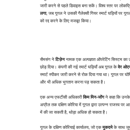
जारी करने से पहले डिवाइस बना सकें। विश्व स्तर पर लोकप्रि
लगा
, जब गूगल ने उसकी गैलेक्सी गियर स्मार्ट घड़ियों पर
को रद्द करने के लिए मजबूर किया।
सैमसंग ने
टिज़ेन
नामक एक अल्पज्ञात ऑपरेटिंग सिस्टम का उ
छोड़ दिया। कंपनी की नई स्मार्ट घड़ियाँ अब गूगल के
वेर ओए
स्मार्ट स्पीकर जारी करने से रोक दिया गया था। गूगल पर घोष
और भी अधिक भुगतान करना पड़ सकता है।
एक अन्य एफटीसी अधिकारी
किम मिन-जोंग
ने कहा कि उनके 
अप्रैल तक दक्षिण कोरिया में गूगल द्वारा उत्पन्न राजस्व पर 
में की जा सकती है, थोड़ा अधिक हो सकता है।
गूगल के दक्षिण कोरियाई कार्यालय, जो एक
मुकदमे
के साथ जुर्