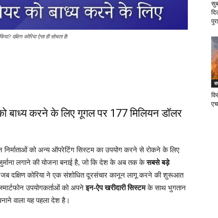
सु
दि
पुर
 किया? दक्षिण कोरिया ऐसा ही सोचता है!
र
वि
एच
र को बाध्य करने के लिए गूगल पर 177 मिलियन डॉलर
ोन निर्माताओं को अन्य ऑपरेटिंग सिस्टम का उपयोग करने से रोकने के लिए
ुर्माना लगाने की योजना बनाई है, जो कि देश के अब तक के
सबसे बड़े
ई जब दक्षिण कोरिया ने एक संशोधित दूरसंचार कानून लागू करने की शुरूआत
 स्मार्टफोन उपयोगकर्ताओं को अपने
इन-ऐप खरीदारी सिस्टम
के साथ भुगतान
नाने वाला यह पहला देश है।