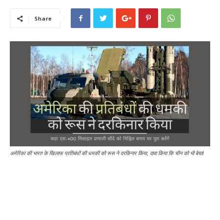
Share
अमेरिका की भारत के खिलाफ प्रतिबंधों की धमकी को रूस ने दरकिनार किया, दावा किया कि चीन को भी बेचा!