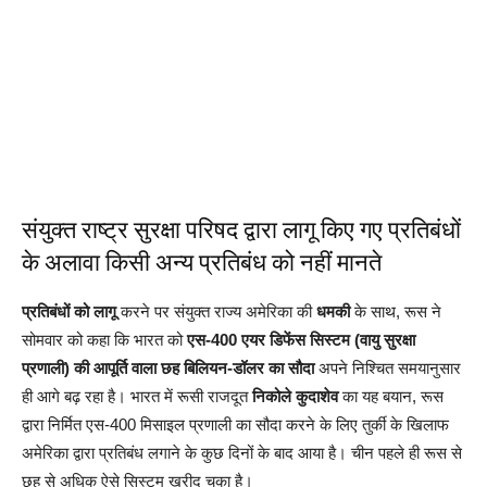
संयुक्त राष्ट्र सुरक्षा परिषद द्वारा लागू किए गए प्रतिबंधों
के अलावा किसी अन्य प्रतिबंध को नहीं मानते
प्रतिबंधों को लागू
करने पर संयुक्त राज्य अमेरिका की
धमकी
के साथ, रूस ने
सोमवार को कहा कि भारत को
एस-400 एयर डिफेंस सिस्टम (वायु सुरक्षा
प्रणाली) की आपूर्ति वाला छह बिलियन-डॉलर का सौदा
अपने निश्चित समयानुसार
ही आगे बढ़ रहा है। भारत में रूसी राजदूत
निकोले कुदाशेव
का यह बयान, रूस
द्वारा निर्मित एस-400 मिसाइल प्रणाली का सौदा करने के लिए तुर्की के खिलाफ
अमेरिका द्वारा प्रतिबंध लगाने के कुछ दिनों के बाद आया है। चीन पहले ही रूस से
छह से अधिक ऐसे सिस्टम खरीद चुका है।