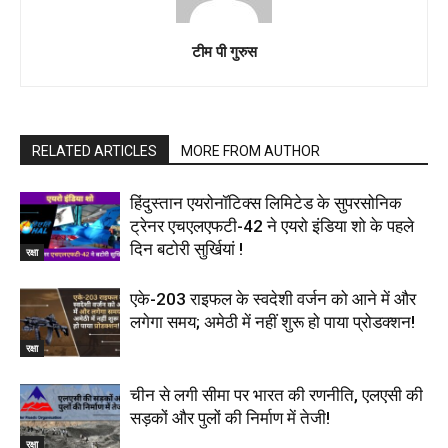
टीम पी गुरुस
RELATED ARTICLES
MORE FROM AUTHOR
हिंदुस्तान एयरोनॉटिक्स लिमिटेड के सुपरसोनिक
ट्रेनर एचएलएफटी-42 ने एयरो इंडिया शो के पहले
दिन बटोरी सुर्खियां !
रक्षा
एके-203 राइफल के स्वदेशी वर्जन को आने में और
लगेगा समय; अमेठी में नहीं शुरू हो पाया प्रोडक्शन!
रक्षा
चीन से लगी सीमा पर भारत की रणनीति, एलएसी की
सड़कों और पुलों की निर्माण में तेजी!
रक्षा