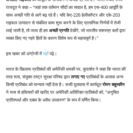
राजदूत ने कहा – “जहां तक वर्तमान सौदों का सवाल है, हम एस-400 आपूर्ति के
साथ अच्छी गति से आगे बढ़ रहे हैं। यदि केए-226 हेलीकॉप्टर और एके-203
राइफल उत्पादन से संबंधित काम शुरू करने के लिए प्रासंगिक निर्णयों में तेजी
लाई जाती है, तो जल्द ही हम
अच्छी प्रगति
देखेंगे, जो भारतीय सशस्त्र बलों द्वारा
व्यक्त किए गए गहरे हितों के कारण विशेष रूप से महत्वपूर्ण है।”
इस खबर को अंग्रेजी में
यहाँ
पढ़े।
भारत के खिलाफ प्रतिबंधों की अमेरिकी धमकी पर, कुदाशेव ने कहा कि भारत की
तरह रूस, संयुक्त राष्ट्र सुरक्षा परिषद द्वारा
लगाए गए
प्रतिबंधों के अलावा अन्य
किसी प्रतिबंध को मान्यता नहीं देता है। रूसी दूतावास में कार्यदूत
रोमन बबुस्कीन
ने रूस से हथियारों की खरीद पर अमेरिकी अतिरिक्त प्रतिबंधों को, “अनुचित
प्रतिस्पर्धा और दबाव के अवैध उपकरण” के रूप में वर्णित किया।