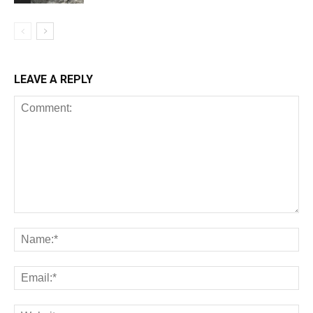
LEAVE A REPLY