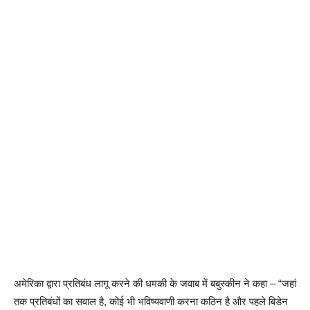
अमेरिका द्वारा प्रतिबंध लागू करने की धमकी के जवाब में बबुस्कीन ने कहा – “जहां
तक प्रतिबंधों का सवाल है, कोई भी भविष्यवाणी करना कठिन है और पहले बिडेन