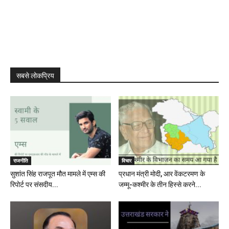
सबसे लोकप्रिय
राजनीति
विचार
सुशांत सिंह राजपूत मौत मामले में एम्स की
प्रधान मंत्री मोदी, आर वेंकटरमण के
रिपोर्ट पर संसदीय...
जम्मू-कश्मीर के तीन हिस्से करने...