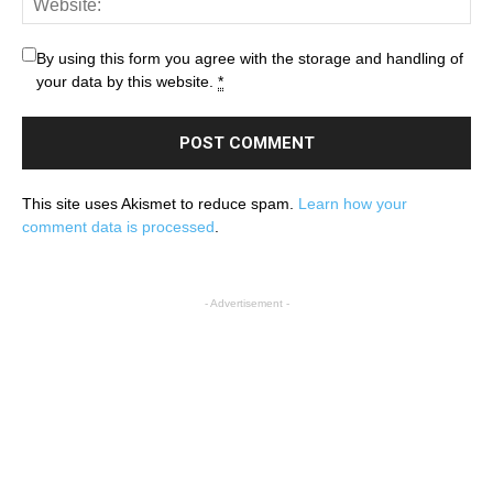
By using this form you agree with the storage and handling of
your data by this website.
*
This site uses Akismet to reduce spam.
Learn how your
comment data is processed
.
- Advertisement -