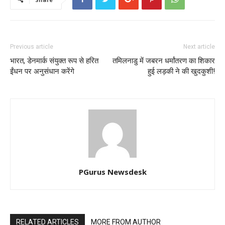
Previous article
Next article
भारत, डेनमार्क संयुक्त रूप से हरित
तमिलनाडु में जबरन धर्मांतरण का शिकार
ईंधन पर अनुसंधान करेंगे
हुई लड़की ने की खुदकुशी!
PGurus Newsdesk
RELATED ARTICLES
MORE FROM AUTHOR