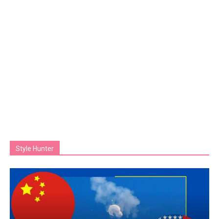
Style Hunter