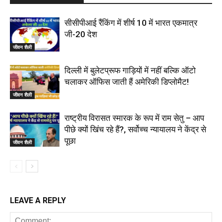
सीसीपीआई रैंकिंग में शीर्ष 10 में भारत एकमात्र
जी-20 देश
जीवन शैली
दिल्ली में बुलेटप्रूफ गाड़ियों में नहीं बल्कि ऑटो
चलाकर ऑफिस जाती हैं अमेरिकी डिप्लोमैट!
जीवन शैली
राष्ट्रीय विरासत स्मारक के रूप में राम सेतु – आप
पीछे क्यों खिंच रहे हैं?, सर्वोच्च न्यायालय ने केंद्र से
पूछा
जीवन शैली
LEAVE A REPLY