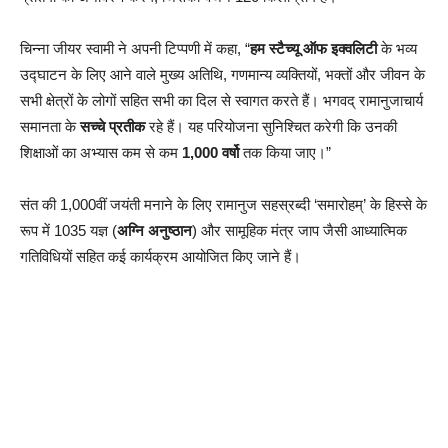
चिन्ना जीयर स्वामी ने अपनी टिप्पणी में कहा, “
हम स्टैच्यू ऑफ इक्वलिटी
के भव्य
उद्घाटन के लिए आने वाले मुख्य अतिथि, गणमान्य व्यक्तियों, भक्तों और जीवन के
सभी क्षेत्रों के लोगों सहित सभी का दिल से स्वागत करते हैं। भगवद् रामानुजाचार्य
समानता के
सच्चे प्रतीक
रहे हैं। यह परियोजना सुनिश्चित करेगी कि उनकी
शिक्षाओं का अभ्यास कम से कम
1,000 वर्षो
तक किया जाए।”
संत की 1,000वीं जयंती मनाने के लिए रामानुज सहस्रब्दी ‘समारोहम्’ के हिस्से के
रूप में 1035 यज्ञ (
अग्नि अनुष्ठान
) और सामूहिक मंत्र जाप जैसी आध्यात्मिक
गतिविधियों सहित कई कार्यक्रम आयोजित किए जाने हैं।