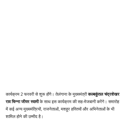
कार्यक्रम 2 फरवरी से शुरू होंगे। तेलंगाना के मुख्यमंत्री
कल्बकुंतल चंद्रशेखर
राव चिन्ना जीयर स्वामी
के साथ इस कार्यक्रम की सह-मेजबानी करेंगे। समारोह
में कई अन्य मुख्यमंत्रियों, राजनेताओं, मशहूर हस्तियों और अभिनेताओं के भी
शामिल होने की उम्मीद है।