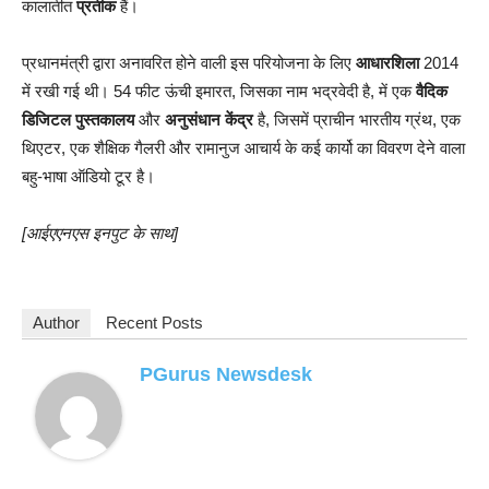
कालातीत
प्रतीक
हैं।
प्रधानमंत्री द्वारा अनावरित होने वाली इस परियोजना के लिए
आधारशिला
2014
में रखी गई थी। 54 फीट ऊंची इमारत, जिसका नाम भद्रवेदी है, में एक
वैदिक
डिजिटल पुस्तकालय
और
अनुसंधान केंद्र
है, जिसमें प्राचीन भारतीय ग्रंथ, एक
थिएटर, एक शैक्षिक गैलरी और रामानुज आचार्य के कई कार्यो का विवरण देने वाला
बहु-भाषा ऑडियो टूर है।
[आईएएनएस इनपुट के साथ]
Author
Recent Posts
PGurus Newsdesk