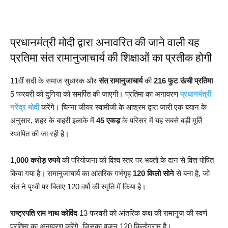
प्रधानमंत्री मोदी द्वारा अनावरित की जाने वाली यह
प्रतिमा संत रामानुजाचार्य की शिक्षाओं का प्रतीक होगी
11वीं सदी के समाज सुधारक और
संत रामानुजाचार्य
की
216 फुट ऊंची प्रतिमा
5 फरवरी को दुनिया को समर्पित की जाएगी। प्रतिमा का अनावरण
प्रधानमंत्री
नरेंद्र मोदी
करेंगे। चिन्ना जीयर स्वामीजी के आश्रम द्वारा जारी एक बयान के
अनुसार, शहर के बाहरी इलाके में
45 एकड़
के परिसर में यह सबसे बड़ी मूर्ति
स्थापित की जा रही है।
1,000 करोड़ रुपये
की परियोजना को विश्व स्तर पर भक्तों के दान से वित्त पोषित
किया गया है। रामानुजाचार्य का आंतरिक गर्भगृह
120 किलो सोने
से बना है, जो
संत ने पृथ्वी पर बिताए 120 वर्षो की स्मृति में किया है।
राष्ट्रपति राम नाथ कोविंद
13 फरवरी को आंतरिक कक्ष की रामानुज की स्वर्ण
प्रतिमा का अनावरण करेंगे, जिसका वजन 120 किलोग्राम है।