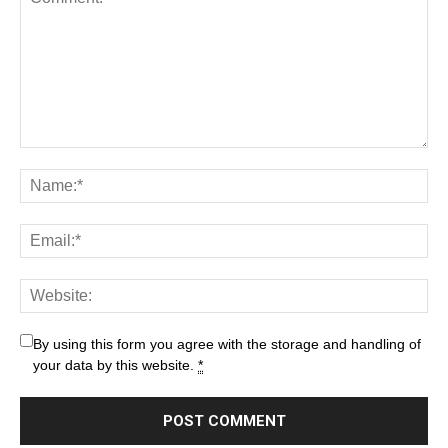
By using this form you agree with the storage and handling of
your data by this website.
*