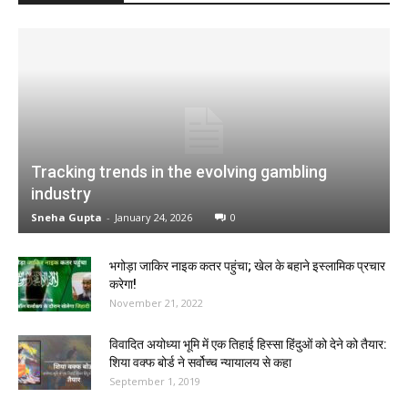
Tracking trends in the evolving gambling
industry
Sneha Gupta
-
January 24, 2026
0
भगोड़ा जाकिर नाइक कतर पहुंचा; खेल के बहाने इस्लामिक प्रचार
करेगा!
November 21, 2022
विवादित अयोध्या भूमि में एक तिहाई हिस्सा हिंदुओं को देने को तैयार:
शिया वक्फ बोर्ड ने सर्वोच्च न्यायालय से कहा
September 1, 2019