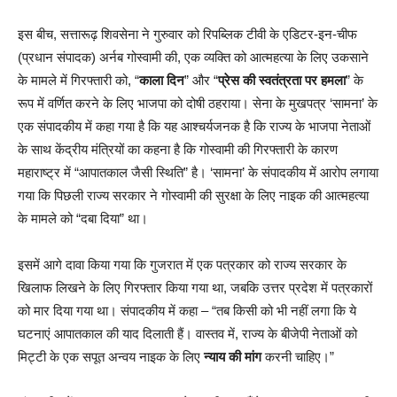
इस बीच, सत्तारूढ़ शिवसेना ने गुरुवार को रिपब्लिक टीवी के एडिटर-इन-चीफ
(प्रधान संपादक) अर्नब गोस्वामी की, एक व्यक्ति को आत्महत्या के लिए उकसाने
के मामले में गिरफ्तारी को, “
काला दिन
” और “
प्रेस की स्वतंत्रता पर हमला
” के
रूप में वर्णित करने के लिए भाजपा को दोषी ठहराया। सेना के मुखपत्र ‘सामना’ के
एक संपादकीय में कहा गया है कि यह आश्चर्यजनक है कि राज्य के भाजपा नेताओं
के साथ केंद्रीय मंत्रियों का कहना है कि गोस्वामी की गिरफ्तारी के कारण
महाराष्ट्र में “आपातकाल जैसी स्थिति” है। ‘सामना’ के संपादकीय में आरोप लगाया
गया कि पिछली राज्य सरकार ने गोस्वामी की सुरक्षा के लिए नाइक की आत्महत्या
के मामले को “दबा दिया” था।
इसमें आगे दावा किया गया कि गुजरात में एक पत्रकार को राज्य सरकार के
खिलाफ लिखने के लिए गिरफ्तार किया गया था, जबकि उत्तर प्रदेश में पत्रकारों
को मार दिया गया था। संपादकीय में कहा – “तब किसी को भी नहीं लगा कि ये
घटनाएं आपातकाल की याद दिलाती हैं। वास्तव में, राज्य के बीजेपी नेताओं को
मिट्टी के एक सपूत अन्वय नाइक के लिए
न्याय की मांग
करनी चाहिए।”