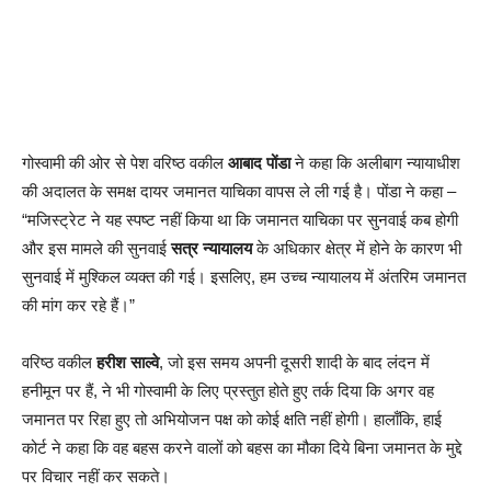
गोस्वामी की ओर से पेश वरिष्ठ वकील
आबाद पोंडा
ने कहा कि अलीबाग न्यायाधीश
की अदालत के समक्ष दायर जमानत याचिका वापस ले ली गई है। पोंडा ने कहा –
“मजिस्ट्रेट ने यह स्पष्ट नहीं किया था कि जमानत याचिका पर सुनवाई कब होगी
और इस मामले की सुनवाई
सत्र न्यायालय
के अधिकार क्षेत्र में होने के कारण भी
सुनवाई में मुश्किल व्यक्त की गई। इसलिए, हम उच्च न्यायालय में अंतरिम जमानत
की मांग कर रहे हैं।”
वरिष्ठ वकील
हरीश साल्वे
, जो इस समय अपनी दूसरी शादी के बाद लंदन में
हनीमून पर हैं, ने भी गोस्वामी के लिए प्रस्तुत होते हुए तर्क दिया कि अगर वह
जमानत पर रिहा हुए तो अभियोजन पक्ष को कोई क्षति नहीं होगी। हालाँकि, हाई
कोर्ट ने कहा कि वह बहस करने वालों को बहस का मौका दिये बिना जमानत के मुद्दे
पर विचार नहीं कर सकते।