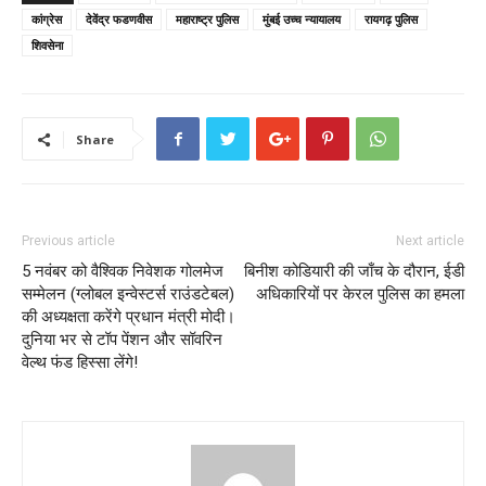
कांग्रेस
देवेंद्र फडणवीस
महाराष्ट्र पुलिस
मुंबई उच्च न्यायालय
रायगढ़ पुलिस
शिवसेना
Share
Previous article
Next article
5 नवंबर को वैश्विक निवेशक गोलमेज
बिनीश कोडियारी की जाँच के दौरान, ईडी
सम्मेलन (ग्लोबल इन्वेस्टर्स राउंडटेबल)
अधिकारियों पर केरल पुलिस का हमला
की अध्यक्षता करेंगे प्रधान मंत्री मोदी।
दुनिया भर से टॉप पेंशन और सॉवरिन
वेल्थ फंड हिस्सा लेंगे!