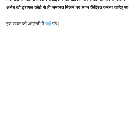
अर्नब को ट्रायल कोर्ट से ही जमानत मिलने पर ध्यान केंद्रित करना चाहिए था
।
इस खबर को अंग्रेजी में
यहाँ
पढ़े।