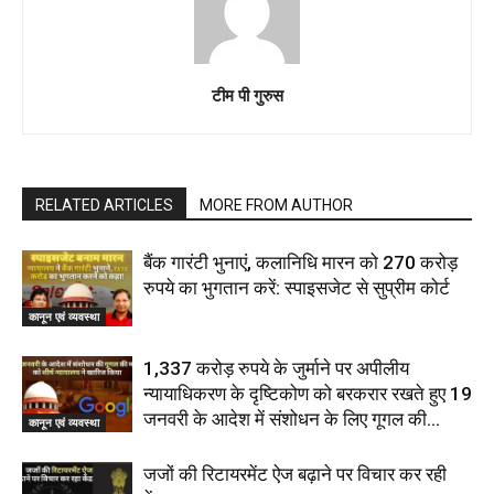
टीम पी गुरुस
RELATED ARTICLES
MORE FROM AUTHOR
बैंक गारंटी भुनाएं, कलानिधि मारन को 270 करोड़
रुपये का भुगतान करें: स्पाइसजेट से सुप्रीम कोर्ट
कानून एवं व्यवस्था
1,337 करोड़ रुपये के जुर्माने पर अपीलीय
न्यायाधिकरण के दृष्टिकोण को बरकरार रखते हुए 19
जनवरी के आदेश में संशोधन के लिए गूगल की...
कानून एवं व्यवस्था
जजों की रिटायरमेंट ऐज बढ़ाने पर विचार कर रही