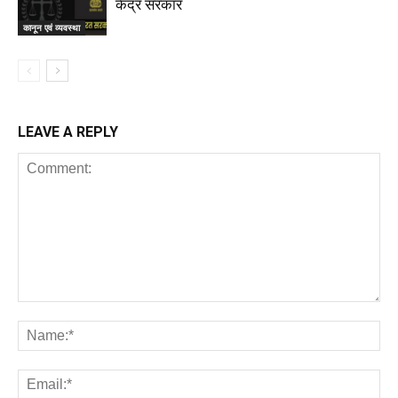
केंद्र सरकार
कानून एवं व्यवस्था
LEAVE A REPLY