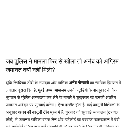
जब पुलिस ने मामला फिर से खोला तो अर्नब को अग्रिम
जमानत क्यों नहीं मिली?
चूंकि रिपब्लिक टीवी के संपादक और मालिक
अर्नब गोस्वामी
का न्यायिक हिरासत में
लगातार दूसरा दिन है,
मुंबई उच्च न्यायालय
उनके स्टूडियो के वास्तुकार के गैर-
भुगतान से प्रेरित आत्महत्या कर लेने के मामले में शुक्रवार को उनकी अंतरिम
जमानत आवेदन पर सुनवाई करेगा। ऐसा प्रतीत होता है, कई कानूनी विशेषज्ञों के
अनुसार
अर्नब की कानूनी टीम
भ्रम में है, गुरुवार को सुनवाई न्यायालय (ट्रायल
कोर्ट) से जमानत याचिका वापस लेने और हाईकोर्ट का दरवाजा खटखटाने में देरी
की, हाईकोर्ट पुलिस द्वारा दर्ज प्राथमिकी को रद्द करने के लिए उनकी याचिका पर