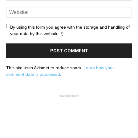
By using this form you agree with the storage and handling of
your data by this website.
*
This site uses Akismet to reduce spam.
Learn how your
comment data is processed
.
- Advertisement -