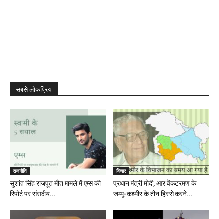
सबसे लोकप्रिय
राजनीति
विचार
सुशांत सिंह राजपूत मौत मामले में एम्स की
प्रधान मंत्री मोदी, आर वेंकटरमण के
रिपोर्ट पर संसदीय...
जम्मू-कश्मीर के तीन हिस्से करने...