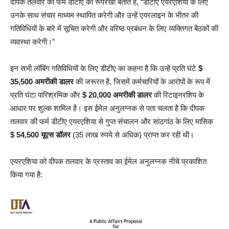
दीपक तलवार की फर्म डीटीए की रूपरेखा बताते हैं, “डीटीए एयरएशिया के लिए
उनके साथ संचार माध्यम स्थापित करेगी और उन्हें एयरलाइन के भीतर की
गतिविधियों के बारे में सूचित करेगी और वरिष्ठ प्रबंधन के लिए व्यक्तिगत बैठकों की
व्यवस्था करेगी।”
इन सभी लॉबिंग गतिविधियों के लिए डीटीए का कहना है कि उन्हें प्रति घंटे
$
35,500 अमरीकी डालर
की जरूरत है, जिसमें कर्मचारियों के आरोपों के रूप में
प्रति घंटा पारिश्रमिक और
$ 20,000 अमरीकी डालर
की रिटाइनरशिप के
आधार पर शुल्क शामिल है। इस ईमेल अनुलग्नक से पता चलता है कि दीपक
तलवार की फर्म डीटीए एयरएशिया से गुप्त संचालन और सांठगांठ के लिए मासिक
$ 54,500 यूएस डॉलर
(35 लाख रुपये से अधिक) प्राप्त कर रही थी।
एयरएशिया को दीपक तलवार के प्रस्ताव का ईमेल अनुलग्नक नीचे प्रकाशित
किया गया है: