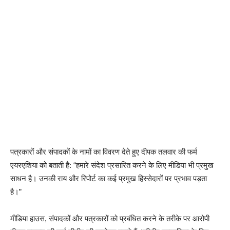
पत्रकारों और संपादकों के नामों का विवरण देते हुए दीपक तलवार की फर्म
एयरएशिया को बताती है: “हमारे संदेश प्रसारित करने के लिए मीडिया भी प्रमुख
साधन है। उनकी राय और रिपोर्ट का कई प्रमुख हिस्सेदारों पर प्रभाव पड़ता
है।”
मीडिया हाउस, संपादकों और पत्रकारों को प्रबंधित करने के तरीके पर आरोपी