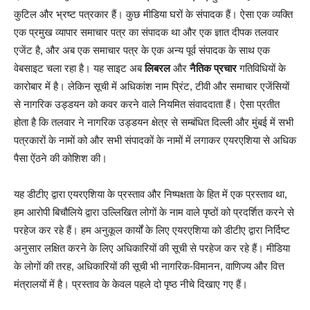
कुटिल और भ्रष्ट पत्रकार हैं। कुछ मीडिया घरों के संपादक हैं। ऐसा एक व्यक्ति
एक प्रमुख व्यापार समाचार पत्र का संपादक था और एक ज्ञात दीपक तलवार
एजेंट है, और अब एक समाचार पत्र के एक अन्य पूर्व संपादक के साथ एक
वेबसाइट चला रहा है। यह साइट अब
लिबरल
और
नैतिक प्रचार
गतिविधियों के
कारोबार में है। लेकिन सूची में अधिकांश नाम प्रिंट, टीवी और समाचार एजेंसियों
से नागरिक उड्डयन को कवर करने वाले नियमित संवाददाता हैं। ऐसा प्रतीत
होता है कि तलवार ने नागरिक उड्डयन क्षेत्र से सम्बंधित दिल्ली और मुंबई में सभी
पत्रकारों के नामों को और सभी संपादकों के नामों में लगाकर एयरएशिया से अधिक
पैसा ऐंठने की कोशिश की।
यह डीटीए द्वारा एयरएशिया के प्रस्ताव और निष्पक्षता के हित में एक प्रस्ताव था,
हम आरोपी बिचौलिये द्वारा उल्लिखित लोगों के नाम वाले पृष्ठों को प्रदर्शित करने से
परहेज कर रहे हैं। हम अनुकूल कार्यों के लिए एयरएशिया को डीटीए द्वारा निर्दिष्ट
अनुसार लक्षित करने के लिए अधिकारियों की सूची से परहेज कर रहे हैं। मीडिया
के लोगों की तरह, अधिकारियों की सूची भी नागरिक-विमानन, वाणिज्य और वित्त
मंत्रालयों में है। प्रस्ताव के केवल पहले दो पृष्ठ नीचे दिखाए गए हैं।