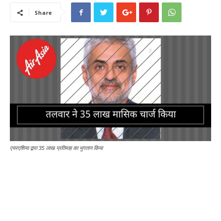
Share
एयरएशिया द्वारा 35 लाख प्रतिमाह का भुगतान किया