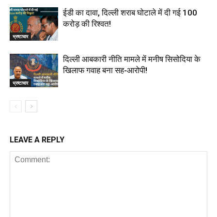
ईडी का दावा, दिल्ली शराब घोटाले में दी गई ₹100
करोड़ की रिश्वत!
भ्रष्टाचार
दिल्‍ली आबकारी नीति मामले में मनीष सिसोदिया के
खिलाफ गवाह बना सह-आरोपी!
भ्रष्टाचार
LEAVE A REPLY