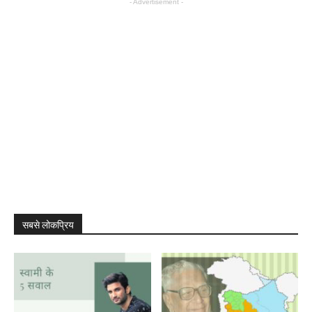
- Advertisement -
सबसे लोकप्रिय