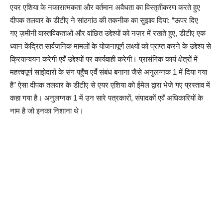
एयर एशिया के नकारात्मकता और वर्तमान अवैधता का विस्तृतीकरण करते हुए
दीपक तलवार के डीटीए ने सांठगांठ की तकनीक का सुझाव दिया: “ऊपर दिए
गए ज़मीनी वास्तविकताओं और वांछित उद्देश्यों को नज़र में रखते हुए, डीटीए एक
ध्यान केंद्रित सार्वजनिक मामलों के योजनापूर्ण लक्ष्यों को प्राप्त करने के उद्देश्य से
क्रियान्वयन करेगी एवँ उद्देश्यों पर कार्यवाही करेगी। प्रासंगिक कार्य क्षेत्रों में
महत्त्वपूर्ण साझेदारों के संग पहुँच एवँ संबंध बनाना जैसे अनुलग्नक 1 में दिया गया
है” ऐसा दीपक तलवार के डीटीए से एयर एशिया को ईमेल द्वारा भेजे गए प्रस्ताव में
कहा गया है। अनुलग्नक 1 में उन सारे पत्रकारों, संपादकों एवँ अधिकारियों के
नाम है जो इनका निशाना थे।