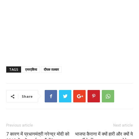
TAGS
एयरएशिया
दीपक तलवार
Share
Previous article
Next article
7 कारण में प्रधानमंत्री नरेन्द्र मोदी को
भाजपा कैराना में क्यों हारी और क्यों ये