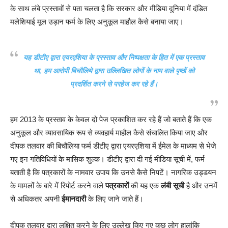
के साथ लंबे प्रस्तावों से पता चलता है कि सरकार और मीडिया दुनिया में दंडित
मलेशियाई मूल उड़ान फर्म के लिए अनुकूल माहौल कैसे बनाया जाए।
यह डीटीए द्वारा एयरएशिया के प्रस्ताव और निष्पक्षता के हित में एक प्रस्ताव
था, हम आरोपी बिचौलिये द्वारा उल्लिखित लोगों के नाम वाले पृष्ठों को
प्रदर्शित करने से परहेज कर रहे हैं।
हम 2013 के प्रस्ताव के केवल दो पेज प्रकाशित कर रहे हैं जो बताते हैं कि एक
अनुकूल और व्यावसायिक रूप से व्यवहार्य माहौल कैसे संचालित किया जाए और
दीपक तलवार की बिचौलिया फर्म डीटीए द्वारा एयरएशिया में ईमेल के माध्यम से भेजे
गए इन गतिविधियों के मासिक शुल्क। डीटीए द्वारा दी गई मीडिया सूची में, फर्म
बताती है कि पत्रकारों के नामवार उपाय कि उनसे कैसे निपटें। नागरिक उड्डयन
के मामलों के बारे में रिपोर्ट करने वाले
पत्रकारों
की यह एक
लंबी सूची
है और उनमें
से अधिकतर अपनी
ईमानदारी
के लिए जाने जाते हैं।
दीपक तलवार द्वारा लक्षित करने के लिए उल्लेख किए गए कुछ लोग हालांकि