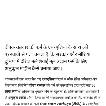
दीपक तलवार की फर्म के एयरएशिया के साथ लंबे
प्रस्तावों से पता चलता है कि सरकार और मीडिया
दुनिया में दंडित मलेशियाई मूल उड़ान फर्म के लिए
अनुकूल माहौल कैसे बनाया जाए।
जांचकर्ताओं द्वारा जब्त किए गए
एयरएशिया
घोटाले में
लीक ईमेल
अभियुक्त और
विवादास्पद बिचौलिये
दीपक तलवार
की फर्म को एयरएशिया द्वारा प्रति माह
35
लाख रुपये
से अधिक का भुगतान होने का खुलासा है, ताकि सरकारी अधिकारियों
से
अनुकूल आदेश
और मीडिया घरानों सकारात्मक कवरेज के लिए सांठगांठ की जा
सके। दीपक तलवार की फर्म
दीपक तलवार एसोसिएट्स (डीटीए)
के एयरएशिया