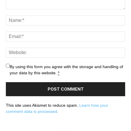
By using this form you agree with the storage and handling of
your data by this website.
*
This site uses Akismet to reduce spam.
Learn how your
comment data is processed
.