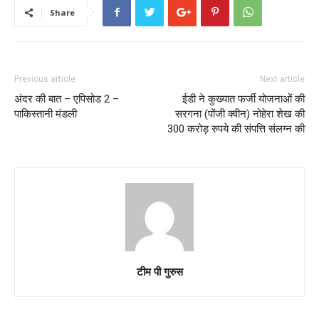
Share
Previous article
Next article
अंदर की बात – एपिसोड 2 –
ईडी ने कुख्यात फर्जी योजनाओं की
पाकिस्तानी मंडली
सरगना (पोंजी क्वीन) नोहेरा शेख की
300 करोड़ रुपये की संपत्ति संलग्न की
टीम पी गुरुस