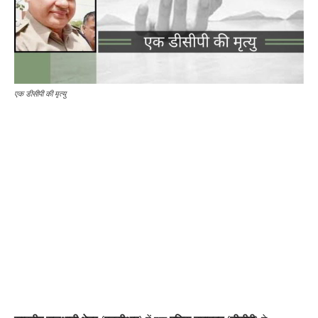
एक डीसीपी की मृत्यु