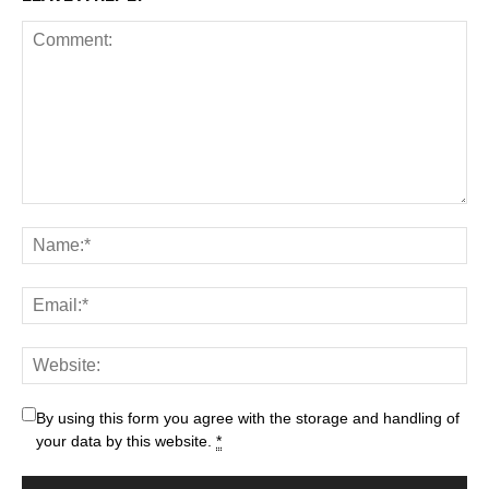
By using this form you agree with the storage and handling of
your data by this website.
*