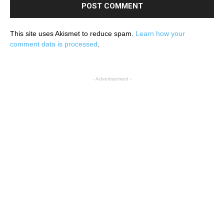
This site uses Akismet to reduce spam.
Learn how your
comment data is processed
.
- Advertisement -