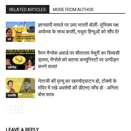
RELATED ARTICLES
MORE FROM AUTHOR
ज्ञानवापी मामले पर उमा भारती बोलीं- मुस्लिम पक्ष
अयोध्या के साथ काशी, मथुरा हिन्दुओं को सौंप दे!
धर्म
रैमन मैग्सेस अवार्ड पर सीताराम येचुरी का सियासी
ड्रामा, मैग्सेसे को बताया कम्युनिस्टों पर उत्पीड़न
करने वाला!
प्रोपेगेंडा
नेताजी की मृत्यु का रहस्योद्घाटन हो, टोक्यो के
मंदिर में रखे अवशेषों की डीएनए जाँच हो : अनिता
बोस फाफ
राजनीति
LEAVE A REPLY