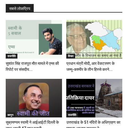
सबसे लोकप्रिय
राजनीति
विचार
सुशांत सिंह राजपूत मौत मामले में एम्स की
प्रधान मंत्री मोदी, आर वेंकटरमण के
रिपोर्ट पर संसदीय...
जम्मू-कश्मीर के तीन हिस्से करने...
कानून
राजनीति
सुब्रमण्यम स्वामी ने आईआईटी दिल्ली के
उत्तराखंड के 51 मंदिरों के अधिग्रहण का