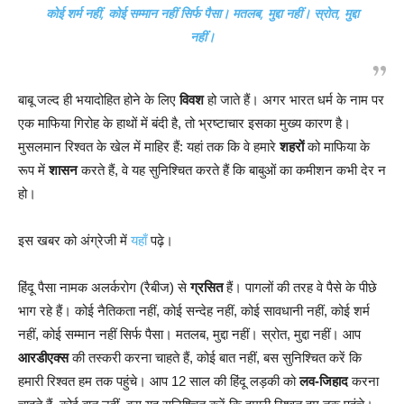
कोई शर्म नहीं, कोई सम्मान नहीं सिर्फ पैसा। मतलब, मुद्दा नहीं। स्रोत, मुद्दा
नहीं।
बाबू जल्द ही भयादोहित होने के लिए
विवश
हो जाते हैं। अगर भारत धर्म के नाम पर
एक माफिया गिरोह के हाथों में बंदी है, तो भ्रष्टाचार इसका मुख्य कारण है।
मुसलमान रिश्वत के खेल में माहिर हैं: यहां तक कि वे हमारे
शहरों
को माफिया के
रूप में
शासन
करते हैं, वे यह सुनिश्चित करते हैं कि बाबुओं का कमीशन कभी देर न
हो।
इस खबर को अंग्रेजी में
यहाँ
पढ़े।
हिंदू पैसा नामक अलर्करोग (रैबीज) से
ग्रसित
हैं। पागलों की तरह वे पैसे के पीछे
भाग रहे हैं। कोई नैतिकता नहीं, कोई सन्देह नहीं, कोई सावधानी नहीं, कोई शर्म
नहीं, कोई सम्मान नहीं सिर्फ पैसा। मतलब, मुद्दा नहीं। स्रोत, मुद्दा नहीं। आप
आरडीएक्स
की तस्करी करना चाहते हैं, कोई बात नहीं, बस सुनिश्चित करें कि
हमारी रिश्वत हम तक पहुंचे। आप 12 साल की हिंदू लड़की को
लव-जिहाद
करना