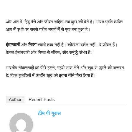
और अंत में, हिंदू पैसे और जीवन सहित, सब कुछ खो देते हैं। भारत प्रति व्यक्ति
आय में पृथ्वी पर सबसे गरीब जगहों में से एक बना हुआ है।
ईमानदारी
और
निष्ठा
खाली शब्द नहीं हैं। खोखला दर्शन नहीं। वे जीवन हैं।
केवल ईमानदारी और निष्ठा से जीवन, और समृद्धि संभव है।
भारतीय नौकरशाही को पीछे हटने, गहरी सांस लेने और खुद से पूछने की जरूरत
है: किस बुजदिली में उन्होंने खुद को
इतना नीचे गिरा
लिया है।
Author
Recent Posts
टीम पी गुरुस