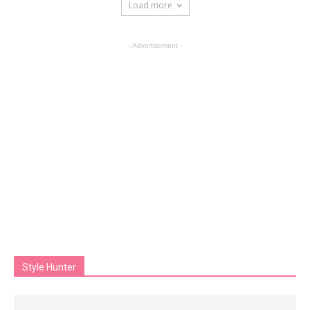
Load more
- Advertisement -
Style Hunter