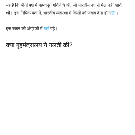
यह है कि चीनी पक्ष में महत्वपूर्ण गतिविधि थी, जो भारतीय पक्ष से मेल नहीं खाती
थी। इस निष्‍क्रियता में, भारतीय व्यवस्था में किसी को जवाब देना होगा
[2]
।
इस खबर को अंग्रेजी में
यहाँ
पढ़े।
क्या गृहमंत्रालय ने गलती की?