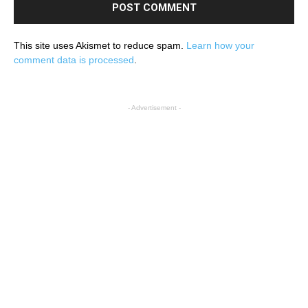
This site uses Akismet to reduce spam.
Learn how your
comment data is processed
.
- Advertisement -