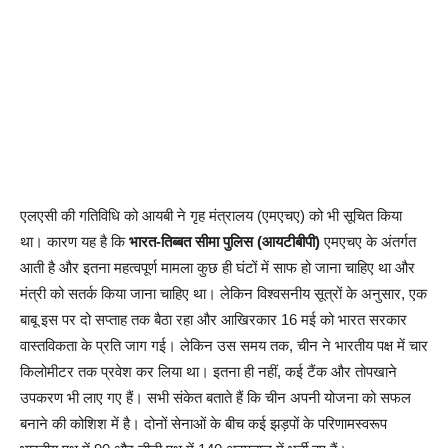
एलएसी की गतिविधि को आयबी ने गृह मंत्रालय (एमएचए) को भी सूचित किया
था। कारण यह है कि
भारत-तिब्बत सीमा पुलिस (आयटीबीपी)
एमएचए के अंतर्गत
आती है और इतना महत्वपूर्ण मामला कुछ ही घंटों में साफ हो जाना चाहिए था और
मंत्री को सतर्क किया जाना चाहिए था। लेकिन विश्वसनीय सूत्रों के अनुसार, एक
बाबू इस पर दो सप्ताह तक बैठा रहा और आखिरकार 16 मई को भारत सरकार
वास्तविकता के प्रति जाग गई। लेकिन उस समय तक, चीन ने भारतीय पक्ष में चार
किलोमीटर तक प्रवेश कर लिया था। इतना ही नहीं, कई टैंक और तोपखाने
उपकरण भी लाए गए हैं। सभी संकेत बताते हैं कि चीन अपनी योजना को सफल
बनाने की कोशिश में है। दोनों सेनाओं के बीच कई झड़पों के परिणामस्वरूप