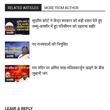
RELATED ARTICLES
MORE FROM AUTHOR
सुप्रीम कोर्ट ने केंद्र सरकार को बड़ी राहत देते हुए
जम्मू-कश्मीर में हुए परिसीमन को ठहराया सही!
राजनीति
नए राज्यपालों की नियुक्ति
राजनीति
राम मंदिर पर अमित शाह-मल्लिकार्जुन खड़गे के बीच
जुबानी जंग
राजनीति
LEAVE A REPLY