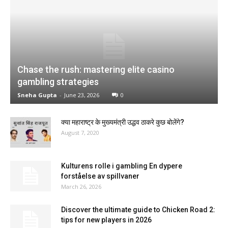
Chase the rush: mastering elite casino
gambling strategies
Sneha Gupta
-
June 23, 2026
0
क्या महाराष्ट्र के मुख्यमंत्री उद्धव ठाकरे कुछ बोलेंगे?
August 7, 2020
Kulturens rolle i gambling En dypere
forståelse av spillvaner
March 26, 2026
Discover the ultimate guide to Chicken Road 2:
tips for new players in 2026