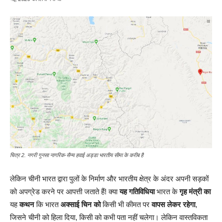
चित्र 2. नगरी गुनसा नागरिक-सैन्य हवाई अड्डा भारतीय सीमा के करीब है
लेकिन चीनी भारत द्वारा पुलों के निर्माण और भारतीय क्षेत्र के अंदर अपनी सड़कों
को अपग्रेड करने पर आपत्ती जताते हैं! क्या
यह गतिविधिया
भारत के
गृह मंत्री का
यह
कथन
कि भारत
अक्साई चिन को
किसी भी कीमत पर
वापस लेकर रहेगा
,
जिसने चीनी को हिला दिया, किसी को कभी पता नहीं चलेगा। लेकिन वास्तविकता