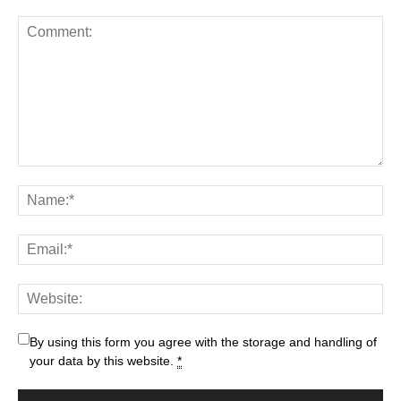
By using this form you agree with the storage and handling of
your data by this website.
*