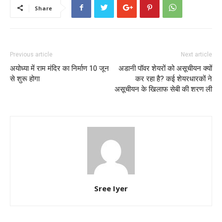
Share
Previous article
Next article
अयोध्या में राम मंदिर का निर्माण 10 जून
अडानी पॉवर शेयरों को असूचीयन क्यों
से शुरू होगा
कर रहा है? कई शेयरधारकों ने
असूचीयन के खिलाफ सेबी की शरण ली
Sree Iyer