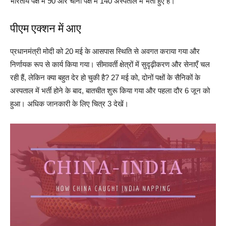
भारतीय पक्ष में 90 और चीनी पक्ष में 140 अस्पताल में भर्ती हुए हैं।
पीएम एक्शन में आए
प्रधानमंत्री मोदी को 20 मई के आसपास स्थिति से अवगत कराया गया और
निर्णायक रूप से कार्य किया गया। सीमावर्ती क्षेत्रों में सुदृढ़ीकरण और सेनाएँ चल
रही हैं, लेकिन क्या बहुत देर हो चुकी है? 27 मई को, दोनों पक्षों के सैनिकों के
अस्पताल में भर्ती होने के बाद, बातचीत शुरू किया गया और पहला दौर 6 जून को
हुआ। अधिक जानकारी के लिए चित्र 3 देखें।