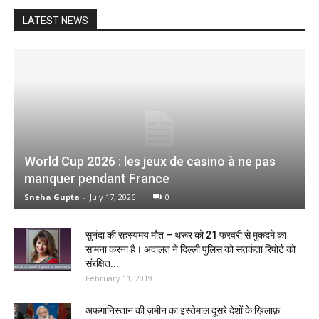
LATEST NEWS
World Cup 2026 : les jeux de casino à ne pas
manquer pendant France
Sneha Gupta
-
July 17, 2026
0
सुनंदा की रहस्यमय मौत – थरूर को 21 फरवरी से मुकदमे का
सामना करना है। अदालत ने दिल्ली पुलिस को सतर्कता रिपोर्ट को
संरक्षित...
February 11, 2019
अफगानिस्तान की ज़मीन का इस्तेमाल दूसरे देशों के ख़िलाफ़