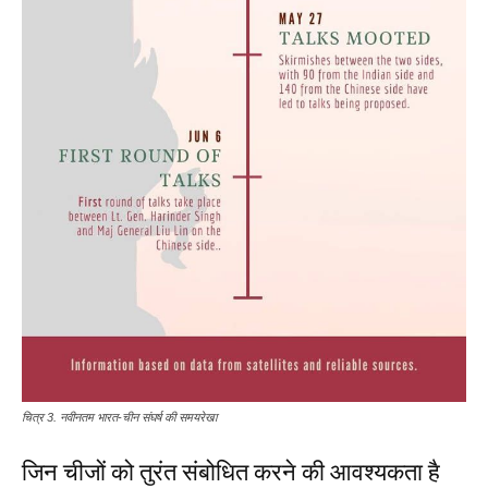
चित्र 3. नवीनतम भारत-चीन संघर्ष की समयरेखा
जिन चीजों को तुरंत संबोधित करने की आवश्यकता है