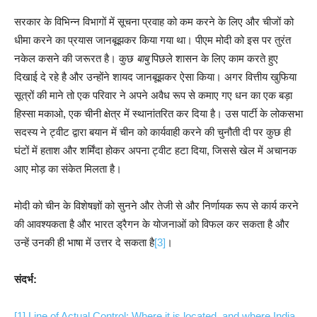
सरकार के विभिन्न विभागों में सूचना प्रवाह को कम करने के लिए और चीजों को
धीमा करने का प्रयास जानबूझकर किया गया था। पीएम मोदी को इस पर तुरंत
नकेल कसने की जरूरत है। कुछ
बाबु
पिछले शासन के लिए काम करते हुए
दिखाई दे रहे है और उन्होंने शायद जानबूझकर ऐसा किया। अगर वित्तीय खुफिया
सूत्रों की माने तो एक परिवार ने अपने अवैध रूप से कमाए गए धन का एक बड़ा
हिस्सा मकाओ, एक चीनी क्षेत्र में स्थानांतरित कर दिया है। उस पार्टी के लोकसभा
सदस्य ने ट्वीट द्वारा बयान में चीन को कार्यवाही करने की चुनौती दी पर कुछ ही
घंटों में हताश और शर्मिंदा होकर अपना ट्वीट हटा दिया, जिससे खेल में अचानक
आए मोड़ का संकेत मिलता है।
मोदी को चीन के विशेषज्ञों को सुनने और तेजी से और निर्णायक रूप से कार्य करने
की आवश्यकता है और भारत ड्रैगन के योजनाओं को विफल कर सकता है और
उन्हें उनकी ही भाषा में उत्तर दे सकता है
[3]
।
संदर्भ:
[1]
Line of Actual Control: Where it is located, and where India