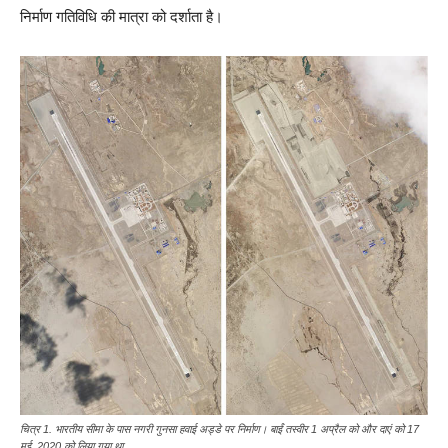
निर्माण गतिविधि की मात्रा को दर्शाता है।
चित्र 1. भारतीय सीमा के पास नगरी गुनसा हवाई अड्डे पर निर्माण। बाईं तस्वीर 1 अप्रैल को और दाएं को 17
मई, 2020 को लिया गया था