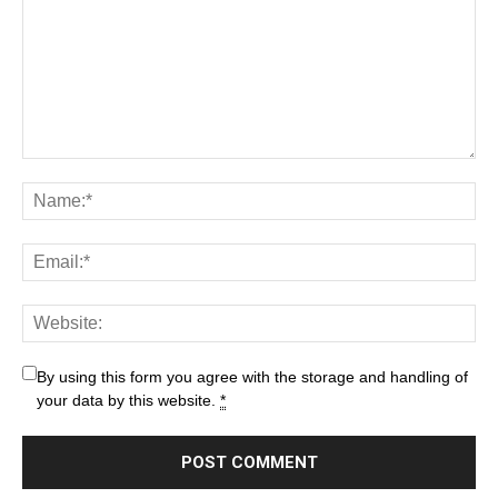
By using this form you agree with the storage and handling of
your data by this website.
*