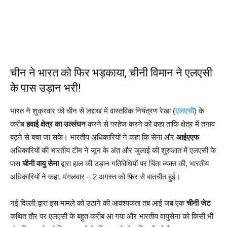
चीन ने भारत को फिर भड़काया, चीनी विमान ने एलएसी
के पास उड़ान भरी!
भारत ने शुक्रवार को चीन से लद्दाख में वास्तविक नियंत्रण रेखा (
एलएसी
) के
करीब
हवाई क्षेत्र का उल्लंघन
करने से परहेज करने को कहा ताकि क्षेत्र में तनाव
बढ़ने से बचा जा सके। भारतीय अधिकारियों ने कहा कि सेना और
आईएएफ
अधिकारियों की भारतीय टीम ने जून के अंत और जुलाई की शुरुआत में एलएसी के
पास
चीनी वायु सेना
द्वारा हाल की उड़ान गतिविधियों पर चिंता व्यक्त की, भारतीय
अधिकारियों ने कहा, मंगलवार – 2 अगस्त को फिर से बातचीत हुई।
नई दिल्ली द्वारा इस मामले को उठाने की आवश्यकता तब आई जब एक
चीनी जेट
कथित तौर पर एलएसी के बहुत करीब आ गया और भारतीय वायुसेना को किसी भी