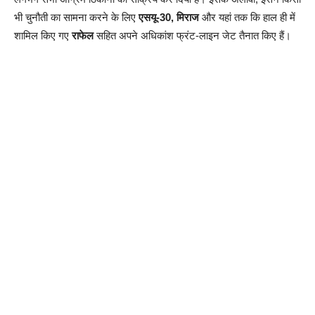
भी चुनौती का सामना करने के लिए
एसयू-30, मिराज
और यहां तक कि हाल ही में
शामिल किए गए
राफेल
सहित अपने अधिकांश फ्रंट-लाइन जेट तैनात किए हैं।