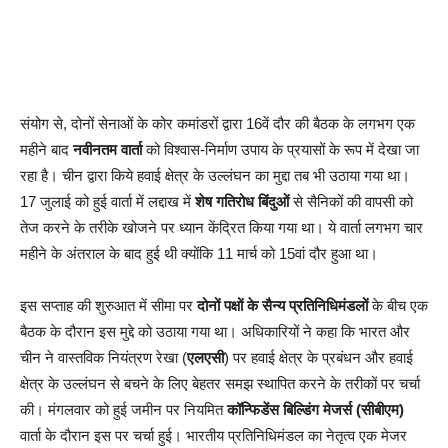
संयोग से, दोनों सेनाओं के कोर कमांडरों द्वारा 16वें दौर की बैठक के लगभग एक
महीने बाद
नवीनतम वार्ता
को विश्वास-निर्माण उपाय के प्रयासों के रूप में देखा जा
रहा है। चीन द्वारा किये हवाई क्षेत्र के उल्लंघन का मुद्दा तब भी उठाया गया था।
17 जुलाई को हुई वार्ता में लद्दाख में
शेष गतिरोध बिंदुओं
से सैनिकों की वापसी को
तेज करने के तरीके खोजने पर ध्यान केंद्रित किया गया था। ये वार्ता लगभग चार
महीने के अंतराल के बाद हुई थी क्योंकि 11 मार्च को 15वां दौर हुआ था।
इस सप्ताह की शुरुआत में सीमा पर
दोनों पक्षों के सैन्य प्रतिनिधिमंडलों
के बीच एक
बैठक के दौरान इस मुद्दे को उठाया गया था। अधिकारियों ने कहा कि भारत और
चीन ने वास्तविक नियंत्रण रेखा (
एलएसी
) पर हवाई क्षेत्र के प्रबंधन और हवाई
क्षेत्र के उल्लंघन से बचने के लिए बेहतर समझ स्थापित करने के तरीकों पर चर्चा
की। मंगलवार को हुई जमीन पर नियमित
कॉन्फिडेंस बिल्डिंग मेजर्स (सीबीएम)
वार्ता के दौरान इस पर चर्चा हुई। भारतीय प्रतिनिधिमंडल का नेतृत्व एक मेजर