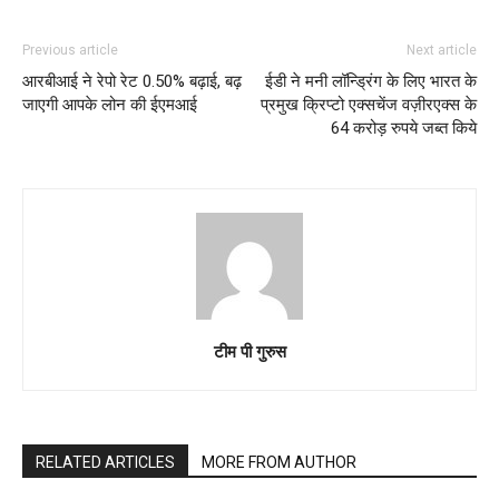
Previous article
Next article
आरबीआई ने रेपो रेट 0.50% बढ़ाई, बढ़
ईडी ने मनी लॉन्ड्रिंग के लिए भारत के
जाएगी आपके लोन की ईएमआई
प्रमुख क्रिप्टो एक्सचेंज वज़ीरएक्स के
64 करोड़ रुपये जब्त किये
टीम पी गुरुस
RELATED ARTICLES
MORE FROM AUTHOR