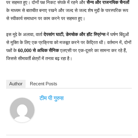
पर सहमत हुए। दोनों पक्ष निकट संपर्क में रहने और
सैन्य और राजनयिक चैनलों
के माध्यम से बातचीत बनाए रखने और जल्द से जल्द शेष मुद्दों के पारस्परिक रूप
से स्वीकार्य समाधान पर काम करने पर सहमत हुए।
इस मुद्दे के अलावा, वार्ता
देपसांग घाटी, डेमचोक और हॉट स्प्रिंग्स
में घर्षण बिंदुओं
से मुक्ति के लिए एक प्रक्रिया को मजबूत करने पर केंद्रित थी। वर्तमान में, दोनों
पक्षों के
60,000 से अधिक सैनिक
एलएसी पर एक-दूसरे का सामना कर रहे हैं,
जिससे सीमावर्ती क्षेत्रों में तनाव बढ़ रहा है।
Author
Recent Posts
टीम पी गुरुस