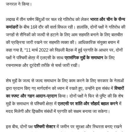
जनरल ने किया।
लद्दाख में तीन घर्षण बिंदुओं पर चल रहे गतिरोध को लेकर
भारत और चीन के सैन्य
कमांडरों
के बीच 16वे दौर की वार्ता विफल रही। हालांकि, दोनों पक्षों ने गतिरोध की
जगहों से सैनिकों को जल्दी से हटाने के लिए आम सहमति बनाने के लिए बातचीत
की प्रक्रिया जारी रखने पर सहमति व्यक्त की। आधिकारिक संयुक्त बयान में
कहा गया है, “11 मार्च 2022 को पिछली बैठक में हुई प्रगति के आधार पर, दोनों
पक्षों ने पश्चिमी क्षेत्र में एलएसी के साथ
प्रासंगिक मुद्दों के समाधान
के लिए
रचनात्मक और दूरंदेशी तरीके से चर्चा जारी रखी।
शेष मुद्दों के जल्द से जल्द समाधान के लिए काम करने के लिए सरकार के नेताओं
द्वारा प्रदान किए गए मार्गदर्शन को ध्यान में रखते हुए, उन्होंने इस संबंध में
विचारों
का स्पष्ट और गहन आदान-प्रदान
किया। दोनों पक्षों ने फिर से पुष्टि की कि शेष
मुद्दों के समाधान से पश्चिमी क्षेत्र में
एलएसी पर शांति और सौहार्द बहाल करने
में
मदद मिलेगी और द्विपक्षीय संबंधों में प्रगति को सक्षम बनाया जा सकेगा।
इस बीच, दोनों पक्ष
पश्चिमी सेक्टर
में जमीन पर सुरक्षा और स्थिरता बनाए रखने