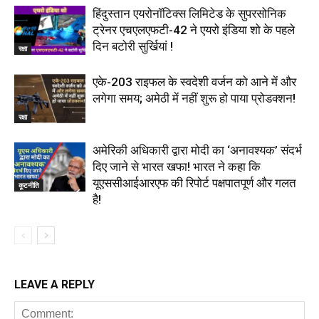
हिंदुस्तान एयरोनॉटिक्स लिमिटेड के सुपरसोनिक
ट्रेनर एचएलएफटी-42 ने एयरो इंडिया शो के पहले
दिन बटोरी सुर्खियां !
रक्षा
एके-203 राइफल के स्वदेशी वर्जन को आने में और
लगेगा समय; अमेठी में नहीं शुरू हो पाया प्रोडक्शन!
रक्षा
अमेरिकी अधिकारी द्वारा मोदी का ‘अनावश्यक’ संदर्भ
दिए जाने से भारत खफा! भारत ने कहा कि
यूएससीआईआरएफ की रिपोर्ट पक्षपातपूर्ण और गलत
कूटनीति
है!
LEAVE A REPLY