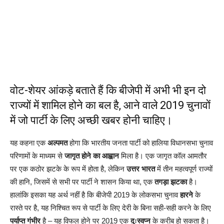
वोट-शेयर आंकड़े बताते हैं कि बीजेपी में अभी भी इन दो
राज्यों में शामिल होने का बल है, आने वाले 2019 चुनावों
में जो पार्टी के लिए अच्छी खबर होनी चाहिए।
यह कहना एक
अल्पमत
होगा कि भारतीय जनता पार्टी को हालिया विधानसभा चुनाव
परिणामों के माध्यम से
जागृत होने का आह्वान
मिला है। एक जागृत कॉल आमतौर
पर एक कठोर झटके के रूप में होता है, लेकिन
उत्तर भारत
में तीन महत्वपूर्ण राज्यों
की हानि, जिसमें से सभी पर पार्टी ने शासन किया था, एक
तगड़ा झटका
है।
हालांकि इसका यह अर्थ नहीं है कि बीजेपी 2019 के लोकसभा चुनाव
हारने
के
रास्ते पर है, यह निश्चित रूप से पार्टी के लिए देरी के बिना सही-सही करने के लिए
पर्याप्त गंभीर
है – यह विफल होने पर 2019 एक
दुःस्वप्न
के करीब हो सकता है।