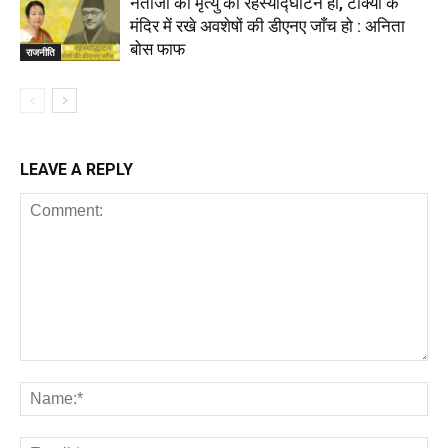
नेताजी की मृत्यु का रहस्योद्घाटन हो, टोक्यो के
मंदिर में रखे अवशेषों की डीएनए जाँच हो : अनिता
बोस फाफ
राजनीति
LEAVE A REPLY