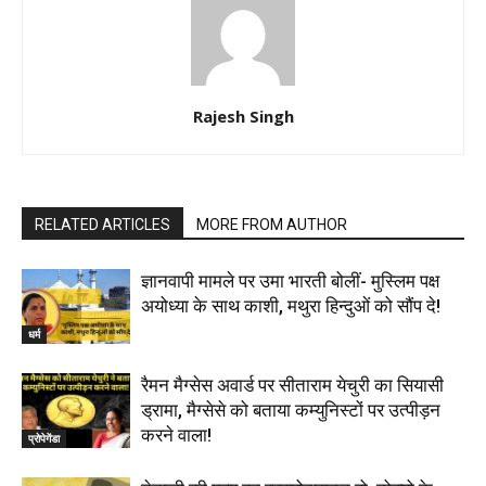
Rajesh Singh
RELATED ARTICLES
MORE FROM AUTHOR
ज्ञानवापी मामले पर उमा भारती बोलीं- मुस्लिम पक्ष
अयोध्या के साथ काशी, मथुरा हिन्दुओं को सौंप दे!
धर्म
रैमन मैग्सेस अवार्ड पर सीताराम येचुरी का सियासी
ड्रामा, मैग्सेसे को बताया कम्युनिस्टों पर उत्पीड़न
करने वाला!
प्रोपेगेंडा