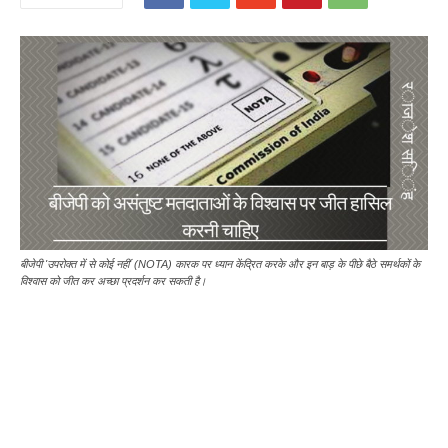
बीजेपी 'उपरोक्त में से कोई नहीं' (NOTA) कारक पर ध्यान केंद्रित करके और इन बाड़ के पीछे बैठे समर्थकों के
विश्वास को जीत कर अच्छा प्रदर्शन कर सकती है।