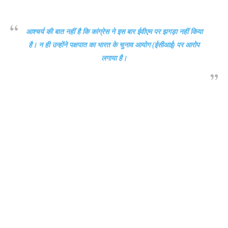
आश्चर्य की बात नहीं है कि कांग्रेस ने इस बार ईवीएम पर झगड़ा नहीं किया
है। न ही उन्होंने पक्षपात का भारत के चुनाव आयोग (ईसीआई) पर आरोप
लगाया है।