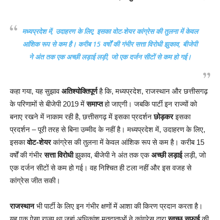
मध्यप्रदेश में, उदाहरण के लिए, इसका वोट-शेयर कांग्रेस की तुलना में केवल
आंशिक रूप से कम है। करीब 15 वर्षों की गंभीर सत्ता विरोधी झुकाव, बीजेपी
ने अंत तक एक अच्छी लड़ाई लड़ी, जो एक दर्जन सीटों से कम हो गई।
कहा गया, यह सुझाव
अतिश्योक्तिपूर्ण
है कि, मध्यप्रदेश, राजस्थान और छत्तीसगढ़
के परिणामों से बीजेपी 2019 में
समाप्त
हो जाएगी। जबकि पार्टी इन राज्यों को
बनाए रखने में नाकाम रही है, छत्तीसगढ़ में इसका प्रदर्शन
छोड़कर
इसका
प्रदर्शन – पूरी तरह से बिना उम्मीद के नहीं है। मध्यप्रदेश में, उदाहरण के लिए,
इसका
वोट-शेयर
कांग्रेस की तुलना में केवल आंशिक रूप से कम है। करीब 15
वर्षों की गंभीर
सत्ता विरोधी
झुकाव, बीजेपी ने अंत तक एक
अच्छी लड़ाई
लड़ी, जो
एक दर्जन सीटों से कम हो गई। वह निश्चित ही टला नहीं और इस वजह से
कांग्रेस जीत सकी।
राजस्थान
भी पार्टी के लिए इन गंभीर क्षणों में आशा की किरण प्रदान करता है।
यह एक ऐसा राज्य था जहां अधिकांश मतदाताओं ने कांग्रेस द्वारा
स्वच्छ सफाई
की