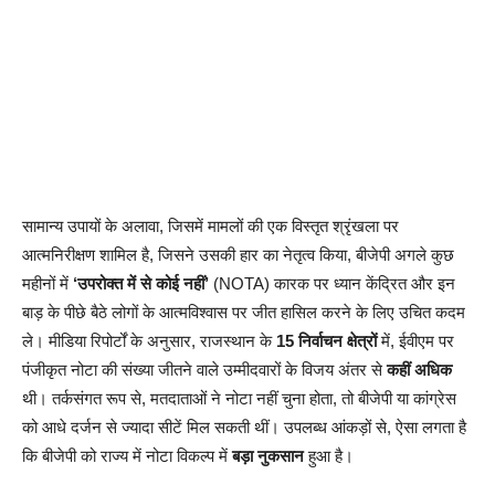
सामान्य उपायों के अलावा, जिसमें मामलों की एक विस्तृत श्रृंखला पर
आत्मनिरीक्षण शामिल है, जिसने उसकी हार का नेतृत्व किया, बीजेपी अगले कुछ
महीनों में
‘उपरोक्त में से कोई नहीं’
(NOTA) कारक पर ध्यान केंद्रित और इन
बाड़ के पीछे बैठे लोगों के आत्मविश्वास पर जीत हासिल करने के लिए उचित कदम
ले। मीडिया रिपोर्टों के अनुसार, राजस्थान के
15 निर्वाचन क्षेत्रों
में, ईवीएम पर
पंजीकृत नोटा की संख्या जीतने वाले उम्मीदवारों के विजय अंतर से
कहीं अधिक
थी। तर्कसंगत रूप से, मतदाताओं ने नोटा नहीं चुना होता, तो बीजेपी या कांग्रेस
को आधे दर्जन से ज्यादा सीटें मिल सकती थीं। उपलब्ध आंकड़ों से, ऐसा लगता है
कि बीजेपी को राज्य में नोटा विकल्प में
बड़ा नुकसान
हुआ है।