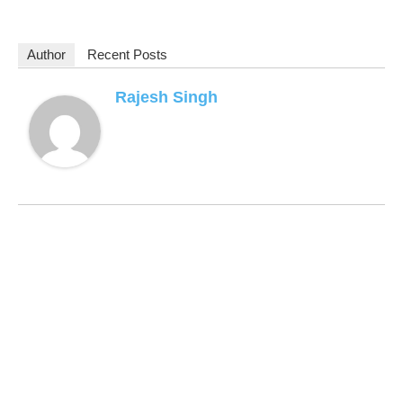
Author
Recent Posts
Rajesh Singh