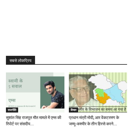
सबसे लोकप्रिय
राजनीति
विचार
सुशांत सिंह राजपूत मौत मामले में एम्स की
प्रधान मंत्री मोदी, आर वेंकटरमण के
रिपोर्ट पर संसदीय...
जम्मू-कश्मीर के तीन हिस्से करने...