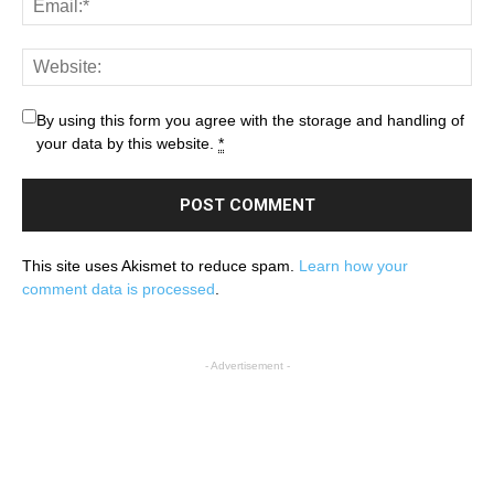
By using this form you agree with the storage and handling of
your data by this website.
*
This site uses Akismet to reduce spam.
Learn how your
comment data is processed
.
- Advertisement -