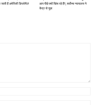
ती हैं अमेरिकी डिप्लोमैट!
आप पीछे क्यों खिंच रहे हैं?, सर्वोच्च न्यायालय ने
केंद्र से पूछा