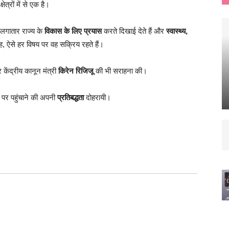
्षेत्रों में से एक है।
ू लगातार राज्य के
विकास के लिए प्रयास
करते दिखाई देते हैं और
स्वास्थ्य,
ूह, ऐसे हर विषय पर वह सक्रिय रहते हैं।
केंद्रीय कानून मंत्री
किरेन रिजिजू
की भी सराहना की।
 पर पहुंचाने की अपनी
प्रतिबद्धता
दोहरायी।