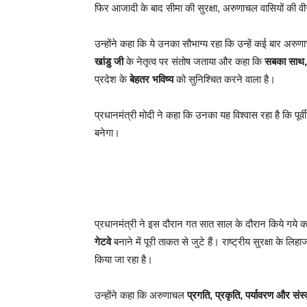
फिर आजादी के बाद सीमा की सुरक्षा, अरुणाचल वासियों की वीर
उन्होंने कहा कि ये उनका सौभाग्य रहा कि उन्हें कई बार अरुणा
खांडु जी
के नेतृत्व पर संतोष जताया और कहा कि
सबका साथ,
प्रदेश के
बेहतर भविष्य
को सुनिश्चित करने वाला है।
प्रधानमंत्री मोदी ने कहा कि उनका यह विश्वास रहा है कि प
बनेगा।
प्रधानमंत्री ने इस दौरान गत सात साल के दौरान किये गये का
गेटवे
बनाने में पूरी ताकत से जुटे हैं। राष्ट्रीय सुरक्षा के 
किया जा रहा है।
उन्होंने कहा कि अरुणाचल
प्रगति, प्रकृति, पर्यावरण और संस