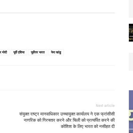
्र मोदी
पूर्वी एशिया
पूर्वोत्तर भारत
पेमा खांडु
Next article
संयुक्त राष्ट्र मानवाधिकार उच्चायुक्त कार्यालय ने एक फ्रांसीसी
नागरिक को गिरफ्तार करने और चिली को प्रत्यर्पित करने की
कोशिश के लिए भारत को नसीहत दी