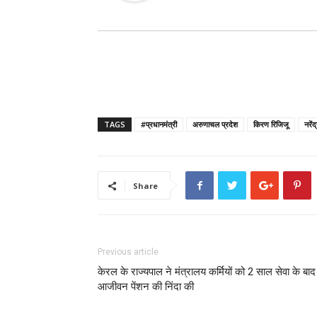
TAGS
#प्रधानमंत्री
अरुणाचल प्रदेश
किरण रिजिजू
नरेंद
Share
Previous article
केरल के राज्यपाल ने मंत्रालय कर्मियों को 2 साल सेवा के बाद
आजीवन पेंशन की निंदा की