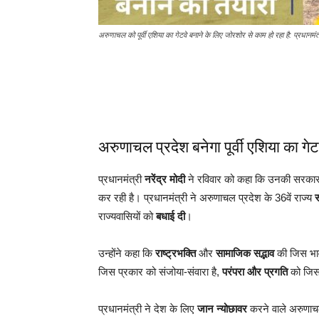
अरुणाचल को पूर्वी एशिया का गेटवे बनाने के लिए जोरशोर से काम हो रहा है: प्रधानमंत
अरुणाचल प्रदेश बनेगा पूर्वी एशिया का गेट
प्रधानमंत्री
नरेंद्र मोदी
ने रविवार को कहा कि उनकी सरका
कर रही है। प्रधानमंत्री ने अरुणाचल प्रदेश के 36वें राज्य
स
राज्यवासियों को
बधाई दी
।
उन्होंने कहा कि
राष्ट्रभक्ति
और
सामाजिक सद्भाव
की जिस भाव
जिस प्रकार को संजोया-संवारा है,
परंपरा और प्रगति
को जिस 
प्रधानमंत्री ने देश के लिए
जान न्योछावर
करने वाले अरुणाचल