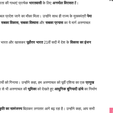
ता की गाथाएं प्रत्येक
भारतवासी
के लिए
अनमोल विरासत
हैं।
चल प्रदेश जाने का मौका मिला। उन्होंने साथ ही राज्य के मुख्यमंत्री
पेमा
 सबका विकास, सबका विश्वास
और
सबका प्रयास
का ये मार्ग अरुणाचल
ूर्वी भारत और खासकर
पूर्वोत्तर भारत
21वीं सदी में देश के
विकास का इंजन
र्यो को गिनाया। उन्होंने कहा, हम अरुणाचल को पूर्वी एशिया का एक
प्रमुख
लिहाज से भी अरुणाचल की
भूमिका
को देखते हुए
आधुनिक बुनियादी ढांचे
का निर्माण
्कृति का सामंजस्य
बिठाकर लगातार आगे बढ़ रहा है। उन्होंने कहा, आप सभी