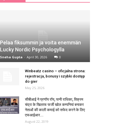
Pelaa fiksummin ja voita enemmän
Lucky Nordic Psychologylla
Sneha Gupta
-
April 30, 2026
0
Winbeatz casino – oficjalna strona:
rejestracja, bonusy i szybki dostęp
do gier
May 25, 2026
सीबीआई ने प्रणॉय रॉय, पत्नी राधिका, विक्रम
चंद्रा के खिलाफ फर्जी खोल कम्पनियां बनाकर
नेताओं की काली कमाई को सफेद करने के लिए
एफआईआर...
August 22, 2019