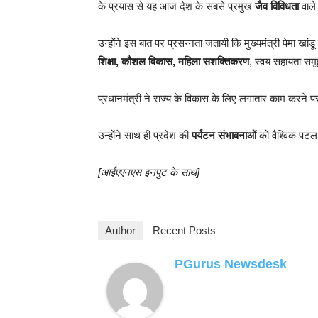
के प्रयास से यह आज देश के सबसे प्रमुख
जैव विविधता
वाले क
उन्होंने इस बात पर प्रसन्नता जतायी कि मुख्यमंत्री पेमा खांड
शिक्षा, कौशल विकास, महिला सशक्तिकरण
, स्वयं सहायता सम
प्रधानमंत्री ने राज्य के विकास के लिए लगातार काम करने पर 
उन्होंने साथ ही प्रदेश की
पर्यटन संभावनाओं
को वैश्विक पटल
[आईएएनएस इनपुट के साथ]
Author
Recent Posts
PGurus Newsdesk