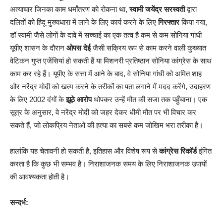
अत्याचार जिनका काम धर्मांतरण को रोकना था,
स्वामी जयेंद्र सरस्वती
द्वारा
दलितों को हिंदू मुख्यधारा में लाने के लिए कार्य करने के लिए
गिरफ्तार
किया गया,
डॉ स्वामी जैसे लोगों के दावे में सच्चाई का एक तत्व है कम से कम सोनिया गांधी
यूपीए शासन के दौरान
ओपस देई
जैसी सक्रिय रूप से काम करने वाली कुख्यात
वेटिकन गुप्त एजेंसियां हो सकती हैं या मिशनरी प्रतिष्ठान सोनिया कांग्रेस के साथ
काम कर रहे हैं। यूपीए के सत्ता में आने के बाद, वे सोनिया गांधी को अमित शाह
और नरेंद्र मोदी को खत्म करने के तरीकों का पता लगाने में मदद करेंगे, उदाहरण
के लिए 2002 दंगों के
झूठे आरोप
थोपकर उन्हें मौत की सजा तक पहुँचाना। एक
सूत्र के अनुसार, वे नरेंद्र मोदी को जहर देकर धीमी मौत पर भी विचार कर
सकते हैं, जो लोकप्रिय नेताओं की हत्या का सबसे कम जोखिम भरा तरीका है।
हालांकि यह चेतावनी हो सकती है, इतिहास और विशेष रूप से
कांग्रेस रिकॉर्ड
इंगित
करता है कि कुछ भी सम्भव है। निराशाजनक समय के लिए निराशाजनक उपायों
की आवश्यकता होती है।
सन्दर्भ: