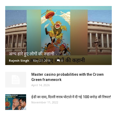
अन्य हारे हुए लोगों की कहानी
Rajesh Singh
-
May 27, 2019
0
Master casino probabilities with the Crown
Green framework
April 14, 2026
ईडी का दावा, दिल्ली शराब घोटाले में दी गई ₹100 करोड़ की रिश्वत!
November 11, 2022