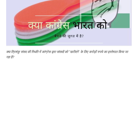
क्या त्रिशंकु संसद की स्थिति में कांग्रेस द्वारा सांसदों को "खरीदने" के लिए करोड़ों रुपये का इस्तेमाल किया जा
रहा है?