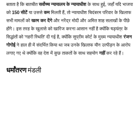
बताता है कि बातचीत
सर्वोच्च न्यायालय के न्यायाधीश
के साथ हुई, जहाँ यदि भाजपा
को
150 सीटें
या उससे
कम
मिलती हैं, तो न्यायाधीश चिदंबरम परिवार के खिलाफ
सभी मामलों को
खत्म कर देंगे
और नरेंद्र मोदी और अमित शाह सलाखों के पीछे
होंगे। इस तरह के खुलासे को खारिज करना आसान नहीं है क्योंकि षड्यंत्र के
सिद्धांतों को ‘गहरी स्थिति’ दी गई है, क्योंकि सुप्रीम कोर्ट के मुख्य न्यायाधीश
रंजन
गोगोई
ने हाल ही में संदर्भित किया था जब उनके खिलाफ यौन उत्पीड़न के आरोप
लगाए गए थे क्योंकि वह देश में कुछ ताकतों के साथ सहयोग
नहीं
कर रहे हैं।
धर्मांतरण
मंडली