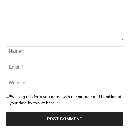
By using this form you agree with the storage and handling of
your data by this website.
*