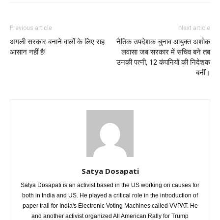
Previous article
Next article
अगली सरकार बनाने वालों के लिए राह
नैतिक उपदेशक चुनाव आयुक्त अशोक
आसान नहीं है!
लवासा जब सरकार में सचिव बने तब
उनकी पत्नी, 12 कंपनियों की निदेशक
बनीं।
Satya Dosapati
Satya Dosapati is an activist based in the US working on causes for
both in India and US. He played a critical role in the introduction of
paper trail for India's Electronic Voting Machines called VVPAT. He
and another activist organized All American Rally for Trump