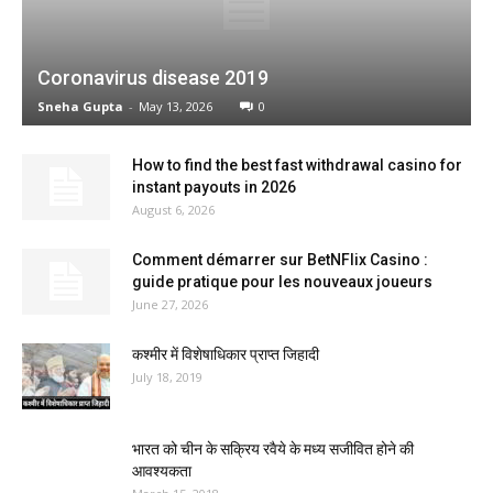
Coronavirus disease 2019
Sneha Gupta
-
May 13, 2026
0
How to find the best fast withdrawal casino for
instant payouts in 2026
August 6, 2026
Comment démarrer sur BetNFlix Casino :
guide pratique pour les nouveaux joueurs
June 27, 2026
कश्मीर में विशेषाधिकार प्राप्त जिहादी
July 18, 2019
भारत को चीन के सक्रिय रवैये के मध्य सजीवित होने की
आवश्यकता