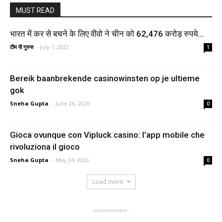
MUST READ
भारत में कर से बचने के लिए वीवो ने चीन को 62,476 करोड़ रुपये...
टीम पी गुरुस
-
July 7, 2022
1
Bereik baanbrekende casinowinsten op je ultieme
gok
Sneha Gupta
-
June 26, 2026
0
Gioca ovunque con Vipluck casino: l’app mobile che
rivoluziona il gioco
Sneha Gupta
-
May 24, 2026
0
Load more
- Advertisement -