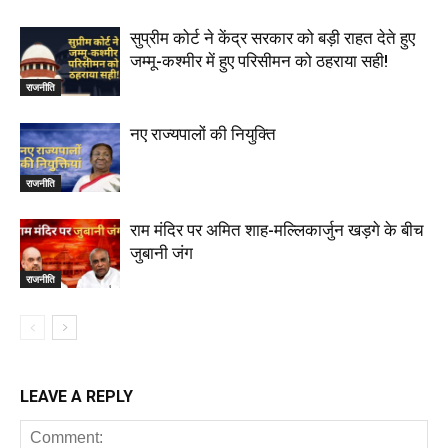
सुप्रीम कोर्ट ने केंद्र सरकार को बड़ी राहत देते हुए
जम्मू-कश्मीर में हुए परिसीमन को ठहराया सही!
राजनीति
नए राज्यपालों की नियुक्ति
राजनीति
राम मंदिर पर अमित शाह-मल्लिकार्जुन खड़गे के बीच
जुबानी जंग
राजनीति
LEAVE A REPLY