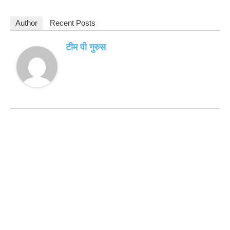
Author
Recent Posts
टीम पी गुरुस