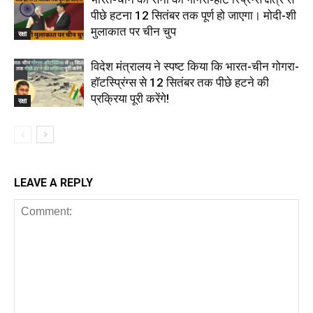
पीछे हटना 12 सितंबर तक पूर्ण हो जाएगा। मोदी-शी
मुलाकात पर चीन चुप
रक्षा
विदेश मंत्रालय ने स्पष्ट किया कि भारत-चीन गोगरा-
हॉटस्प्रिंग्स से 12 सितंबर तक पीछे हटने की
प्रक्रिया पूरी करेंगे!
रक्षा
LEAVE A REPLY