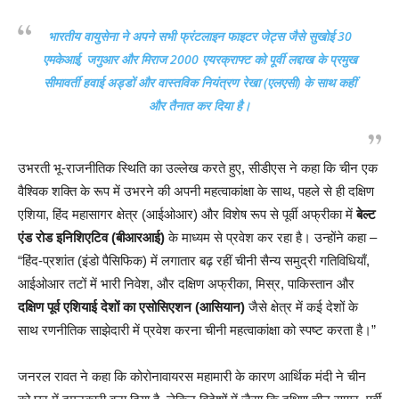
भारतीय वायुसेना ने अपने सभी फ्रंटलाइन फाइटर जेट्स जैसे सुखोई 30
एमकेआई, जगुआर और मिराज 2000 एयरक्राफ्ट को पूर्वी लद्दाख के प्रमुख
सीमावर्ती हवाई अड्डों और वास्तविक नियंत्रण रेखा (एलएसी) के साथ कहीं
और तैनात कर दिया है।
उभरती भू-राजनीतिक स्थिति का उल्लेख करते हुए, सीडीएस ने कहा कि चीन एक
वैश्विक शक्ति के रूप में उभरने की अपनी महत्वाकांक्षा के साथ, पहले से ही दक्षिण
एशिया, हिंद महासागर क्षेत्र (आईओआर) और विशेष रूप से पूर्वी अफ्रीका में
बेल्ट
एंड रोड इनिशिएटिव (बीआरआई)
के माध्यम से प्रवेश कर रहा है। उन्होंने कहा –
“हिंद-प्रशांत (इंडो पैसिफिक) में लगातार बढ़ रहीं चीनी सैन्य समुद्री गतिविधियाँ,
आईओआर तटों में भारी निवेश, और दक्षिण अफ्रीका, मिस्र, पाकिस्तान और
दक्षिण पूर्व एशियाई देशों का एसोसिएशन (आसियान)
जैसे क्षेत्र में कई देशों के
साथ रणनीतिक साझेदारी में प्रवेश करना चीनी महत्वाकांक्षा को स्पष्ट करता है।”
जनरल रावत ने कहा कि कोरोनावायरस महामारी के कारण आर्थिक मंदी ने चीन