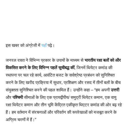
इस खबर को अंग्रेजी में
यहाँ
पढ़े।
जनरल रावत ने विभिन्न प्रकार के उपायों के माध्यम से
भारतीय रक्षा बलों को और
विकसित करने के लिए विभिन्न पहलें सूचीबद्ध कीं
, जिनमें थियेटर कमांड की
स्थापना पर चल रहे कार्य, आवंटित बजट के सर्वश्रेष्ठ प्रबंधन को सुनिश्चित
करने के लिए खरीद प्रक्रिया में सुधार, प्रशिक्षण और रसद में तीनों बलों के बीच
संयुक्तता सुनिश्चित करने की पहल शामिल हैं। उन्होंने कहा – “हम अपनी
उत्तरी
और
पश्चिमी
सीमाओं के लिए एक प्रायद्वीपीय/ समुद्री थियेटर कमान, एक वायु
रक्षा थियेटर कमान और तीन भूमि केंद्रित एकीकृत थिएटर कमांड की ओर बढ़ रहे
हैं। हम वर्तमान में संरचनाओं और परिवर्तन की रूपरेखाओं को मजबूत करने के
अग्रिम चरणों में हैं।”