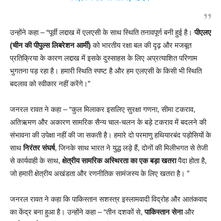
उन्होंने कहा – “पूर्वी लद्दाख में एलएसी के साथ स्थिति तनावपूर्ण बनी हुई है।
पीएलए
(चीन की पीपुल्स लिबरेशन आर्मी)
को भारतीय रक्षा बल की दृढ़ और मजबूत
प्रतिक्रिया के कारण लद्दाख में इसके दुस्साहस के लिए अप्रत्याशित परिणाम
भुगतना पड़ रहा है। हमारी स्थिति स्पष्ट है और हम एलएसी के किसी भी स्थिति
बदलाव को स्वीकार नहीं करेंगे।”
जनरल रावत ने कहा – “कुल मिलाकर इसलिए सुरक्षा गणना, सीमा टकराव,
अतिऋमण और अकारण सामरिक सैन्य चाल-चलन के बड़े टकराव में बदलने की
संभावना की उपेक्षा नहीं की जा सकती है। हमारे दो परमाणु हथियारबंद पड़ोसियों के
साथ
निरंतर संघर्ष
, जिनके साथ भारत ने युद्ध लड़े हैं, दोनों की मिलीभगत से तेजी
से कार्यवाही के साथ,
क्षेत्रीय सामरिक अस्थिरता का एक बड़ा खतरा
पैदा होता है,
जो हमारी क्षेत्रीय अखंडता और रणनीतिक सामंजस्य के लिए खतरा है। ”
जनरल रावत ने कहा कि पाकिस्तान सशस्त्र इस्लामवादी विद्रोह और आतंकवाद
का केंद्र बना हुआ है। उन्होंने कहा – “तीन दशकों से,
पाकिस्तान सेना
और