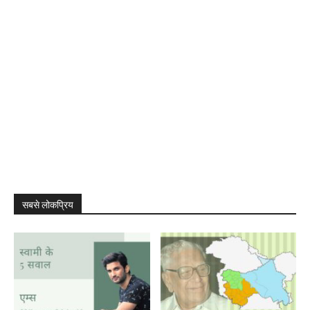
सबसे लोकप्रिय