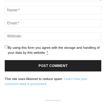
By using this form you agree with the storage and handling of
your data by this website.
*
This site uses Akismet to reduce spam.
Learn how your
comment data is processed
.
- Advertisement -