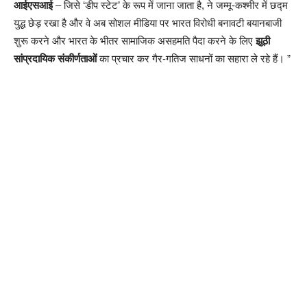
आईएसआई
– जिसे ‘डीप स्टेट’ के रूप में जाना जाता है, ने जम्मू-कश्मीर में छद्म
युद्ध छेड़ रखा है और वे अब सोशल मीडिया पर भारत विरोधी बनावटी बयानबाजी
शुरू करने और भारत के भीतर सामाजिक असहमति पैदा करने के लिए
झूठी
सांप्रदायिक संकीर्णताओं
का प्रचार कर गैर-गतिज साधनों का सहारा ले रहे हैं। ”