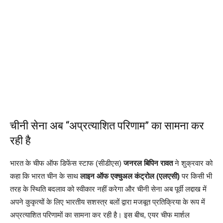
चीनी सेना अब “अप्रत्याशित परिणाम” का सामना कर
रही है
भारत के चीफ ऑफ डिफेंस स्टाफ (सीडीएस)
जनरल बिपिन रावत
ने शुक्रवार को
कहा कि भारत चीन के साथ
लाइन ऑफ एक्चुअल कंट्रोल (एलएसी)
पर किसी भी
तरह के स्थिति बदलाव को स्वीकार नहीं करेगा और चीनी सेना अब पूर्वी लद्दाख में
अपने कुकृत्यों के लिए भारतीय सशस्त्र बलों द्वारा मजबूत प्रतिक्रिया के रूप में
अप्रत्याशित परिणामों का सामना कर रही है। इस बीच, एयर चीफ मार्शल