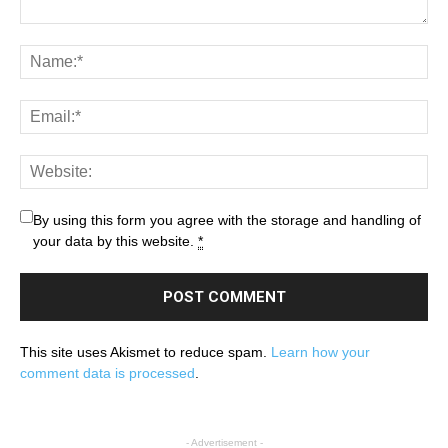
By using this form you agree with the storage and handling of
your data by this website.
*
This site uses Akismet to reduce spam.
Learn how your
comment data is processed
.
- Advertisement -