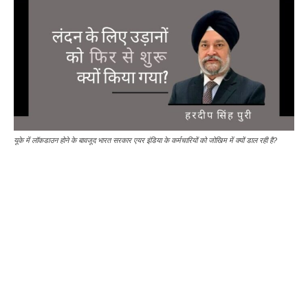
यूके में लॉकडाउन होने के बावजूद भारत सरकार एयर इंडिया के कर्मचारियों को जोखिम में क्यों डाल रही है?