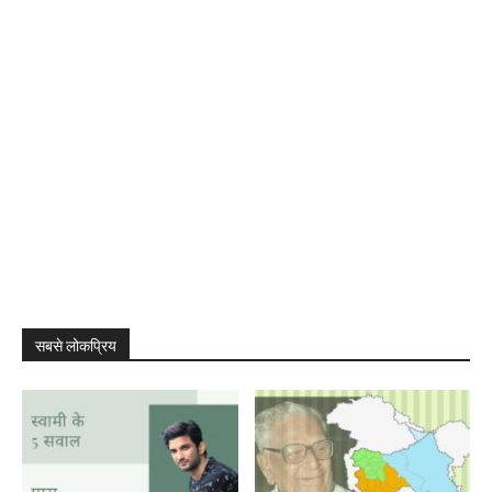
सबसे लोकप्रिय