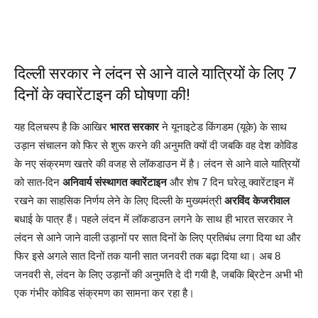
दिल्ली सरकार ने लंदन से आने वाले यात्रियों के लिए 7
दिनों के क्वारेंटाइन की घोषणा की!
यह दिलचस्प है कि आखिर
भारत सरकार
ने यूनाइटेड किंगडम (यूके) के साथ
उड़ान संचालन को फिर से शुरू करने की अनुमति क्यों दी जबकि वह देश कोविड
के नए संक्रमण खतरे की वजह से लॉकडाउन में है। लंदन से आने वाले यात्रियों
को सात-दिन
अनिवार्य संस्थागत क्वारेंटाइन
और शेष 7 दिन घरेलू क्वारेंटाइन में
रखने का साहसिक निर्णय लेने के लिए दिल्ली के मुख्यमंत्री
अरविंद केजरीवाल
बधाई के पात्र हैं। पहले लंदन में लॉकडाउन लगने के साथ ही भारत सरकार ने
लंदन से आने जाने वाली उड़ानों पर सात दिनों के लिए प्रतिबंध लगा दिया था और
फिर इसे अगले सात दिनों तक यानी सात जनवरी तक बढ़ा दिया था। अब 8
जनवरी से, लंदन के लिए उड़ानों की अनुमति दे दी गयी है, जबकि ब्रिटेन अभी भी
एक गंभीर कोविड संक्रमण का सामना कर रहा है।