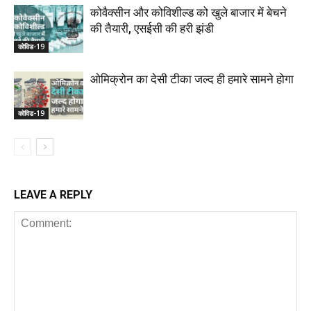
कोवैक्सीन और कोविशील्ड को खुले बाजार में बेचने
की तैयारी, एसईसी की हरी झंडी
कोविड-19
ओमिक्रोन का देसी टीका जल्द ही हमारे सामने होगा
कोविड-19
LEAVE A REPLY