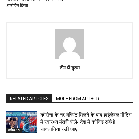
आरोपित किया
टीम पी गुरुस
RELATED ARTICLES
MORE FROM AUTHOR
कोरोना के नए वैरिएंट मिलने के बाद हाईलेवल मीटिंग
में स्वास्थ्य मंत्री बोले- देश में कोविड संबंधी
सावधानियां रखी जाएं!
कोविड-19