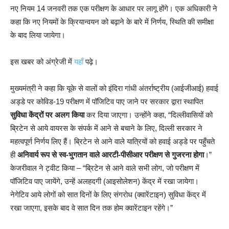
नए नियम 14 जनवरी तक एक परीक्षण के आधार पर लागू होंगे। एक अधिकारी ने
कहा कि नए नियमों के क्रियान्वयन को बढ़ाने के बारे में निर्णय, स्थिति की समीक्षा
के बाद लिया जायेगा।
इस खबर को अंग्रेजी में
यहाँ
पढ़े।
मुख्यमंत्री ने कहा कि यूके से वालों को इंदिरा गांधी अंतर्राष्ट्रीय (आईजीआई) हवाई
अड्डे पर कोविड-19 परीक्षण में पॉजिटिव पाए जाने पर सरकार द्वारा स्थापित
सुविधा केंद्रों पर अलग किया
कर दिया जाएगा। उन्होंने कहा, “दिल्लीवासियों को
ब्रिटेन से आये वायरस के संपर्क में आने से बचाने के लिए, दिल्ली सरकार ने
महत्वपूर्ण निर्णय लिए हैं। ब्रिटेन से आने वाले यात्रियों को हवाई अड्डे पर पहुँचते
ही
अनिवार्य रूप से स्व-भुगतान वाले आरटी-पीसीआर परीक्षण से गुजरना होगा
।”
केजरीवाल ने ट्वीट किया – “ब्रिटेन से आने वाले सभी लोग, जो परीक्षण में
पॉजिटिव पाए जायेंगे, उन्हें अलहदगी (आइसोलेशन) केंद्र में रखा जायेगा।
नेगेटिव आये लोगों को सात दिनों के लिए संगरोध (क्वारेंटाइन) सुविधा केंद्र में
रखा जाएगा, इसके बाद वे सात दिन तक होम क्वारेंटाइन रहेंगे।”