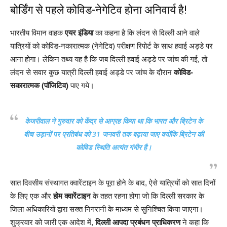
बोर्डिंग से पहले कोविड-नेगेटिव होना अनिवार्य है!
भारतीय विमान वाहक
एयर इंडिया
का कहना है कि लंदन से दिल्ली आने वाले
यात्रियों को कोविड-नकारात्मक (नेगेटिव) परीक्षण रिपोर्ट के साथ हवाई अड्डे पर
आना होगा। लेकिन तथ्य यह है कि जब दिल्ली हवाई अड्डे पर जांच की गई, तो
लंदन से सवार कुछ यात्री दिल्ली हवाई अड्डे पर जांच के दौरान
कोविड-
सकारात्मक (पॉजिटिव)
पाए गये।
केजरीवाल ने गुरुवार को केंद्र से आग्रह किया था कि भारत और ब्रिटेन के
बीच उड़ानों पर प्रतिबंध को 31 जनवरी तक बढ़ाया जाए क्योंकि ब्रिटेन की
कोविड स्थिति अत्यंत गंभीर है।
सात दिवसीय संस्थागत क्वारेंटाइन के पूरा होने के बाद, ऐसे यात्रियों को सात दिनों
के लिए एक और
होम क्वारेंटाइन
के तहत रहना होगा जो कि दिल्ली सरकार के
जिला अधिकारियों द्वारा सख्त निगरानी के माध्यम से सुनिश्चित किया जाएगा।
शुक्रवार को जारी एक आदेश में,
दिल्ली आपदा प्रबंधन प्राधिकरण
ने कहा कि