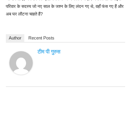
परिवार के सदस्य जो नए साल के जश्न के लिए लंदन गए थे, वहाँ फंस गए हैं और
अब घर लौटना चाहते हैं?
Author
Recent Posts
टीम पी गुरुस