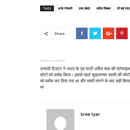
TAGS
अर्नब गोस्वामी
एसए बोबडे
कपिल सिब्बल
डी वाई चंद्र
Share
Previous article
उन्मादी ट्विटर ने भारत के गृह मंत्री अमित शाह की प्रोफाइ
फोटो को ब्लॉक किया। इससे पहले सुब्रमण्यम स्वामी की फोट
को ब्लॉक कर दिया गया था और माफी मांगने के बाद सही किया
था
Sree Iyer