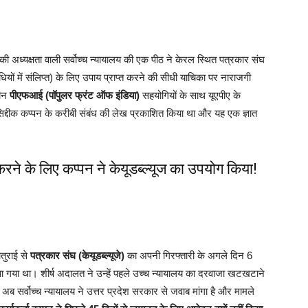
की अध्यक्षता वाली सर्वोच्च न्यायालय की एक पीठ ने केरल स्थित पत्रकार संघ
ों में संलिप्त) के लिए उपाय प्राप्त करने की सीधी याचिका पर नाराजगी
तीन
पीएफआई (पॉपुलर फ्रंट ऑफ इंडिया)
सहयोगियों के साथ यूएपीए के
सिद्दीक कप्पन के करीबी संबंध की लेख प्रकाशित किया था और यह एक ज्ञात
े के लिए कप्पन ने केयूडब्ल्यूज का उपयोग किया!
तुराई से
पत्रकार संघ (केयूडब्ल्यूजे)
का अपनी गिरफ्तारी के अगले दिन 6
किया गया था। शीर्ष अदालत ने उन्हें पहले उच्च न्यायालय का दरवाजा खटखटाने
ब सर्वोच्च न्यायालय ने उत्तर प्रदेश सरकार से जवाब मांगा है और मामले