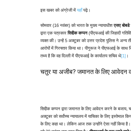
इस खबर को अंग्रेजी में
यहाँ
पढ़े।
सोमवार (16 नवंबर) को भारत के मुख्य न्यायाधीश
एसए बोबडे
द्वारा एक पत्रकार
सिद्दीक कप्पन
(पीएफआई की जिहादी गतिविधिय
व्यक्त की। उन्हें 5 अक्टूबर को उत्तर प्रदेश पुलिस ने अन्य 
आरोपों में गिरफ्तार किया था। पीगुरूज ने पीएफआई के साथ 
तथ्य है कि वह दिल्ली में पीएफआई के कार्यालय सचिव थे
[1]
।
चतुर या अजीब? जमानत के लिए आवेदन करन
सिद्दीक कप्पन द्वारा जमानत के लिए आवेदन करने के बजाय, च
अक्टूबर को सर्वोच्च न्यायालय में याचिका के लिए इस्तेमाल 
के लिए कहा था। लेकिन आज तक उन्होंने ऐसा नहीं किया है। अ