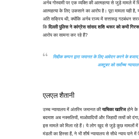
अर्नब गोस्वामी पर एक व्यक्ति की आत्महत्या से जुड़े मामले में
आत्महत्या के लिए उकसाने का आरोप है। पूरा मामला यही है, यह
अति सक्रिय थी, क्योंकि अर्नब राज्य में सत्तारूढ़ गठबंधन स
कि
दिल्ली पुलिस ने कांग्रेस सांसद शशि थरूर को कभी गिरफ्ता
आरोप का सामना कर रहे हैं?
सिद्दीक कप्पन द्वारा जमानत के लिए आवेदन करने के बजाय, 
अक्टूबर को सर्वोच्च न्याया
एलएल शैतानी
उच्च न्यायालय में अंतरिम जमानत की
याचिका खारिज
होने के
बदमाश अब नक्सलियों, माओवादियों और जिहादी तत्वों को दंगा, 
इस मामले को मिला रहे हैं। ये लोग खुद से जुड़े कुछ मामलों में 
मंडली का हिस्सा हैं, ने भी शीर्ष न्यायालय से सीधे न्याय पाने