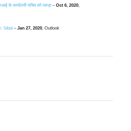
ीएफआई के कार्यालयी सचिव को पकड़ा
–
Oct 6, 2020
,
: Sibal
–
Jan 27, 2020
, Outlook