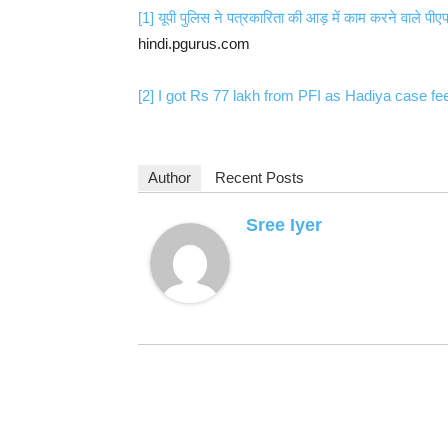
[1]
यूपी पुलिस ने पत्रकारिता की आड़ में काम करने वाले प
hindi.pgurus.com
[2]
I got Rs 77 lakh from PFI as Hadiya case fee
Author
Recent Posts
Sree Iyer