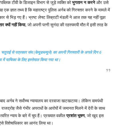
 रिपब्लिक टीवी के डिजाइन विभाग से जुड़े व्यक्ति को
भुगतान न करने
और उसे
 एक ज्ञात तथ्य है कि महाराष्ट्र पुलिस अर्नब को गिरफ्तार करने के मामले में
रकार से भिड़ गए हैं। भ्रष्ट लेफ्ट लिब्राटी मंडली ने आज तक यह नहीं पूछा
र क्यों नहीं किया
, जो अपनी पत्नी सुनंदा की रहस्यमयी मौत में इसी तरह के
चतुराई से पत्रकार संघ (केयूडब्ल्यूजे) का अपनी गिरफ्तारी के अगले दिन 6
लय में याचिका के लिए इस्तेमाल किया गया था।
 बाद अर्नब ने सर्वोच्च न्यायालय का दरवाजा खटखटाया। लेकिन वामपंथी
राजद्रोह जैसे गंभीर अपराधों के आरोपों में जमानत मिलने में देरी के साथ
त्वरित न्याय के बारे में चुप हैं। प्रख्यात वकील
प्रशांत भूषण
, जो खुद इस
 में ऐसे विशेषाधिकार का आनंद लिया था।