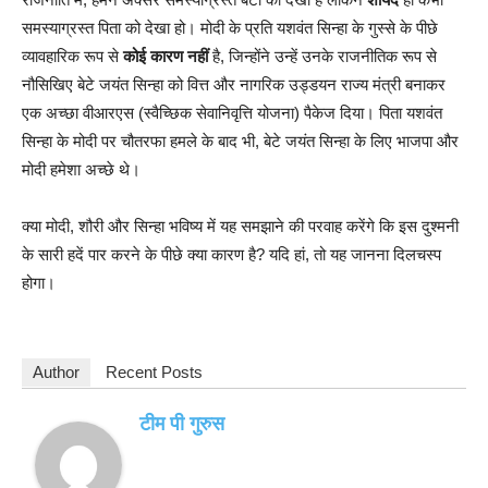
समस्याग्रस्त पिता को देखा हो। मोदी के प्रति यशवंत सिन्हा के गुस्से के पीछे
व्यावहारिक रूप से
कोई कारण नहीं
है, जिन्होंने उन्हें उनके राजनीतिक रूप से
नौसिखिए बेटे जयंत सिन्हा को वित्त और नागरिक उड्डयन राज्य मंत्री बनाकर
एक अच्छा वीआरएस (स्वैच्छिक सेवानिवृत्ति योजना) पैकेज दिया। पिता यशवंत
सिन्हा के मोदी पर चौतरफा हमले के बाद भी, बेटे जयंत सिन्हा के लिए भाजपा और
मोदी हमेशा अच्छे थे।
क्या मोदी, शौरी और सिन्हा भविष्य में यह समझाने की परवाह करेंगे कि इस दुश्मनी
के सारी हदें पार करने के पीछे क्या कारण है? यदि हां, तो यह जानना दिलचस्प
होगा।
Author
Recent Posts
टीम पी गुरुस