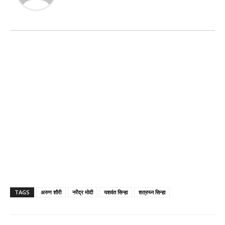
TAGS
अरुण शौरी
नरेंद्र मोदी
यशवंत सिन्हा
शत्रुघ्न सिन्हा