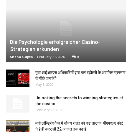
Die Psychologie erfolgreicher Casino-
Strategien erkunden
Sneha Gupta
-
February 21, 2026
0
युवा आईआरएस अधिकारियों द्वारा कर बढ़ोतरी के अवांछित प्रस्ताव
के पीछे वामपंथी
May 3, 2020
Unlocking the secrets to winning strategies at
the casino
February 26, 2026
मनी लॉन्ड्रिंग केस में संजय राउत को बड़ा झटका, पीएमएलए कोर्ट
ने ईडी कस्टडी 22 अगस्त तक बढ़ाई