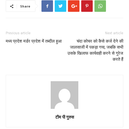
Share
Previous article
Next article
मध्य प्रदेश मर्डर प्रदेश में तब्दील हुआ
चंदा कोचर को कैसे कर्ज देने की
जालसाजी में पकड़ा गया, जबकि सभी
उसके खिलाफ कार्यवाही करने से गुरेज
करते हैं
टीम पी गुरुस