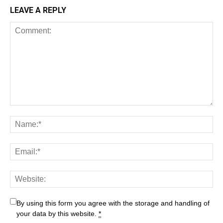
LEAVE A REPLY
By using this form you agree with the storage and handling of
your data by this website.
*