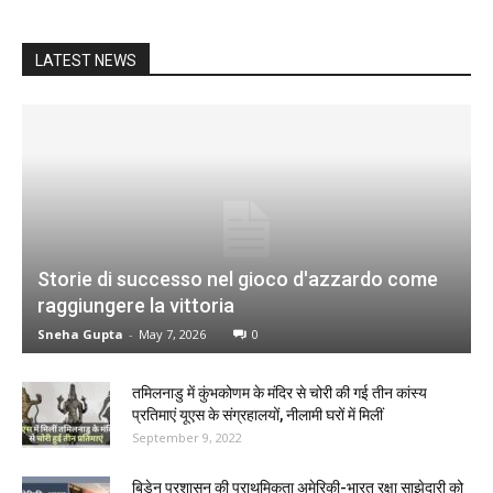
LATEST NEWS
Storie di successo nel gioco d'azzardo come
raggiungere la vittoria
Sneha Gupta
-
May 7, 2026
0
तमिलनाडु में कुंभकोणम के मंदिर से चोरी की गई तीन कांस्य
प्रतिमाएं यूएस के संग्रहालयों, नीलामी घरों में मिलीं
September 9, 2022
बिडेन प्रशासन की प्राथमिकता अमेरिकी-भारत रक्षा साझेदारी को