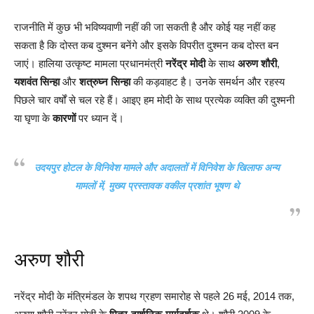
राजनीति में कुछ भी भविष्यवाणी नहीं की जा सकती है और कोई यह नहीं कह
सकता है कि दोस्त कब दुश्मन बनेंगे और इसके विपरीत दुश्मन कब दोस्त बन
जाएं। हालिया उत्कृष्ट मामला प्रधानमंत्री
नरेंद्र मोदी
के साथ
अरुण शौरी
,
यशवंत सिन्हा
और
शत्रुघ्न सिन्हा
की कड़वाहट है। उनके समर्थन और रहस्य
पिछले चार वर्षों से चल रहे हैं। आइए हम मोदी के साथ प्रत्येक व्यक्ति की दुश्मनी
या घृणा के
कारणों
पर ध्यान दें।
उदयपुर होटल के विनिवेश मामले और अदालतों में विनिवेश के खिलाफ अन्य
मामलों में, मुख्य प्रस्तावक वकील प्रशांत भूषण थे
अरुण शौरी
नरेंद्र मोदी के मंत्रिमंडल के शपथ ग्रहण समारोह से पहले 26 मई, 2014 तक,