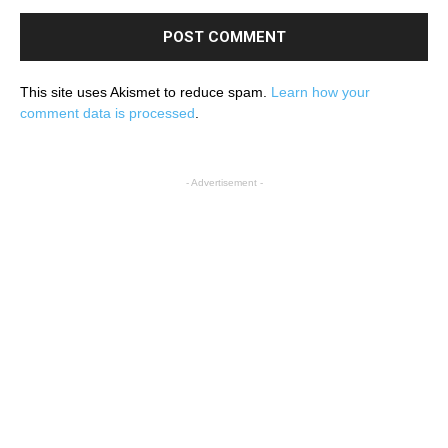
This site uses Akismet to reduce spam.
Learn how your
comment data is processed
.
- Advertisement -