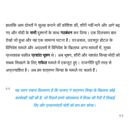
हालांकि आम दोस्तों ने सुलह कराने की कोशिश की, शौरी नहीं माने और आगे बढ़
गए और मोदी के
सभी
दुश्मनों के साथ
गठबंधन
कर लिया। एक दिलचस्प बात
देखो जो हुआ और यह एक सामान्य घटना है। दरअसल, उदयपुर होटल के
विनिवेश मामले और अदालतों में विनिवेश के खिलाफ अन्य मामलों में, मुख्य
प्रस्तावक वकील
प्रशांत भूषण
थे। अब भूषण, शौरी और यशवंत सिन्हा मोदी को
सबक सिखाने के लिए
राफेल
मामले में एकजुट हुए। राजनीति पूरी तरह से
अप्रत्याशित है। अब हम शत्रुघ्न सिन्हा के मामले पर चलते हैं।
यह ध्यान रखना दिलचस्प है कि भाजपा ने शत्रुघ्न सिन्हा के खिलाफ कोई
कार्यवाही नहीं की है, जो पिछले हफ्ते कोलकाता में विपक्ष की रैली में दिखाई
दिए और प्रधानमंत्री मोदी को बार-बार कोसा।