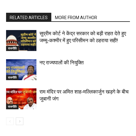
RELATED ARTICLES
MORE FROM AUTHOR
सुप्रीम कोर्ट ने केंद्र सरकार को बड़ी राहत देते हुए
जम्मू-कश्मीर में हुए परिसीमन को ठहराया सही!
राजनीति
नए राज्यपालों की नियुक्ति
राजनीति
राम मंदिर पर अमित शाह-मल्लिकार्जुन खड़गे के बीच
जुबानी जंग
राजनीति