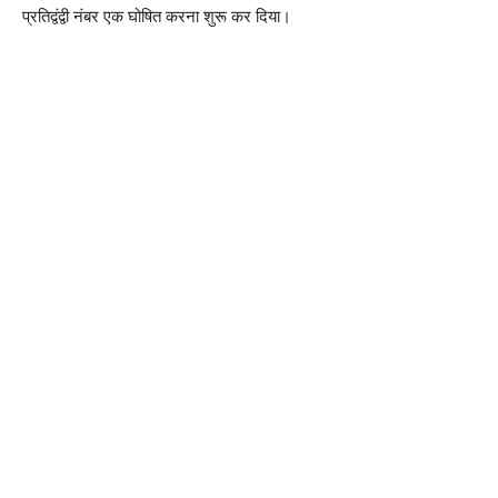
प्रतिद्वंद्वी नंबर एक घोषित करना शुरू कर दिया।