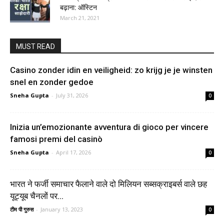
बढ़ाना: ऑस्टिन
March 21, 2021
MUST READ
Casino zonder idin en veiligheid: zo krijg je je winsten
snel en zonder gedoe
Sneha Gupta
-
July 31, 2026
0
Inizia un’emozionante avventura di gioco per vincere
famosi premi del casinò
Sneha Gupta
-
April 17, 2026
0
भारत ने फर्जी समाचार फैलाने वाले दो मिलियन सब्सक्राइबर्स वाले छह
यूट्यूब चैनलों पर...
टीम पी गुरुस
-
January 13, 2023
0