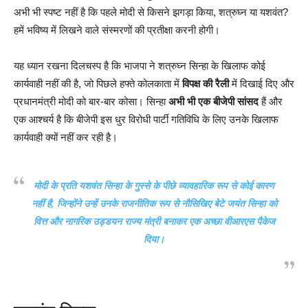
अभी भी स्पष्ट नहीं है कि पहले मोदी से किसने झगड़ा किया, शत्रुघ्न या यशवंत?
हमें भविष्य में लिखने वाले संस्मरणों की प्रतीक्षा करनी होगी।
यह ध्यान रखना दिलचस्प है कि भाजपा ने शत्रुघ्न सिन्हा के खिलाफ कोई
कार्यवाही नहीं की है, जो पिछले हफ्ते कोलकाता में
विपक्ष की रैली
में दिखाई दिए और
प्रधानमंत्री मोदी को बार-बार कोसा। सिन्हा
अभी भी एक बीजेपी सांसद
हैं और
एक आश्चर्य है कि बीजेपी इस धुर विरोधी पार्टी गतिविधि के लिए उनके खिलाफ
कार्यवाही क्यों नहीं कर रही है।
मोदी के प्रति यशवंत सिन्हा के गुस्से के पीछे व्यावहारिक रूप से कोई कारण
नहीं है, जिन्होंने उन्हें उनके राजनीतिक रूप से नौसिखिए बेटे जयंत सिन्हा को
वित्त और नागरिक उड्डयन राज्य मंत्री बनाकर एक अच्छा वीआरएस पैकेज
दिया।