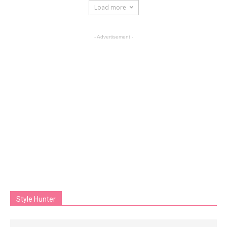
Load more
- Advertisement -
Style Hunter