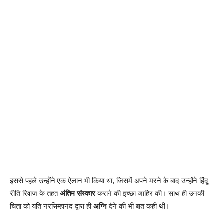
इससे पहले उन्होंने एक ऐलान भी किया था, जिसमें अपने मरने के बाद उन्होंने हिंदू
रीति रिवाज के तहत
अंतिम संस्कार
कराने की इच्छा जाहिर की। साथ ही उनकी
चिता को यति नरसिम्हानंद द्वारा ही
अग्नि
देने की भी बात कही थी।