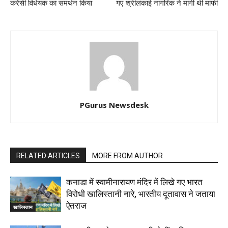
करेंसी विधेयक का समर्थन किया
गए श्रीलंकाई नागरिक ने मांगी थी माफी
PGurus Newsdesk
RELATED ARTICLES
MORE FROM AUTHOR
कनाडा में स्वामीनारायण मंदिर में लिखे गए भारत
विरोधी खालिस्तानी नारे, भारतीय दूतावास ने जताया
ऐतराज
खालिस्तान