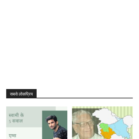
सबसे लोकप्रिय