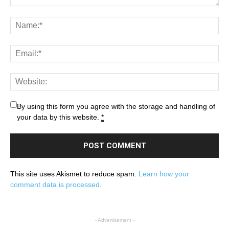
By using this form you agree with the storage and handling of
your data by this website.
*
This site uses Akismet to reduce spam.
Learn how your
comment data is processed
.
- Advertisement -