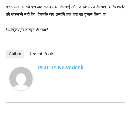
दरअसल उनको इस बात का डर था कि कई लोग उनके मरने के बाद उनके शरीर
को
दफनाने
नहीं देंगे, जिसके बाद उन्होंने इस बात का ऐलान किया था।
[आईएएनएस इनपुट के साथ]
Author
Recent Posts
PGurus Newsdesk