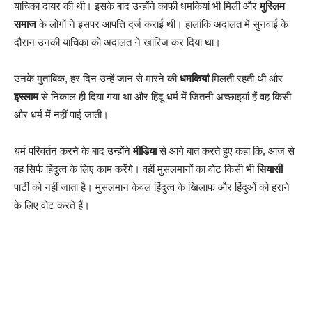
याचिका दायर की थी। इसके बाद उन्होंने काफी धमकियां भी मिली और
मुस्लिम
समाज
के लोगों ने इसपर आपत्ति दर्ज कराई थी। हालांकि अदालत में सुनवाई के
दौरान उनकी याचिका को अदालत ने खारिज कर दिया था।
उनके मुताबिक, हर दिन उन्हें जान से मारने की
धमकियां
मिलती रहती थी और
इस्लाम
से निकाल ही दिया गया था और हिंदू धर्म में जितनी अच्छाइयां हैं वह किसी
और धर्म में नहीं पाई जाती।
धर्म परिवर्तन करने के बाद उन्होंने
मीडिया
से आगे बात करते हुए कहा कि, आज से
वह सिर्फ हिंदुत्व के लिए काम करेंगे। वहीं मुसलमानों का वोट किसी भी
सियासी
पार्टी को नहीं जाता है। मुसलमान केवल हिंदुत्व के खिलाफ और हिंदुओं को हराने
के लिए वोट करते हैं।