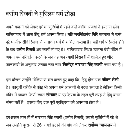
वसीम रिजवी ने मुस्लिम धर्म छोड़ा!
अपने बयानों को लेकर हमेशा सुर्खियों में रहने वाले वसीम रिजवी ने इस्लाम छोड़
गाजियाबाद में आज हिंदू धर्म अपना लिया।
यति नरसिंहानंद गिरि
महाराज ने उन्हें
पूरे धार्मिक रीति रिवाज से सनातन धर्म में शामिल कराया है। वहीं धर्म परिवर्तन होने
के बाद
वसीम रिजवी
अब त्यागी हो गए हैं। गाजियाबाद स्थित डासना देवी मंदिर में
अपना धर्म परिवर्तन करने के बाद वह अब त्यागी
बिरादरी
में शामिल हुए और
जानकारी के अनुसार उनका नया नाम ‘
जितेंद्र नारायण सिंह त्यागी
‘ रखा गया है।
इस दौरान उन्होंने मीडिया से बात करते हुए कहा कि, हिंदू होना एक
जीवन शैली
है। कानूनी तरीके से कोई भी अपना धर्म आसानी से बदल सकता है लेकिन किसी
मंदिर में जाकर किसी खास
संस्कार
या प्रक्रिया के तहत पूरी तरह से हिंदू बनना
संभव नहीं है। इसके लिए एक पूरी प्रक्रिया को अपनाना होता है।
दरअसल हाल ही में नारायण सिंह त्यागी (वसीम रिजवी) काफी सुर्खियों में रहे थे
जब उन्होंने कुरान से 26 आयतें हटाने की मांग को लेकर
सर्वोच्च न्यायालय
में