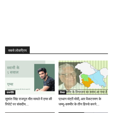
सबसे लोकप्रिय
राजनीति
विचार
सुशांत सिंह राजपूत मौत मामले में एम्स की
प्रधान मंत्री मोदी, आर वेंकटरमण के
रिपोर्ट पर संसदीय...
जम्मू-कश्मीर के तीन हिस्से करने...