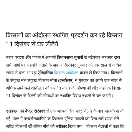
किसानों का आंदोलन स्थगित, प्रदर्शन कर रहे किसान
11 दिसंबर से घर लौटेंगे
उत्तर प्रदेश और पंजाब में आगामी
विधानसभा चुनावों
के मद्देनजर सरकार द्वारा
सभी मांगों पर सहमति जताने के बाद आखिरकार गुरुवार को एक साल से अधिक
समय से चला आ रहा ऐतिहासिक
किसान आंदोलन
वापस ले लिया गया। किसानों
के संयुक्त मंच संयुक्त किसान मोर्चा (
एसकेएम
) ने गुरुवार को अपने एक साल से
अधिक लम्बे चले आंदोलन को स्थगित करने की घोषणा की और कहा कि किसान
11 दिसंबर से दिल्ली की सीमाओं पर स्थापित विरोध स्थलों से घर जाएंगे।
एसकेएम को
केंद्र सरकार
से एक आधिकारिक पत्र मिलने के बाद यह घोषणा की
गई, पत्र में प्रदर्शनकारियों के खिलाफ पुलिस मामलों को बिना शर्त वापस लेने
सहित किसानों की लंबित मांगों को
स्वीकार
किया गया। किसान नेताओं ने कहा कि