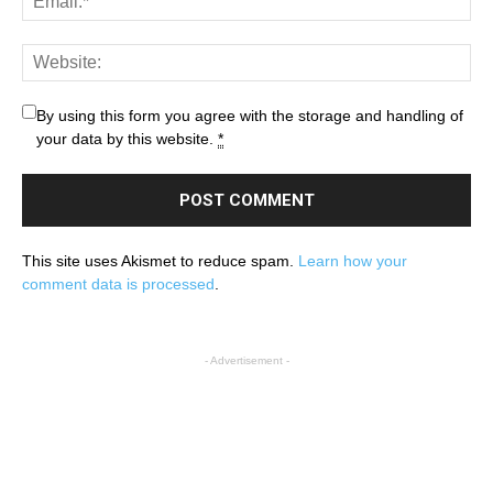
By using this form you agree with the storage and handling of
your data by this website.
*
This site uses Akismet to reduce spam.
Learn how your
comment data is processed
.
- Advertisement -