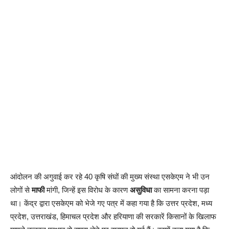
आंदोलन की अगुवाई कर रहे 40 कृषि संघों की मुख्य संस्था एसकेएम ने भी उन
लोगों से
माफी
मांगी, जिन्हें इस विरोध के कारण
असुविधा
का सामना करना पड़ा
था। केंद्र द्वारा एसकेएम को भेजे गए पत्र में कहा गया है कि उत्तर प्रदेश, मध्य
प्रदेश, उत्तराखंड, हिमाचल प्रदेश और हरियाणा की सरकारें किसानों के खिलाफ