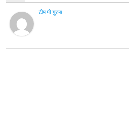
टीम पी गुरुस