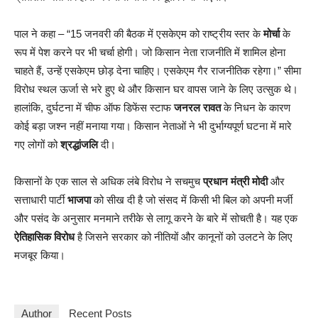
पाल ने कहा – “15 जनवरी की बैठक में एसकेएम को राष्ट्रीय स्तर के
मोर्चा
के
रूप में पेश करने पर भी चर्चा होगी। जो किसान नेता राजनीति में शामिल होना
चाहते हैं, उन्हें एसकेएम छोड़ देना चाहिए। एसकेएम गैर राजनीतिक रहेगा।” सीमा
विरोध स्थल ऊर्जा से भरे हुए थे और किसान घर वापस जाने के लिए उत्सुक थे।
हालांकि, दुर्घटना में चीफ ऑफ डिफेंस स्टाफ
जनरल रावत
के निधन के कारण
कोई बड़ा जश्न नहीं मनाया गया। किसान नेताओं ने भी दुर्भाग्यपूर्ण घटना में मारे
गए लोगों को
श्रद्धांजलि
दी।
किसानों के एक साल से अधिक लंबे विरोध ने सचमुच
प्रधान मंत्री मोदी
और
सत्ताधारी पार्टी
भाजपा
को सीख दी है जो संसद में किसी भी बिल को अपनी मर्जी
और पसंद के अनुसार मनमाने तरीके से लागू करने के बारे में सोचती है। यह एक
ऐतिहासिक विरोध
है जिसने सरकार को नीतियों और कानूनों को उलटने के लिए
मजबूर किया।
Author
Recent Posts