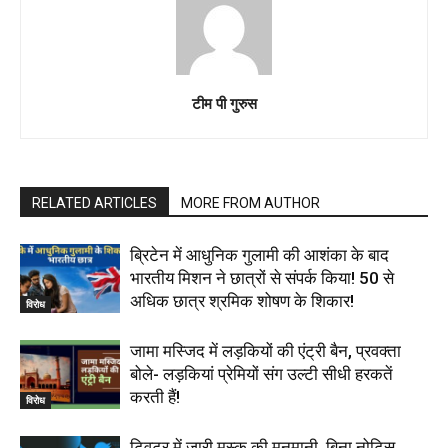
टीम पी गुरुस
RELATED ARTICLES
MORE FROM AUTHOR
ब्रिटेन में आधुनिक गुलामी की आशंका के बाद
भारतीय मिशन ने छात्रों से संपर्क किया! 50 से
अधिक छात्र श्रमिक शोषण के शिकार!
विरोध
जामा मस्जिद में लड़कियों की एंट्री बैन, प्रवक्‍ता
बोले- लड़कियां प्रेमियों संग उल्टी सीधी हरकतें
करती हैं!
विरोध
ट्विटर में जारी मस्क की मनमानी, बिना नोटिस