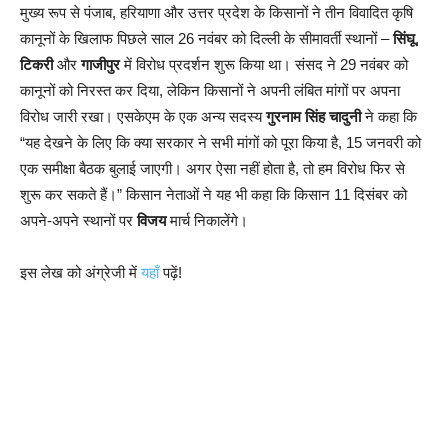
मुख्य रूप से पंजाब, हरियाणा और उत्तर प्रदेश के किसानों ने तीन विवादित कृषि
कानूनों के खिलाफ पिछले साल 26 नवंबर को दिल्ली के सीमावर्ती स्थानों –
सिंघू
,
टिकरी
और
गाजीपुर
में विरोध प्रदर्शन शुरू किया था। संसद ने 29 नवंबर को
कानूनों को निरस्त कर दिया, लेकिन किसानों ने अपनी लंबित मांगों पर अपना
विरोध जारी रखा। एसकेएम के एक अन्य सदस्य
गुरनाम सिंह चादुनी
ने कहा कि
“यह देखने के लिए कि क्या सरकार ने सभी मांगों को पूरा किया है, 15 जनवरी को
एक समीक्षा बैठक बुलाई जाएगी। अगर ऐसा नहीं होता है, तो हम विरोध फिर से
शुरू कर सकते हैं।” किसान नेताओं ने यह भी कहा कि किसान 11 दिसंबर को
अपने-अपने स्थानों पर
विजय
मार्च निकालेंगे।
इस लेख को अंग्रेजी में
यहाँ
पढ़ें!