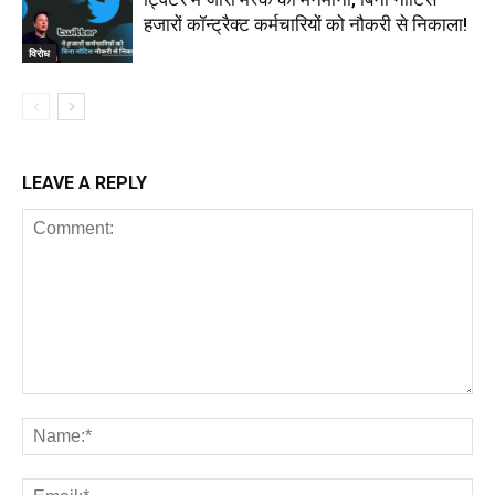
हजारों कॉन्ट्रैक्ट कर्मचारियों को नौकरी से निकाला!
विरोध
LEAVE A REPLY