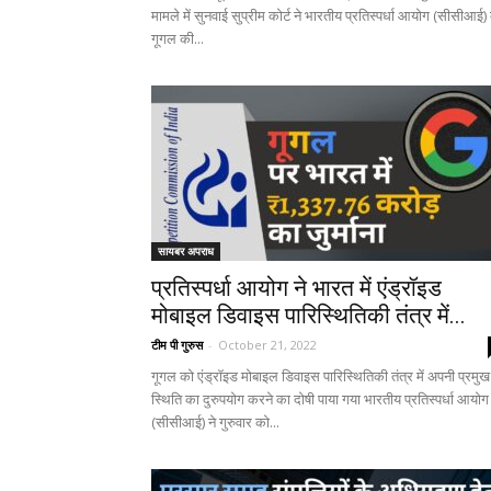
मामले में सुनवाई सुप्रीम कोर्ट ने भारतीय प्रतिस्पर्धा आयोग (सीसीआई) 
गूगल की...
सायबर अपराध
प्रतिस्पर्धा आयोग ने भारत में एंड्रॉइड
मोबाइल डिवाइस पारिस्थितिकी तंत्र में...
टीम पी गुरुस
-
October 21, 2022
गूगल को एंड्रॉइड मोबाइल डिवाइस पारिस्थितिकी तंत्र में अपनी प्रमुख
स्थिति का दुरुपयोग करने का दोषी पाया गया भारतीय प्रतिस्पर्धा आयोग
(सीसीआई) ने गुरुवार को...