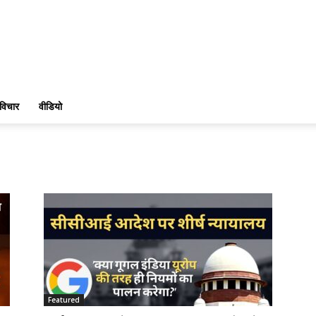
विचार
वीडियो
Featured