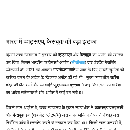
भारत में व्हाट्सएप, फेसबुक को बड़ा झटका
दिल्ली उच्च न्यायालय ने गुरुवार को
व्हाट्सएप
और
फेसबुक
की अपील को खारिज
कर दिया, जिसमें भारतीय प्रतिस्पर्धा आयोग (
सीसीआई
) द्वारा इंस्टेंट मैसेजिंग
प्लेटफॉर्म की 2021 की अद्यतन
गोपनीयता नीति
में जांच के लिए उनकी चुनौती को
खारिज करने के आदेश के खिलाफ अपील की गई थी। मुख्य न्यायाधीश
सतीश
चंद्र
की पीठ शर्मा और न्यायमूर्ति
सुब्रमण्यम प्रसाद
ने कहा कि एकल न्यायाधीश
का आदेश तर्कसंगत है और अपील में कोई दम नहीं है।
पिछले साल अप्रैल में, उच्च न्यायालय के एकल न्यायाधीश ने
व्हाट्सएप एलएलसी
और
फेसबुक इंक (अब मेटा प्लेटफॉर्म)
द्वारा दायर याचिकाओं पर सीसीआई द्वारा
निर्देशित जांच में हस्तक्षेप करने से इनकार कर दिया था। पिछले साल जनवरी में,