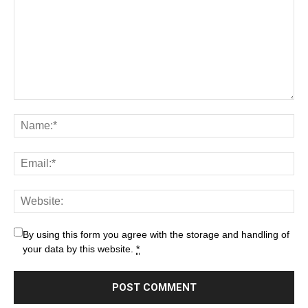
By using this form you agree with the storage and handling of
your data by this website.
*