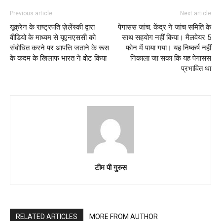
Previous article
Next article
यूक्रेन के राष्ट्रपति ज़ेलेंस्की द्वारा
पेगासस जांच: केंद्र ने जांच समिति के
वीडियो के माध्यम से यूएनएससी को
साथ सहयोग नहीं किया। मैलवेयर 5
संबोधित करने पर आपत्ति जताने के रूस
फोन में पाया गया। यह निष्कर्ष नहीं
के कदम के खिलाफ भारत ने वोट किया
निकाला जा सका कि यह पेगासस
प्रभावित था
टीम पी गुरुस
RELATED ARTICLES
MORE FROM AUTHOR