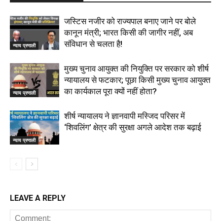
जस्टिस नजीर को राज्यपाल बनाए जाने पर बोले
कानून मंत्री; भारत किसी की जागीर नहीं, अब
संविधान से चलता है!
न्याय प्रणाली
मुख्य चुनाव आयुक्त की नियुक्ति पर सरकार को शीर्ष
न्यायालय से फटकार; पूछा किसी मुख्य चुनाव आयुक्त
का कार्यकाल पूरा क्यों नहीं होता?
न्याय प्रणाली
शीर्ष न्यायालय ने ज्ञानवापी मस्जिद परिसर में
‘शिवलिंग’ क्षेत्र की सुरक्षा अगले आदेश तक बढ़ाई
न्याय प्रणाली
LEAVE A REPLY