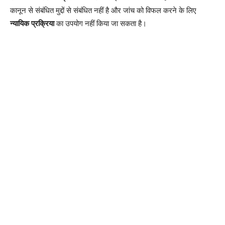
कानून से संबंधित मुद्दों से संबंधित नहीं है और जांच को विफल करने के लिए
न्यायिक प्रक्रिया
का उपयोग नहीं किया जा सकता है।