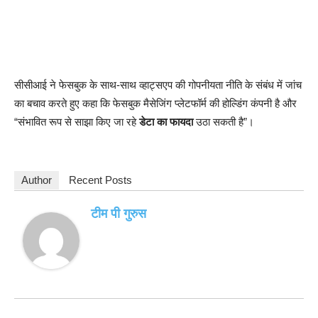
सीसीआई ने फेसबुक के साथ-साथ व्हाट्सएप की गोपनीयता नीति के संबंध में जांच
का बचाव करते हुए कहा कि फेसबुक मैसेजिंग प्लेटफॉर्म की होल्डिंग कंपनी है और
“संभावित रूप से साझा किए जा रहे
डेटा का फायदा
उठा सकती है”।
Author
Recent Posts
टीम पी गुरुस