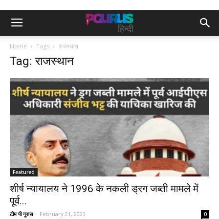
Home
Tags
राजस्थान
Tag: राजस्थान
Featured
शीर्ष न्यायालय ने 1996 के नकली ड्रग जब्ती मामले में
पूर्व...
टीम पी गुरुस
-
February 21, 2023
0