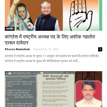
राजनीति
कांग्रेस में राष्ट्रीय अध्यक्ष पद के लिए अशोक गहलोत
प्रबल दावेदार
PGurus Newsdesk
-
September 21, 2022
0
कांग्रेस में राष्ट्रीय अध्यक्ष के चुनाव 17 अक्टूबर को:गहलोत बन सकते हैं कांग्रेस प्रेसिडेंट
कांग्रेस में राष्ट्रीय अध्यक्ष के चुनाव की नोटिफिकेशन गुरुवार को जारी...