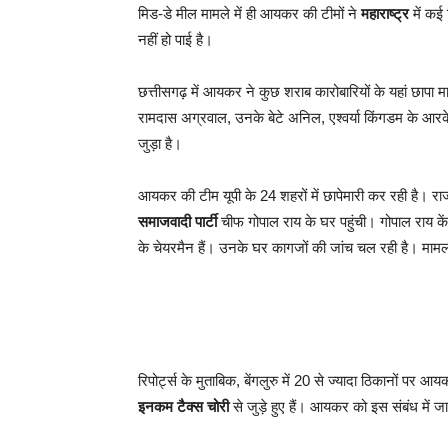
मिड-डे मील मामले में ही आयकर की टीमों ने
महाराष्ट्र
में कई 
नहीं हो पाई है।
छत्तीसगढ़ में आयकर ने कुछ शराब कारोबारियों के यहां छापा म
रामदास अग्रवाल, उनके बेटे अनिल, एश्वर्या किंगडम के आरके 
जुड़ा है।
आयकर की टीम यूपी के 24 शहरों में छापेमारी कर रही है। र
समाजवादी पार्टी
चीफ गोपाल राय के घर पहुंची। गोपाल राय कें
के चेयरमैन हैं। उनके घर कागजों की जांच चल रही है। माम
रिपोर्ट्स के मुताबिक, बेंगलुरु में 20 से ज्यादा ठिकानों पर आ
इनकम टैक्स चोरी
से जुड़े हुए हैं। आयकर को इस संबंध में जा