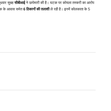
ुधवार सुबह
सीबीआई
ने छापेमारी की है। घटक पर कोयला तस्करी का आरोप
 घटक के आवास समेत
6 ठिकानों की तलाशी
ले रही है। इनमें कोलकाता के 5