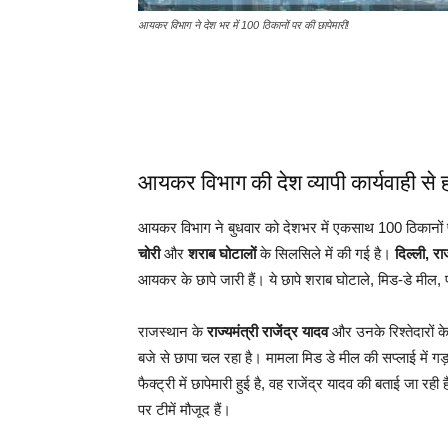
आयकर विभाग ने देश भर में 100 ठिकानों पर की छापेमारी!
आयकर विभाग की देश व्यापी कार्यवाही से
आयकर विभाग ने बुधवार को देशभर में एकसाथ 100 ठिकानों प
चोरी
और
शराब घोटालों
के सिलसिले में की गई है।
दिल्ली, रा
आयकर के छापे जारी हैं। ये छापे शराब घोटाले, मिड-डे मी
राजस्थान के
राज्यमंत्री राजेंद्र यादव
और उनके रिश्तेदारों क
बजे से छापा चल रहा है। मामला मिड डे मील की सप्लाई में ग
फैक्ट्री में छापेमारी हुई है, वह राजेंद्र यादव की बताई जा रह
पर टीमें मौजूद हैं।