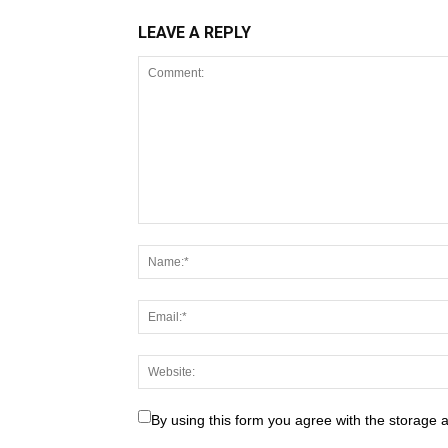
LEAVE A REPLY
By using this form you agree with the storage 