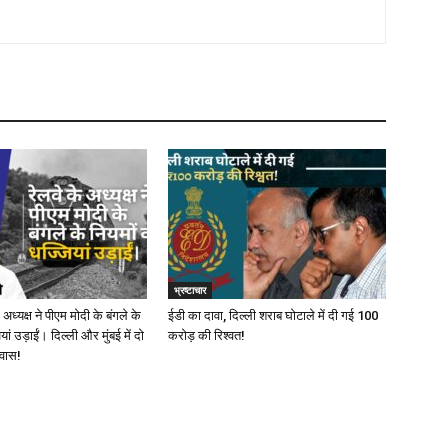
भ्रष्टाचार
अध्यक्ष ने पीएम मोदी के बंगले के
ईडी का दावा, दिल्ली शराब घोटाले में दी गई ₹100
ां उड़ाईं। दिल्ली और मुंबई में दो
करोड़ की रिश्वत!
वास!