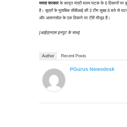
ममता सरकार
के कानून मंत्री मलय घटक के 6 ठिकानों पर ब
है। सूत्रों के मुताबिक सीबीआई की 3 टीम सुबह 8 बजे से
और आसनसोल के एक ठिकाने पर टीमें मौजूद हैं।
[आईएएनएस इनपुट के साथ]
Author
Recent Posts
PGurus Newsdesk