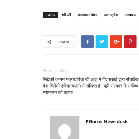
TAGS
#दिल्ली
आआयकर विभाग
उत्तर प्रदेश
उत्तराखंड
Share
Previous article
सिद्दीकी कप्पन पत्रकारिता की आड़ में पीएफआई द्वारा संचालि
देश विरोधी एजेंडा चलाने में संलिप्त है : यूपी सरकार ने सर्वोच्च
न्यायालय को बताया
PGurus Newsdesk