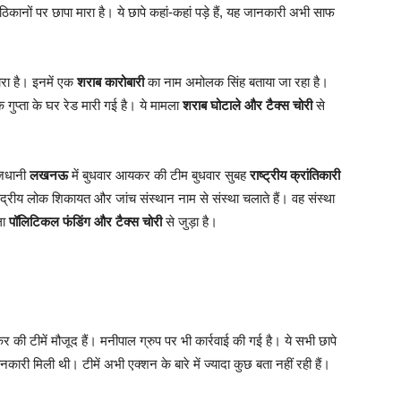
ठिकानों पर छापा मारा है। ये छापे कहां-कहां पड़े हैं, यह जानकारी अभी साफ
ारा है। इनमें एक
शराब कारोबारी
का नाम अमोलक सिंह बताया जा रहा है।
गुप्ता के घर रेड मारी गई है। ये मामला
शराब घोटाले और टैक्स चोरी
से
ाजधानी
लखनऊ
में बुधवार आयकर की टीम बुधवार सुबह
राष्ट्रीय क्रांतिकारी
द्रीय लोक शिकायत और जांच संस्थान नाम से संस्था चलाते हैं। वह संस्था
ला
पॉलिटिकल फंडिंग और टैक्स चोरी
से जुड़ा है।
यकर की टीमें मौजूद हैं। मनीपाल ग्रुप पर भी कार्रवाई की गई है। ये सभी छापे
नकारी मिली थी। टीमें अभी एक्शन के बारे में ज्यादा कुछ बता नहीं रही हैं।