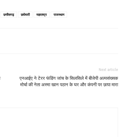
छत्तीसगढ़
छापेमारी
महाराष्ट्र
राजस्थान
Next article
त
एनआईए ने टेरर फंडिंग जांच के सिलसिले में बीजेपी अल्पसंख्यक
मोर्चा की नेता अस्मा खान पठान के घर और कंपनी पर छापा मारा