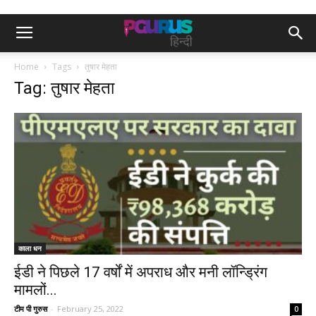
Home
Tags
तुषार मेहता
Tag: तुषार मेहता
काला धन
ईडी ने पिछले 17 वर्षों में अपराध और मनी लॉन्ड्रिंग
मामलों...
टीम पी गुरुस
-
February 25, 2022
0