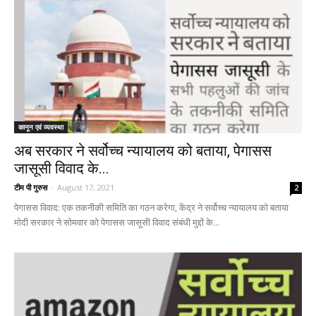
कानून एवं व्यवस्था
अब सरकार ने सर्वोच्च न्यायालय को बताया, पेगासस
जासूसी विवाद के...
टीम पी गुरुस
-
August 17, 2021
2
पेगासस विवाद: एक तकनीकी समिति का गठन करेगा, केंद्र ने सर्वोच्च न्यायालय को बताया
मोदी सरकार ने सोमवार को पेगासस जासूसी विवाद संबंधी मुद्दों के...