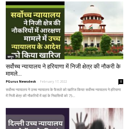
कानून
सर्वोच्च न्यायालय ने हरियाणा में निजी क्षेत्र की नौकरी के
मामले...
PGurus Newsdesk
-
February 17, 2022
0
सर्वोच्च न्यायालय ने उच्च न्यायालय के फैसले को खारिज किया! सर्वोच्च न्यायालय ने हरियाणा
में निजी क्षेत्र की नौकरियों में वहां के निवासियों को 75...