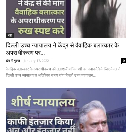
नीति
दिल्ली उच्च न्यायालय ने केंद्र से वैवाहिक बलात्कार के
अपराधीकरण पर...
टीम पी गुरुस
-
January 17, 2022
0
वैवाहिक बलात्कार के अपराधीकरण की तलाश में याचिकाओं का जवाब देने के लिए केंद्र ने
दिल्ली उच्च न्यायालय से अतिरिक्त समय मांगा दिल्ली उच्च न्यायालय...