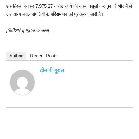
एक हिस्सा बेचकर 7,975.27 करोड़ रुपये की नकद वसूली कर चुका है और बैंकों
द्वारा अन्य बहाल संपत्तियों के
परिसमापन
की प्रक्रिया जारी है।
[पीटीआई इनपुट्स के साथ]
Author
Recent Posts
टीम पी गुरुस