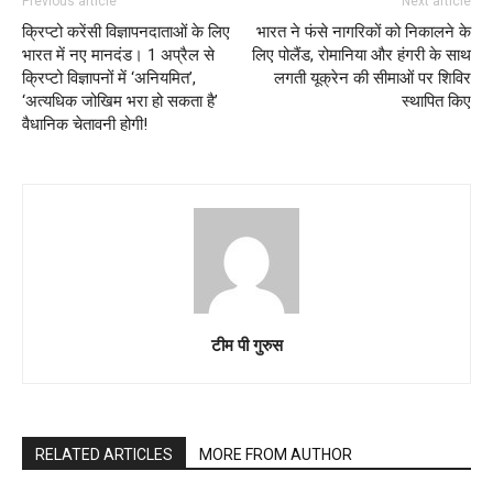
Previous article
Next article
क्रिप्टो करेंसी विज्ञापनदाताओं के लिए
भारत ने फंसे नागरिकों को निकालने के
भारत में नए मानदंड। 1 अप्रैल से
लिए पोलैंड, रोमानिया और हंगरी के साथ
क्रिप्टो विज्ञापनों में ‘अनियमित’,
लगती यूक्रेन की सीमाओं पर शिविर
‘अत्यधिक जोखिम भरा हो सकता है’
स्थापित किए
वैधानिक चेतावनी होगी!
टीम पी गुरुस
RELATED ARTICLES
MORE FROM AUTHOR