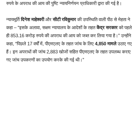
रुपये के अपराध की आय की पुष्टि न्यायनिर्णयन प्राधिकारी द्वारा की गई है।
न्यायमूर्ति
दिनेश माहेश्वरी
और
सीटी रविकुमार
की उपस्थिति वाली पीठ से मेहता ने
कहा – “इसके अलावा, सक्षम न्यायालय के आदेशों के तहत
केंद्र सरकार
को पहले
ही 853.16 करोड़ रुपये की अपराध की आय को जब्त कर लिया गया है।” उन्होंने
कहा, “पिछले 17 वर्षों में, पीएमएलए के तहत जांच के लिए
4,850 मामले
उठाए गए
हैं। इन अपराधों की जांच 2,883 खोजों सहित पीएमएलए के तहत उपलब्ध कराए
गए जांच उपकरणों का उपयोग करके की गई थी।”