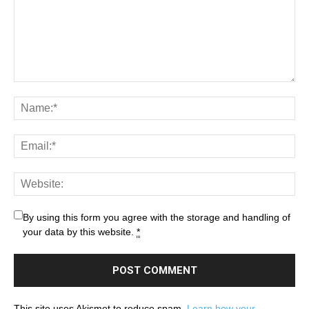
By using this form you agree with the storage and handling of
your data by this website.
*
This site uses Akismet to reduce spam.
Learn how your