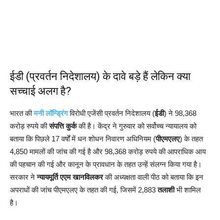
ईडी (प्रवर्तन निदेशालय) के दावे बड़े हैं लेकिन क्या
सच्चाई अलग है?
भारत की
मनी लॉन्ड्रिंग
विरोधी एजेंसी प्रवर्तन निदेशालय (
ईडी
) ने 98,368
करोड़ रुपये की
संपत्ति कुर्क
की है। केंद्र ने गुरुवार को सर्वोच्च न्यायालय को
बताया कि पिछले 17 वर्षों में धन शोधन निवारण अधिनियम (
पीएमएलए
) के तहत
4,850 मामलों की जांच की गई है और 98,368 करोड़ रुपये की आपराधिक आय
की पहचान की गई और कानून के प्रावधान के तहत उन्हें संलग्न किया गया है।
सरकार ने
न्यायमूर्ति एएम खानविलकर
की अध्यक्षता वाली पीठ को बताया कि इन
अपराधों की जांच पीएमएलए के तहत की गई, जिसमें 2,883
तलाशी
भी शामिल
है।