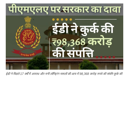
ईडी ने पिछले 17 वर्षों में अपराध और मनी लॉन्ड्रिंग मामलों की आय में 98,368 करोड़ रुपये की संपत्ति कुर्क की