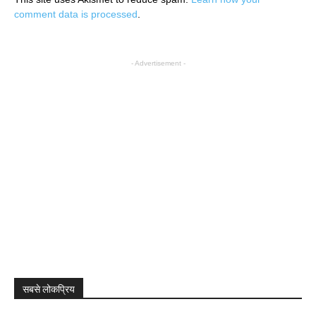
comment data is processed
.
- Advertisement -
सबसे लोकप्रिय