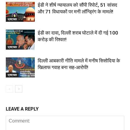
ईडी ने शीर्ष न्यायालय को सौंपी रिपोर्ट, 51 सांसद
और 71 विधायकों पर मनी लॉन्ड्रिंग के मामले!
भ्रष्टाचार
ईडी का दावा, दिल्ली शराब घोटाले में दी गई ₹100
करोड़ की रिश्वत!
भ्रष्टाचार
दिल्‍ली आबकारी नीति मामले में मनीष सिसोदिया के
खिलाफ गवाह बना सह-आरोपी!
भ्रष्टाचार
LEAVE A REPLY