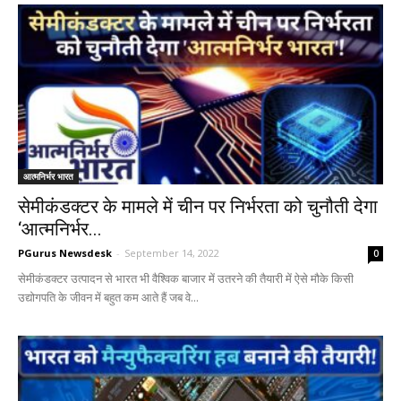
आत्मनिर्भर भारत
सेमीकंडक्टर के मामले में चीन पर निर्भरता को चुनौती देगा
‘आत्मनिर्भर...
PGurus Newsdesk
-
September 14, 2022
0
सेमीकंडक्टर उत्पादन से भारत भी वैश्विक बाजार में उतरने की तैयारी में ऐसे मौके किसी
उद्योगपति के जीवन में बहुत कम आते हैं जब वे...