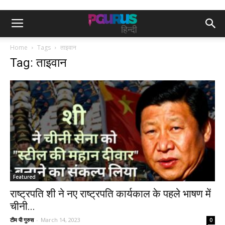
Home
Tags
ताइवान
Tag: ताइवान
Featured
राष्ट्रपति शी ने नए राष्ट्रपति कार्यकाल के पहले भाषण में
चीनी...
टीम पी गुरुस
-
March 14, 2023
0