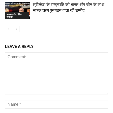
श्रीलंका के राष्ट्रपति को भारत और चीन के साथ
सफल ऋण पुनर्गठन वार्ता की उम्मीद
अंतर्राष्ट्रीय/ विश्व
समाचार
LEAVE A REPLY