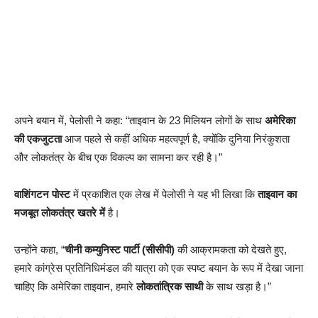
अपने बयान में, पेलोसी ने कहा: “ताइवान के 23 मिलियन लोगों के साथ
अमेरिका
की एकजुटता
आज पहले से कहीं अधिक महत्वपूर्ण है, क्योंकि दुनिया निरंकुशता
और लोकतंत्र के बीच एक विकल्प का सामना कर रही है।”
वाशिंगटन पोस्ट
में प्रकाशित एक लेख में पेलोसी ने यह भी लिखा कि
ताइवान का
मजबूत लोकतंत्र खतरे में
है।
उन्होंने कहा, “
चीनी कम्युनिस्ट पार्टी (सीसीपी)
की आक्रामकता को देखते हुए,
हमारे कांग्रेस प्रतिनिधिमंडल की यात्रा को एक स्पष्ट बयान के रूप में देखा जाना
चाहिए कि अमेरिका ताइवान, हमारे
लोकतांत्रिक साथी
के साथ खड़ा है।”