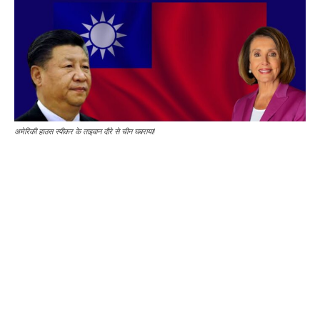
अमेरिकी हाउस स्पीकर के ताइवान दौरे से चीन घबराया!