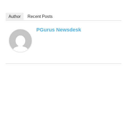
Author
Recent Posts
PGurus Newsdesk