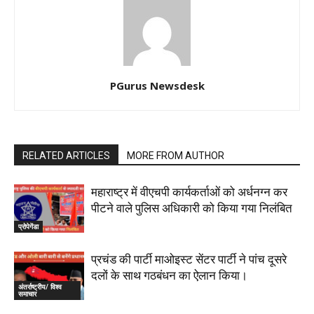
PGurus Newsdesk
RELATED ARTICLES
MORE FROM AUTHOR
महाराष्‍ट्र में वीएचपी कार्यकर्ताओं को अर्धनग्न कर
पीटने वाले पुलिस अधिकारी को किया गया निलंबित
प्रोपेगेंडा
प्रचंड की पार्टी माओइस्ट सेंटर पार्टी ने पांच दूसरे
दलों के साथ गठबंधन का ऐलान किया।
अंतर्राष्ट्रीय/ विश्व
समाचार