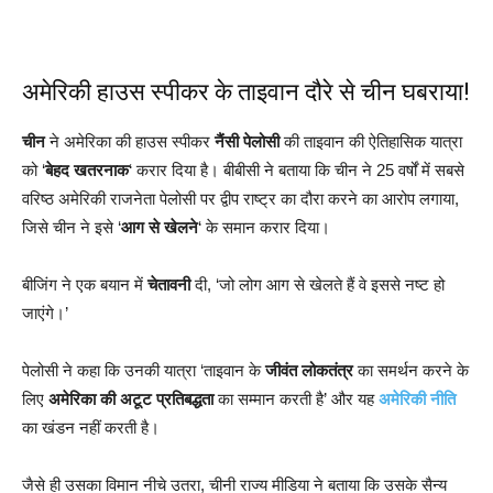
अमेरिकी हाउस स्पीकर के ताइवान दौरे से चीन घबराया!
चीन
ने अमेरिका की हाउस स्पीकर
नैंसी पेलोसी
की ताइवान की ऐतिहासिक यात्रा
को ‘
बेहद खतरनाक
‘ करार दिया है। बीबीसी ने बताया कि चीन ने 25 वर्षों में सबसे
वरिष्ठ अमेरिकी राजनेता पेलोसी पर द्वीप राष्ट्र का दौरा करने का आरोप लगाया,
जिसे चीन ने इसे ‘
आग से खेलने
‘ के समान करार दिया।
बीजिंग ने एक बयान में
चेतावनी
दी, ‘जो लोग आग से खेलते हैं वे इससे नष्ट हो
जाएंगे।’
पेलोसी ने कहा कि उनकी यात्रा ‘ताइवान के
जीवंत लोकतंत्र
का समर्थन करने के
लिए
अमेरिका की अटूट प्रतिबद्धता
का सम्मान करती है’ और यह
अमेरिकी नीति
का खंडन नहीं करती है।
जैसे ही उसका विमान नीचे उतरा, चीनी राज्य मीडिया ने बताया कि उसके सैन्य