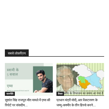
सबसे लोकप्रिय
राजनीति
विचार
सुशांत सिंह राजपूत मौत मामले में एम्स की
प्रधान मंत्री मोदी, आर वेंकटरमण के
रिपोर्ट पर संसदीय...
जम्मू-कश्मीर के तीन हिस्से करने...