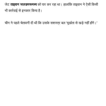
जेट
ताइवान जलडमरूमध्य
को पार कर रहा था। हालांकि ताइवान ने ऐसी किसी
भी कार्रवाई से इनकार किया है।
चीन ने पहले चेतावनी दी थी कि उसके सशस्त्र बल ‘मूर्खता से खड़े नहीं होंगे।’