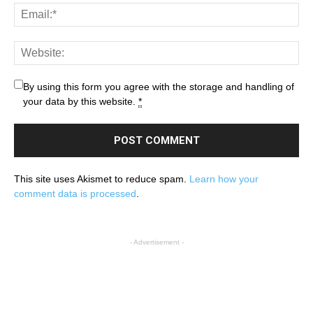
By using this form you agree with the storage and handling of
your data by this website.
*
This site uses Akismet to reduce spam.
Learn how your
comment data is processed
.
- Advertisement -