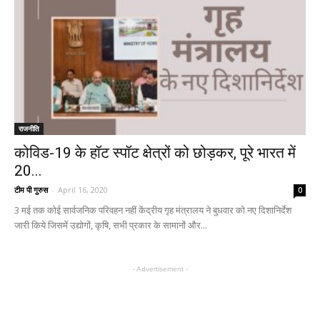
राजनीति
कोविड-19 के हॉट स्पॉट क्षेत्रों को छोड़कर, पूरे भारत में
20...
टीम पी गुरुस
-
April 16, 2020
0
3 मई तक कोई सार्वजनिक परिवहन नहीं केंद्रीय गृह मंत्रालय ने बुधवार को नए दिशानिर्देश
जारी किये जिसमें उद्योगों, कृषि, सभी प्रकार के सामानों और...
- Advertisement -