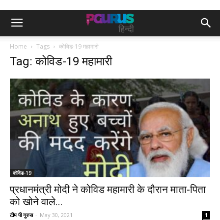
Home
Tags
कोविड-19 महामारी
Tag: कोविड-19 महामारी
कोविड-19
प्रधानमंत्री मोदी ने कोविड महामारी के दौरान माता-पिता
को खोने वाले...
टीम पी गुरुस
-
May 30, 2021
1