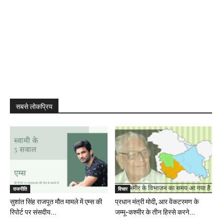
सबसे लोकप्रिय
राजनीति
विचार
सुशांत सिंह राजपूत मौत मामले में एम्स की
प्रधान मंत्री मोदी, आर वेंकटरमण के
रिपोर्ट पर संसदीय...
जम्मू-कश्मीर के तीन हिस्से करने...