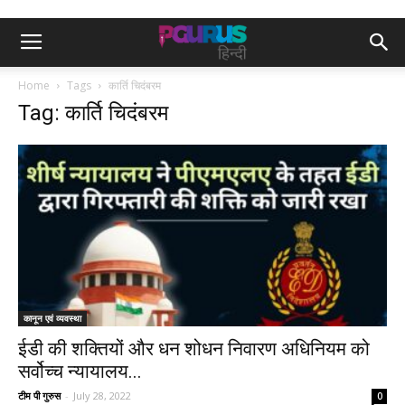
Home
Tags
कार्ति चिदंबरम
Tag: कार्ति चिदंबरम
कानून एवं व्यवस्था
ईडी की शक्तियों और धन शोधन निवारण अधिनियम को
सर्वोच्च न्यायालय...
टीम पी गुरुस
-
July 28, 2022
0