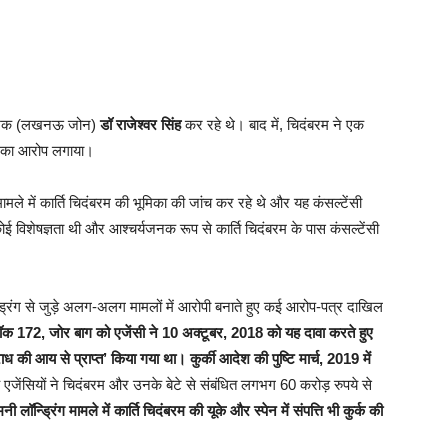
निदेशक (लखनऊ जोन)
डॉ राजेश्वर सिंह
कर रहे थे। बाद में, चिदंबरम ने एक
ाने का आरोप लगाया।
ामले में कार्ति चिदंबरम की भूमिका की जांच कर रहे थे और यह कंसल्टेंसी
ोई विशेषज्ञता थी और आश्चर्यजनक रूप से कार्ति चिदंबरम के पास कंसल्टेंसी
रिंग से जुड़े अलग-अलग मामलों में आरोपी बनाते हुए कई आरोप-पत्र दाखिल
ब्लॉक 172, जोर बाग को एजेंसी ने 10 अक्टूबर, 2018 को यह दावा करते हुए
 की आय से प्राप्त’ किया गया था। कुर्की आदेश की पुष्टि मार्च, 2019 में
एजेंसियों ने चिदंबरम और उनके बेटे से संबंधित लगभग 60 करोड़ रुपये से
ॉन्ड्रिंग मामले में कार्ति चिदंबरम की यूके और स्पेन में संपत्ति भी कुर्क की