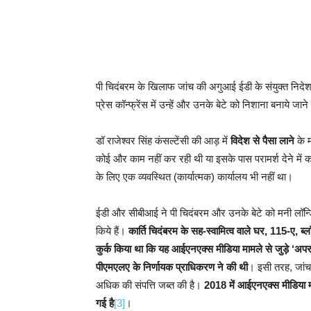
पी चिदंबरम के खिलाफ जांच की अगुआई ईडी के संयुक्त 
प्रेस कॉन्फ्रेंस में उन्हें और उनके बेटे को निशाना बनाये ज
डॉ राजेश्वर सिंह कंसल्टेंसी की आड़ में
विदेश से पैसा लाने
के म
कोई और काम नहीं कर रही थी या इसके पास परामर्श देने में क
के लिए एक व्यवस्थित (कार्यात्मक) कार्यालय भी नहीं था।
ईडी और सीबीआई ने पी चिदंबरम और उनके बेटे को मनी लॉन्ड्
किये हैं।
कार्ति चिदंबरम के सह-स्वामित्व वाले घर, 115-ए, 
कुर्क किया था कि यह आईएनएक्स मीडिया मामले से जुड़े ‘अपराध
पीएमएलए के निर्णायक प्राधिकरण ने की थी
। इसी तरह, जांच 
अधिक की संपत्ति जब्त की है।
2018 में आईएनएक्स मीडिया मनी ल
गई है
[3]
।