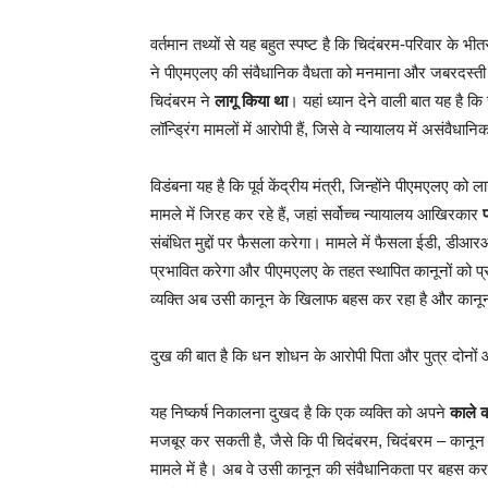
वर्तमान तथ्यों से यह बहुत स्पष्ट है कि चिदंबरम-परिवार के भ
ने पीएमएलए की संवैधानिक वैधता को मनमाना और जबरदस्ती ब
चिदंबरम ने
लागू किया था
। यहां ध्यान देने वाली बात यह ह
लॉन्ड्रिंग मामलों में आरोपी हैं, जिसे वे न्यायालय में असंवै
विडंबना यह है कि पूर्व केंद्रीय मंत्री, जिन्होंने पीएमएलए 
मामले में जिरह कर रहे हैं, जहां सर्वोच्च न्यायालय आखिरकार
संबंधित मुद्दों पर फैसला करेगा। मामले में फैसला ईडी, डीआ
प्रभावित करेगा और पीएमएलए के तहत स्थापित कानूनों को प
व्यक्ति अब उसी कानून के खिलाफ बहस कर रहा है और कानून
दुख की बात है कि धन शोधन के आरोपी पिता और पुत्र दोनो
यह निष्कर्ष निकालना दुखद है कि एक व्यक्ति को अपने
काले क
मजबूर कर सकती है, जैसे कि पी चिदंबरम, चिदंबरम – कानून नि
मामले में है। अब वे उसी कानून की संवैधानिकता पर बहस करने