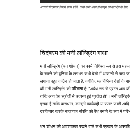
अतरंगी चिदम्बरम कितने स्वांग रचेंगे, कभी-कभी अपने ही कानून को मात देने के लिए!
चिदंबरम की मनी लॉन्ड्रिंग गाथा
मनी लॉन्ड्रिंग (धन शोधन) का कार्य निश्चित रूप से इस महाम
के खतरे को दुनिया के लगभग सभी देशों में आसानी से पाया 
लगाना बहुत कठिन हो जाता है, क्योंकि, यह विभिन्न देशों के म
की मनी लॉन्ड्रिंग की
परिभाषा
है: “अवैध रूप से प्राप्त आय क
ताकि आय वैध स्रोतों से उत्पन्न हुई प्रतीत हो”। मनी लॉन्ड्रि
इरादा है ताकि कराधान, कानूनी कार्यवाही या स्पष्ट जब्ती
दरकिनार करके नाजायज संपत्ति को वैध बनाने के रूप में पर
धन शोधन की आवश्यकता रखने वाले सभी प्रकार के अपराधियों मे