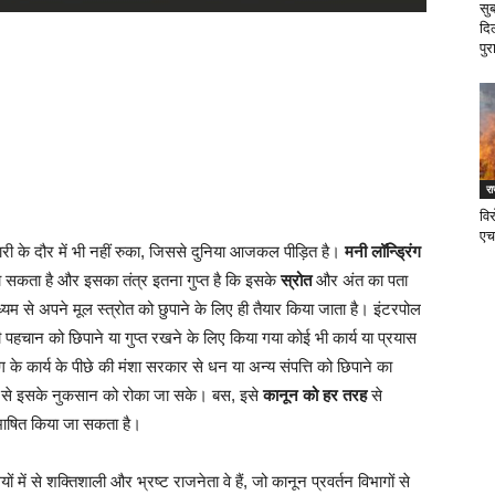
सु
दि
पुर
र
वि
एच
ारी के दौर में भी नहीं रुका, जिससे दुनिया आजकल पीड़ित है।
मनी लॉन्ड्रिंग
जा सकता है और इसका तंत्र इतना गुप्त है कि इसके
स्रोत
और अंत का पता
ाध्यम से अपने मूल स्त्रोत को छुपाने के लिए ही तैयार किया जाता है। इंटरपोल
ी पहचान को छिपाने या गुप्त रखने के लिए किया गया कोई भी कार्य या प्रयास
ंग के कार्य के पीछे की मंशा सरकार से धन या अन्य संपत्ति को छिपाने का
 आदि से इसके नुकसान को रोका जा सके। बस, इसे
कानून को हर तरह
से
िभाषित किया जा सकता है।
ं से शक्तिशाली और भ्रष्ट राजनेता वे हैं, जो कानून प्रवर्तन विभागों से