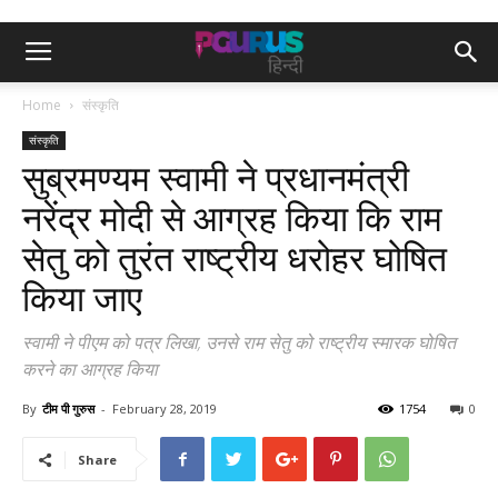
Home
संस्कृति
संस्कृति
सुब्रमण्यम स्वामी ने प्रधानमंत्री
नरेंद्र मोदी से आग्रह किया कि राम
सेतु को तुरंत राष्ट्रीय धरोहर घोषित
किया जाए
स्वामी ने पीएम को पत्र लिखा, उनसे राम सेतु को राष्ट्रीय स्मारक घोषित
करने का आग्रह किया
By
टीम पी गुरुस
-
February 28, 2019
1754
0
Share