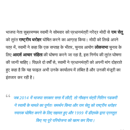
भाजपा नेता सुब्रमण्यम स्वामी ने सोमवार को प्रधानमंत्री नरेंद्र मोदी से
राम सेतु
को तुरंत
राष्ट्रीय धरोहर
घोषित करने का आग्रह किया। मोदी को लिखे अपने
पत्र में, स्वामी ने कहा कि एक सप्ताह के भीतर, चुनाव आयोग
लोकसभा
चुनाव के
लिए
आदर्श आचार संहिता
की घोषणा करने जा रहा है, इस निर्णय की तुरंत घोषणा
की जानी चाहिए। पिछले दो वर्षों से, स्वामी ने प्रधानमंत्री को अपनी मांग दोहराते
हुए कहा है कि यह फाइल अभी उनके कार्यालय में लंबित है और उनकी मंजूरी का
इंतजार कर रही है।
जब 2014 में भाजपा सरकार सत्ता में लौटी, तो नौवहन मंत्री
नितिन गडकरी
ने स्वामी के मामले का पूर्णतः समर्थन किया और राम सेतु को राष्ट्रीय धरोहर
स्मारक घोषित करने के लिए सहमत हुए और 1999 में डीएमके द्वारा प्रस्तुत
किए गए पूरे परियोजना को खत्म कर दिया।