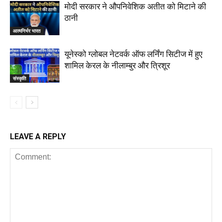
मोदी सरकार ने औपनिवेशिक अतीत को मिटाने की
ठानी
आत्मनिर्भर भारत
यूनेस्को ग्लोबल नेटवर्क ऑफ लर्निंग सिटीज में हुए
शामिल केरल के नीलाम्बुर और त्रिशूर
संस्कृति
LEAVE A REPLY