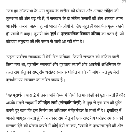
“जब हम लोकसभा के आम चुनाव के तारीख की घोषणा और आचार संहिता की
शुरुआत की ओर बढ़ रहे हैं, मैं सरकार के दो लंबित फैसलों की ओर आपका ध्यान
आकर्षित करना चाहता हूं, जो भारत के लोगों के लिए बहुत ही आकर्षक मूल्य रखते
हैं” स्वामी ने कहा। दूसरी मांग
कूर्ग
में
प्रशासनिक विकास परिषद
का गठन है, जो
कोडावा समुदाय की लंबे समय से चली आ रही मांग है।
“पहला सर्वोच्च न्यायालय में मेरी रिट याचिका, जिसमें सरकार को नोटिस जारी
किया गया था, प्राचीन स्मारकों और पुरातत्व स्थलों और अवशेषों अधिनियम के
तहत राम सेतु को राष्ट्रीय धरोहर स्मारक घोषित करने की मांग करते हुए मेरी
प्रार्थना पर सरकार का लंबित जवाब है।
“यह प्रार्थना धारा 2 में उक्त अधिनियम में निर्धारित मानदंडों को पूरा करती है और
आपके मंत्री सहकर्मी
डॉ महेश शर्मा (संस्कृति मंत्री)
ने मुझ से इस बात की पुष्टि
करते हुए कहा कि इस निर्णय का अधिकार मंत्रिमंडल के हाथों में है। इसलिए मैं
आपसे आग्रह करता हूं कि सरकार राम सेतु को एक राष्ट्रीय धरोहर स्मारक की
मान्यता देने की घोषणा करने में कोई देरी ना करें, ”स्वामी ने प्रधानमंत्री की ओर