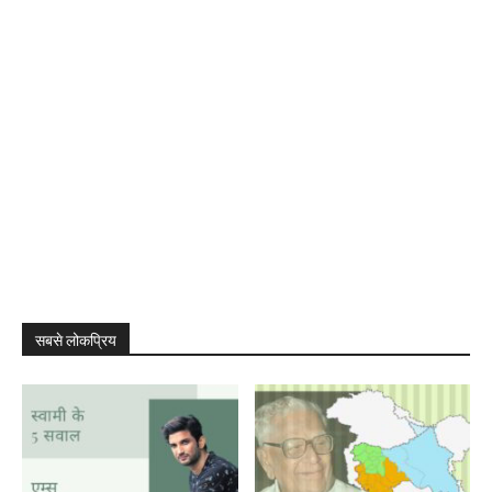
सबसे लोकप्रिय