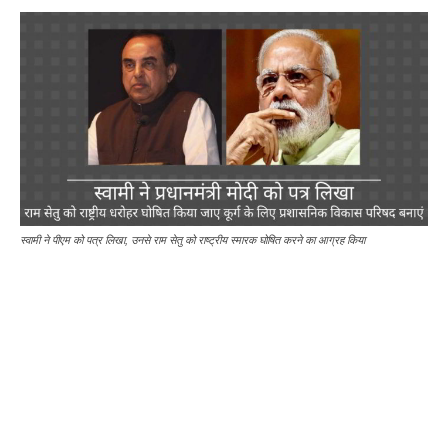
स्वामी ने पीएम को पत्र लिखा, उनसे राम सेतु को राष्ट्रीय स्मारक घोषित करने का आग्रह किया