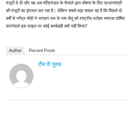
मंजूरी दे दी और यह अब मंत्रिमंडल के फैसले द्वारा घोषणा के लिए प्रधानमंत्री
की मंजूरी का इंतजार कर रहा है। लेकिन सबसे बड़ा सवाल यह है कि पिछले दो
वर्षों से नरेंद्र मोदी ने भगवान राम के राम सेतु को राष्ट्रीय धरोहर स्मारक घोषित
करनेवाले इस फाइल पर कोई कार्यवाही क्यों नहीं किया?
Author
Recent Posts
टीम पी गुरुस