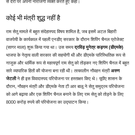
से देरी पर अपनी नाराजगी व्यक्त करते हुए कहा।
कोई भी मंत्री शुद्ध नहीं है
राम सेतु मामले में बहुत संदेहास्पद विषय शामिल है, जब इसमें अटल बिहारी
वाजपेयी के कार्यकाल में पहली एनडीए सरकार के दौरान शिपिंग चैनल प्रोजेक्ट
(सागर माला) शुरू किया गया था। उस समय
द्रविड़ मुनेत्र कड़गम (डीएमके)
भाजपा के नेतृत्व वाली सरकार की सहयोगी थी और डीएमके पारिस्थितिक रूप से
नाजुक और धार्मिक रूप से महत्वपूर्ण राम सेतु को तोड़कर नए शिपिंग चैनल में बहुत
सारे व्यापारिक हितों की योजना बना रही थी। तत्कालीन नौवहन मंत्री
अरुण
जेटली
ने ही इस विवादास्पद परियोजना पर हस्ताक्षर किए थे। यूपीए शासन के
दौरान, नौवहन मंत्री और डीएमके नेता टी आर बालू ने सेतु समुद्रम परियोजना
को आगे बढ़ाया और एक शिपिंग चैनल बनाने के लिए राम सेतु को तोड़ने के लिए
8000 करोड़ रुपये की परियोजना का उद्घाटन किया।