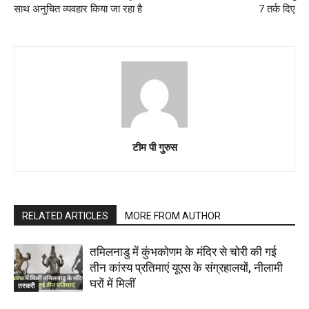
साथ अनुचित व्यवहार किया जा रहा है
7 तर्क दिए
टीम पी गुरुस
RELATED ARTICLES
MORE FROM AUTHOR
तमिलनाडु में कुंभकोणम के मंदिर से चोरी की गई
तीन कांस्य प्रतिमाएं यूएस के संग्रहालयों, नीलामी
घरों में मिलीं
तस्करी