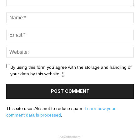
By using this form you agree with the storage and handling of
your data by this website.
*
This site uses Akismet to reduce spam.
Learn how your
comment data is processed
.
- Advertisement -