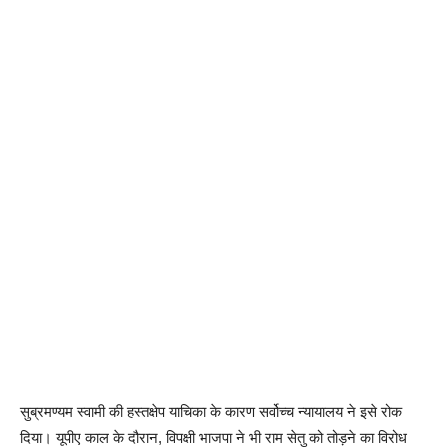
सुब्रमण्यम स्वामी की हस्तक्षेप याचिका के कारण सर्वोच्च न्यायालय ने इसे रोक
दिया। यूपीए काल के दौरान, विपक्षी भाजपा ने भी राम सेतु को तोड़ने का विरोध