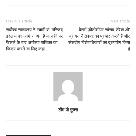
Previous article
Next article
सर्वोच्च न्यायालय ने स्वामी से ‘मस्जिद
बेशर्म फ़ोटोशॉपर सांसद डेरेक ओ’
इस्लाम का अभिन्न अंग है या नहीं’ पर
ब्रायन नैतिकता का प्रचार करते हैं और
फैसले के बाद अयोध्या याचिका का
संसदीय विशेषाधिकारों का दुरुपयोग किया
जिक्र करने के लिए कहा
हैं
टीम पी गुरुस