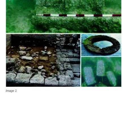
Image 1