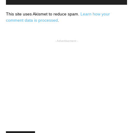
This site uses Akismet to reduce spam.
Learn how your
comment data is processed
.
- Advertisement -