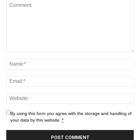
By using this form you agree with the storage and handling of
your data by this website.
*