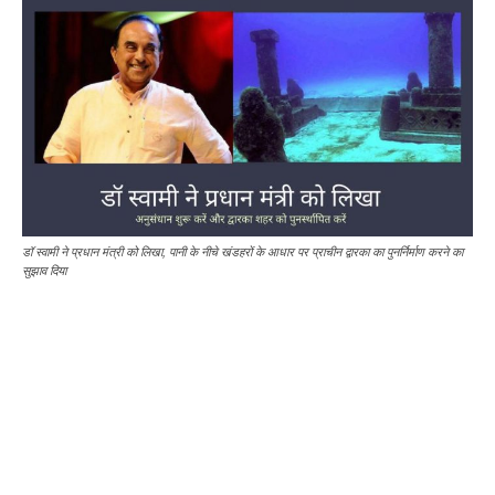
डॉ स्वामी ने प्रधान मंत्री को लिखा, पानी के नीचे खंडहरों के आधार पर प्राचीन द्वारका का पुनर्निर्माण करने का
सुझाव दिया