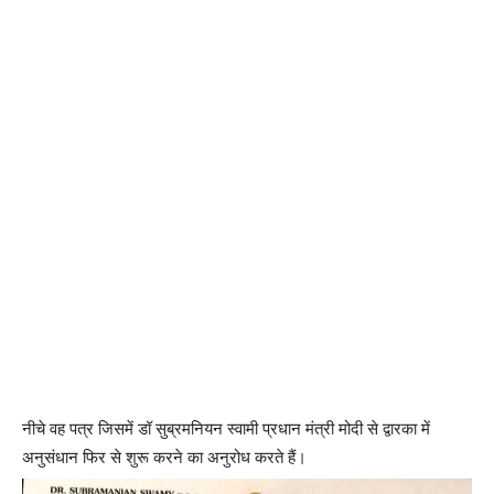
नीचे वह पत्र जिसमें डॉ सुब्रमनियन स्वामी प्रधान मंत्री मोदी से द्वारका में
अनुसंधान फिर से शुरू करने का अनुरोध करते हैं।