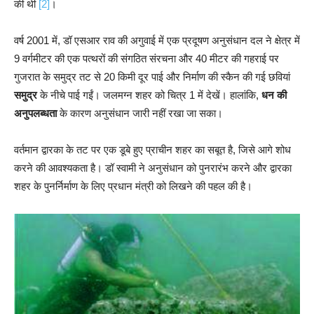
की थी
[2]
।
वर्ष 2001 में, डॉ एसआर राव की अगुवाई में एक प्रदूषण अनुसंधान दल ने क्षेत्र में
9 वर्गमीटर की एक पत्थरों की संगठित संरचना और 40 मीटर की गहराई पर
गुजरात के समुद्र तट से 20 किमी दूर पाई और निर्माण की स्कैन की गई छवियां
समुद्र
के नीचे पाई गईं। जलमग्न शहर को चित्र 1 में देखें। हालांकि,
धन की
अनुपलब्धता
के कारण अनुसंधान जारी नहीं रखा जा सका।
वर्तमान द्वारका के तट पर एक डूबे हुए प्राचीन शहर का सबूत है, जिसे आगे शोध
करने की आवश्यकता है। डॉ स्वामी ने अनुसंधान को पुनरारंभ करने और द्वारका
शहर के पुनर्निर्माण के लिए प्रधान मंत्री को लिखने की पहल की है।