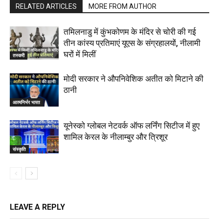
RELATED ARTICLES
MORE FROM AUTHOR
तमिलनाडु में कुंभकोणम के मंदिर से चोरी की गई
तीन कांस्य प्रतिमाएं यूएस के संग्रहालयों, नीलामी
घरों में मिलीं
तस्करी
मोदी सरकार ने औपनिवेशिक अतीत को मिटाने की
ठानी
आत्मनिर्भर भारत
यूनेस्को ग्लोबल नेटवर्क ऑफ लर्निंग सिटीज में हुए
शामिल केरल के नीलाम्बुर और त्रिशूर
संस्कृति
LEAVE A REPLY