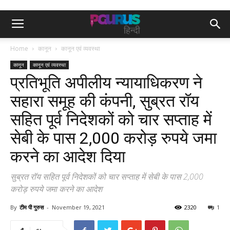
Home
कानून
कानून एवं व्यवस्था
कानून
कानून एवं व्यवस्था
प्रतिभूति अपीलीय न्यायाधिकरण ने
सहारा समूह की कंपनी, सुब्रत रॉय
सहित पूर्व निदेशकों को चार सप्ताह में
सेबी के पास 2,000 करोड़ रुपये जमा
करने का आदेश दिया
सुब्रत रॉय सहित पूर्व निदेशकों को चार सप्ताह में सेबी के पास 2,000
करोड़ रुपये जमा करने का आदेश
By
टीम पी गुरुस
-
November 19, 2021
2320
1