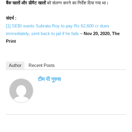
बैंक खातों और डीमैट खातों
को संलग्न करने का निर्देश दिया गया था।
संदर्भ :
[1]
SEBI wants Subrata Roy to pay Rs 62,600 cr dues
immediately, sent back to jail if he fails
–
Nov 20, 2020, The
Print
Author
Recent Posts
टीम पी गुरुस