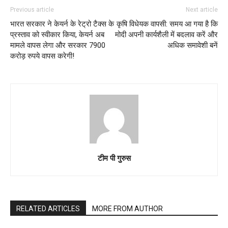
Previous article
Next article
भारत सरकार ने केयर्न के रेट्रो टैक्स के
कृषि विधेयक वापसी: समय आ गया है कि
प्रस्ताव को स्वीकार किया, केयर्न अब
मोदी अपनी कार्यशैली में बदलाव करें और
मामले वापस लेगा और सरकार 7900
अधिक समावेशी बनें
करोड़ रुपये वापस करेगी!
टीम पी गुरुस
RELATED ARTICLES
MORE FROM AUTHOR