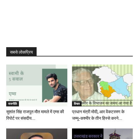
सबसे लोकप्रिय
राजनीति
विचार
सुशांत सिंह राजपूत मौत मामले में एम्स की
प्रधान मंत्री मोदी, आर वेंकटरमण के
रिपोर्ट पर संसदीय...
जम्मू-कश्मीर के तीन हिस्से करने...