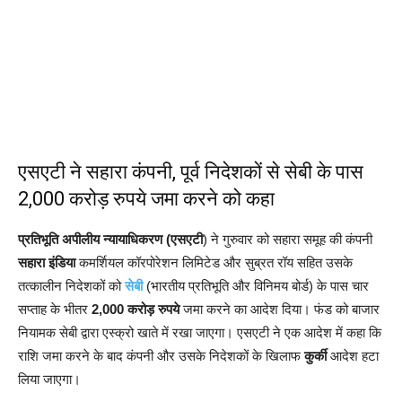
एसएटी ने सहारा कंपनी, पूर्व निदेशकों से सेबी के पास
2,000 करोड़ रुपये जमा करने को कहा
प्रतिभूति अपीलीय न्यायाधिकरण (एसएटी
) ने गुरुवार को सहारा समूह की कंपनी
सहारा इंडिया
कमर्शियल कॉरपोरेशन लिमिटेड और सुब्रत रॉय सहित उसके
तत्कालीन निदेशकों को
सेबी
(भारतीय प्रतिभूति और विनिमय बोर्ड) के पास चार
सप्ताह के भीतर
2,000 करोड़ रुपये
जमा करने का आदेश दिया। फंड को बाजार
नियामक सेबी द्वारा एस्क्रो खाते में रखा जाएगा। एसएटी ने एक आदेश में कहा कि
राशि जमा करने के बाद कंपनी और उसके निदेशकों के खिलाफ
कुर्की
आदेश हटा
लिया जाएगा।