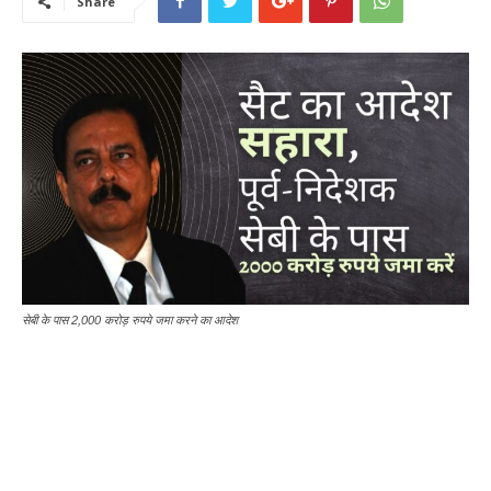
Share
सेबी के पास 2,000 करोड़ रुपये जमा करने का आदेश