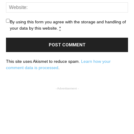
By using this form you agree with the storage and handling of
your data by this website.
*
This site uses Akismet to reduce spam.
Learn how your
comment data is processed
.
- Advertisement -