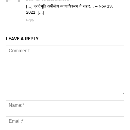
[…] प्रतिभूति अपीलीय न्यायाधिकरण ने सहार… – Nov 19,
2021, […]
Reply
LEAVE A REPLY