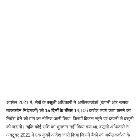
अप्रैल 2021 में, सेबी के
वसूली
अधिकारी ने अपीलकर्ताओं (कंपनी और उसके
तत्कालीन निदेशकों) को
15 दिनों के भीतर
14,106 करोड़ रुपये जमा करने का
निर्देश देने की मांग का नोटिस जारी किया, जिसमें विफल रहने पर कंपनी से वसूली
की जाएगी। चूंकि कोई राशि का भुगतान नहीं किया गया था, वसूली अधिकारी ने
अक्टूबर 2021 में एक कुर्की आदेश जारी किया जिसमें बैंकों को अपीलकर्ताओं के