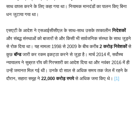
साथ वापस करने के लिए कहा गया था। नियामक मानदंडों का पालन किए बिना
धन जुटाया गया था।
एसएटी के आदेश ने एसआईसीसीएल के साथ-साथ उसके तत्कालीन
निदेशकों
और संबद्ध संस्थाओं को बाजारों से और किसी भी सार्वजनिक संस्था के साथ जुड़ने
से रोक दिया था। यह मामला 1998 से 2009 के बीच करीब
2 करोड़ निवेशकों
से
कुछ
बॉन्ड
जारी कर रकम इकट्ठा करने से जुड़ा है। मार्च 2014 में, सर्वोच्च
न्यायालय ने सुब्रत रॉय की गिरफ्तारी का आदेश दिया था और नवंबर 2016 में ही
उन्हें जमानत मिल गई थी। उनके दो साल से अधिक समय तक जेल में रहने के
दौरान, सहारा समूह ने
22,000 करोड़ रुपये
से अधिक जमा किए थे।
[1]