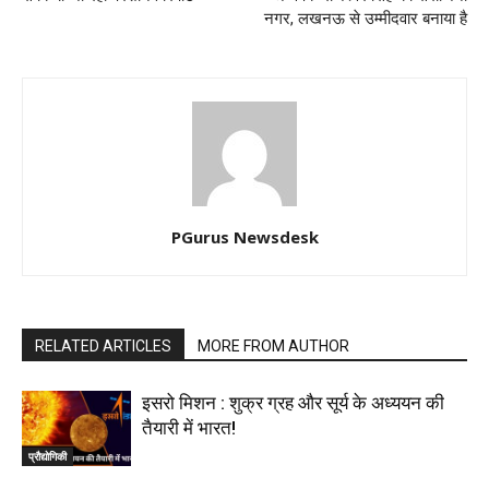
नगर, लखनऊ से उम्मीदवार बनाया है
PGurus Newsdesk
RELATED ARTICLES
MORE FROM AUTHOR
इसरो मिशन : शुक्र ग्रह और सूर्य के अध्ययन की
तैयारी में भारत!
प्रौद्योगिकी