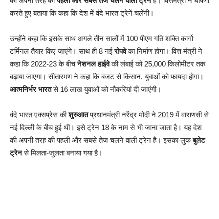
की अपनी तरह की
पहली और सबसे तेज चलने वाली ट्रेन
है। वित्तमंत्री ने घोषणा
करते हुए बताया कि कहा कि देश में वंदे भारत ट्रेनें चलेंगी।
उन्होंने कहा कि इसके साथ अगले तीन सालों में 100 पीएम गति शक्ति कार्गो
टर्मिनल तैयार किए जाएंगे। साथ ही 8 नई
रोपवे
का निर्माण होगा। वित्त मंत्री ने
कहा कि 2022-23 के बीच
नेशनल हाईवे
की लंबाई को 25,000 किलोमीटर तक
बढ़ाया जाएगा। सीतारमण ने कहा कि बजट से किसान, युवाओं को फायदा होगा।
आत्मनिर्भर भारत
से 16 लाख युवाओं को नौकरियां दी जाएंगी।
वंदे भारत एक्सप्रेस की
शुरुआत
प्रधानमंत्री नरेंद्र मोदी ने 2019 में वाराणसी से
नई दिल्ली के बीच हुई थी। इसे ट्रेन 18 के नाम से भी जाना जाता है। यह देश
की अपनी तरह की पहली और सबसे तेज चलने वाली ट्रेन है। इसका लुक
बुलेट
ट्रेन
से मिलता-जुलता बनाया गया है।