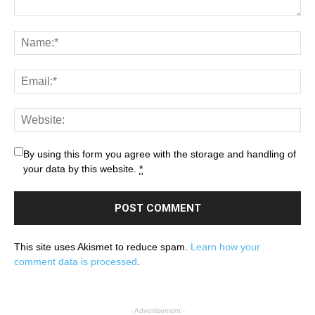
By using this form you agree with the storage and handling of
your data by this website.
*
This site uses Akismet to reduce spam.
Learn how your
comment data is processed
.
- Advertisement -