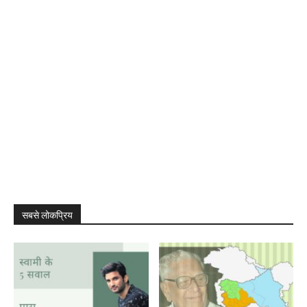
सबसे लोकप्रिय