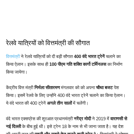
रेलवे यात्रियों को वित्तमंत्री की सौगात
वित्तमंत्री
ने रेलवे यात्रियों को दी बड़ी सौगात
400 वंदे भारत ट्रेनें
चलाने का
किया ऐलान। इसके साथ ही
100 पीएम गति शक्ति कार्गो टर्मिनलस
का निर्माण
किया जायेगा।
केंद्रीय वित्त मंत्री
निर्मला सीतारमण
मंगलवार को को अपना
चौथा बजट
पेश
किया। इसमें रेलवे के लिए उन्होंने 400 वंदे भारत ट्रेनें चलाने का किया ऐलान।
ये वंदे भारत की 400 ट्रेनें
अगले तीन सालों
में चलेंगी।
वंदे भारत एक्सप्रेस की शुरआत प्रधानमंत्री
नरेंद्र मोदी
ने 2019 में
वाराणसी से
नई दिल्ली
के बीच हुई थी। इसे ट्रेन 18 के नाम से भी जाना जाता है। यह देश