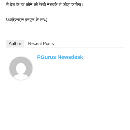
से देश के हर कोने को रेलवे नेटवर्क से जोड़ा जायेगा।
[आईएएनएस इनपुट के साथ]
Author
Recent Posts
PGurus Newsdesk