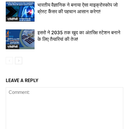
भारतीय वैज्ञानिक ने बनाया ऐसा माइक्रोस्कोप जो
ब्रेस्ट कैंसर की पहचान आसान करेगा!
प्रौद्योगिकी
इसरो ने 2035 तक खुद का अंतरिक्ष स्टेशन बनाने
के लिए तैयारियां की तेज!
प्रौद्योगिकी
LEAVE A REPLY