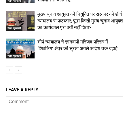
न्याय प्रणाली
मुख्य चुनाव आयुक्त की नियुक्ति पर सरकार को शीर्ष
न्यायालय से फटकार; पूछा किसी मुख्य चुनाव आयुक्त
का कार्यकाल पूरा क्यों नहीं होता?
न्याय प्रणाली
शीर्ष न्यायालय ने ज्ञानवापी मस्जिद परिसर में
‘शिवलिंग’ क्षेत्र की सुरक्षा अगले आदेश तक बढ़ाई
न्याय प्रणाली
LEAVE A REPLY