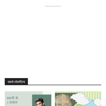
- Advertisement -
सबसे लोकप्रिय