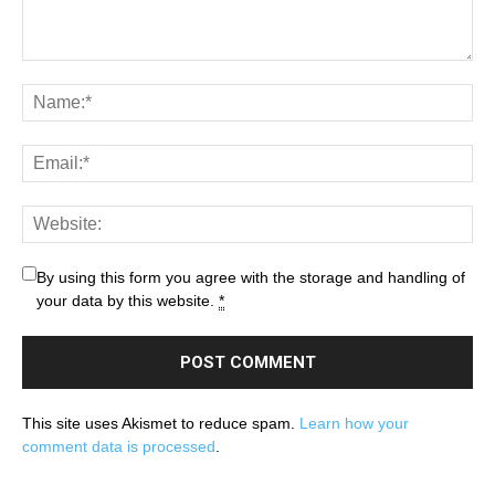
By using this form you agree with the storage and handling of
your data by this website.
*
This site uses Akismet to reduce spam.
Learn how your
comment data is processed
.