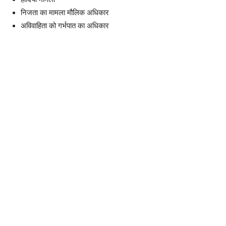
निजता का मामला मौलिक अधिकार
अविवाहिता को गर्भपात का अधिकार