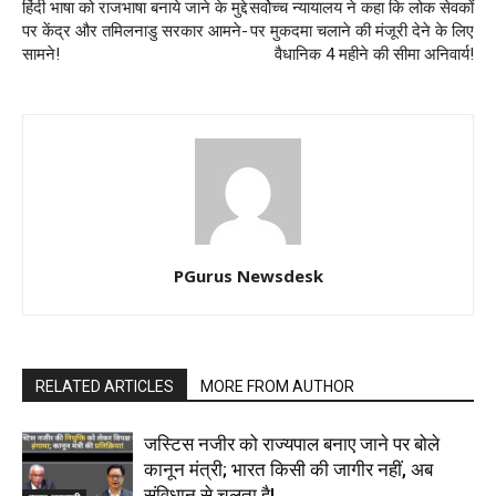
हिंदी भाषा को राजभाषा बनाये जाने के मुद्दे
सर्वोच्च न्यायालय ने कहा कि लोक सेवकों
पर केंद्र और तमिलनाडु सरकार आमने-
पर मुकदमा चलाने की मंजूरी देने के लिए
सामने!
वैधानिक 4 महीने की सीमा अनिवार्य!
PGurus Newsdesk
RELATED ARTICLES
MORE FROM AUTHOR
जस्टिस नजीर को राज्यपाल बनाए जाने पर बोले
कानून मंत्री; भारत किसी की जागीर नहीं, अब
संविधान से चलता है!