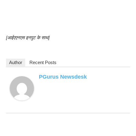
[आईएएनएस इनपुट के साथ]
Author
Recent Posts
PGurus Newsdesk