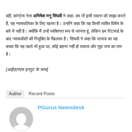
वहीं, कांग्रेस नेता
अभिषेक मनु सिंघवी
ने कहा- हम भी इसी भावना को साझा करते
हैं, यह न्यायपालिका के लिए खतरा है। उन्होंने कहा कि यह किसी व्यक्ति विशेष के
बारे में नहीं है। क्योंकि मैं उन्हें व्यक्तिगत रूप से जानता हूं, लेकिन हम रिटायर्ड के
बाद न्यायाधीशों की नियुक्ति के खिलाफ हैं। सिंघवी ने कहा कि भाजपा का यह
बचाव कि यह पहले भी हुआ था, कोई बहाना नहीं हो सकता और मुद्दा जस का तस
है।
[आईएएनएस इनपुट के साथ]
Author
Recent Posts
PGurus Newsdesk