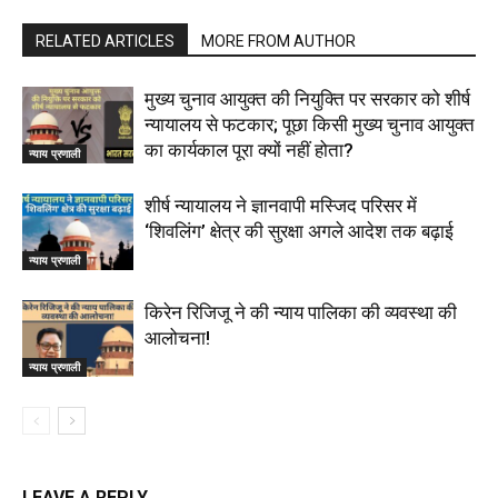
RELATED ARTICLES
MORE FROM AUTHOR
मुख्य चुनाव आयुक्त की नियुक्ति पर सरकार को शीर्ष
न्यायालय से फटकार; पूछा किसी मुख्य चुनाव आयुक्त
का कार्यकाल पूरा क्यों नहीं होता?
न्याय प्रणाली
शीर्ष न्यायालय ने ज्ञानवापी मस्जिद परिसर में
‘शिवलिंग’ क्षेत्र की सुरक्षा अगले आदेश तक बढ़ाई
न्याय प्रणाली
किरेन रिजिजू ने की न्याय पालिका की व्यवस्था की
आलोचना!
न्याय प्रणाली
LEAVE A REPLY