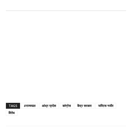
TAGS
#राज्यपाल
आंध्र प्रदेश
कांग्रेस
केंद्र सरकार
जस्टिस नजीर
विरोध