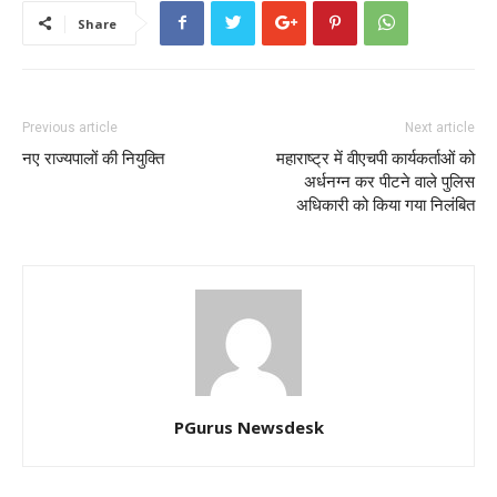
Share
Previous article
Next article
नए राज्यपालों की नियुक्ति
महाराष्‍ट्र में वीएचपी कार्यकर्ताओं को
अर्धनग्न कर पीटने वाले पुलिस
अधिकारी को किया गया निलंबित
PGurus Newsdesk