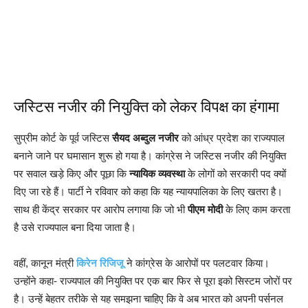
जस्टिस नजीर की नियुक्ति को लेकर विपक्ष का हंगामा
सुप्रीम कोर्ट के पूर्व जस्टिस
सैयद अब्दुल नजीर
को आंध्र प्रदेश का राज्यपाल
बनाने जाने पर घमासान शुरू हो गया है। कांग्रेस ने जस्टिस नजीर की नियुक्ति
पर सवाल खड़े किए और पूछा कि
न्यायिक व्यवस्था
के लोगों को सरकारी पद क्यों
दिए जा रहे हैं। पार्टी ने रविवार को कहा कि यह न्यायपालिका के लिए खतरा है।
साथ ही केंद्र सरकार पर आरोप लगाया कि जो भी
पीएम मोदी
के लिए काम करता
है उसे राज्यपाल बना दिया जाता है।
वहीं, कानून मंत्री
किरेन रिजिजू
ने कांग्रेस के आरोपों पर पलटवार किया।
उन्होंने कहा- राज्यपाल की नियुक्ति पर एक बार फिर से पूरा इको सिस्टम जोरों पर
है। उन्हें बेहतर तरीके से यह समझना चाहिए कि वे अब भारत को अपनी पर्सनल