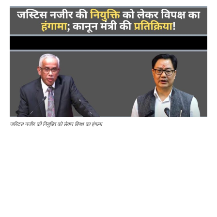
जस्टिस नजीर की नियुक्ति को लेकर विपक्ष का हंगामा