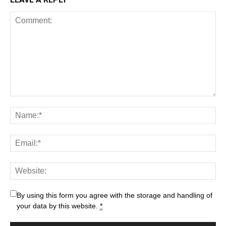
By using this form you agree with the storage and handling of
your data by this website.
*