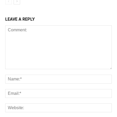
LEAVE A REPLY