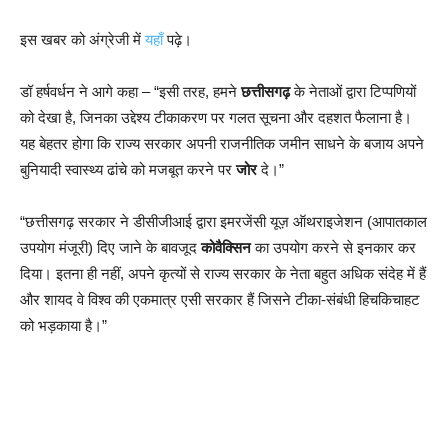
इस खबर को अंग्रेजी में
यहाँ
पढ़े।
डॉ हर्षवर्धन ने आगे कहा – “इसी तरह, हमने
छत्तीसगढ़
के नेताओं द्वारा टिप्पणियों
को देखा है, जिनका उद्देश्य टीकाकरण पर गलत सूचना और दहशत फैलाना है।
यह बेहतर होगा कि राज्य सरकार अपनी राजनीतिक जमीन साधने के बजाय अपने
बुनियादी स्वास्थ्य ढांचे को मजबूत करने पर
जोर
दे।”
“छत्तीसगढ़ सरकार ने डीसीजीआई द्वारा इमरजेंसी यूज़ ऑथराइजेशन (आपातकाल
उपयोग मंजूरी) दिए जाने के बावजूद
कोवैक्सिन
का उपयोग करने से इनकार कर
दिया। इतना ही नहीं, अपने कृत्यों से राज्य सरकार के नेता बहुत अधिक संदेह में हैं
और शायद वे विश्व की एकमात्र एसी सरकार हैं जिसने टीका-संबंधी हिचकिचाहट
को भड़काया है।”