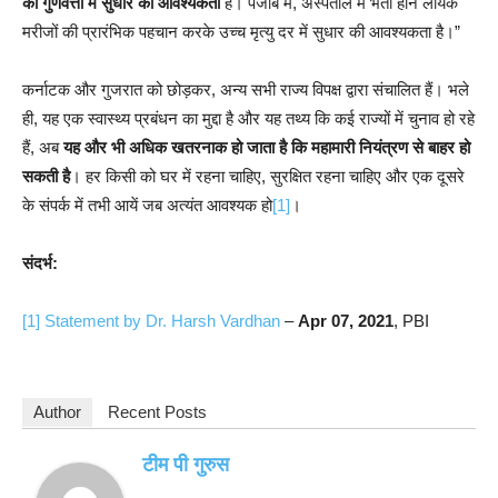
की गुणवत्ता में सुधार की आवश्यकता
है। पंजाब में, अस्पताल में भर्ती होने लायक
मरीजों की प्रारंभिक पहचान करके उच्च मृत्यु दर में सुधार की आवश्यकता है।”
कर्नाटक और गुजरात को छोड़कर, अन्य सभी राज्य विपक्ष द्वारा संचालित हैं। भले
ही, यह एक स्वास्थ्य प्रबंधन का मुद्दा है और यह तथ्य कि कई राज्यों में चुनाव हो रहे
हैं, अब
यह और भी अधिक खतरनाक हो जाता है कि महामारी नियंत्रण से बाहर हो
सकती है
। हर किसी को घर में रहना चाहिए, सुरक्षित रहना चाहिए और एक दूसरे
के संपर्क में तभी आयें जब अत्यंत आवश्यक हो
[1]
।
संदर्भ:
[1]
Statement by Dr. Harsh Vardhan
–
Apr 07, 2021
, PBI
Author
Recent Posts
टीम पी गुरुस