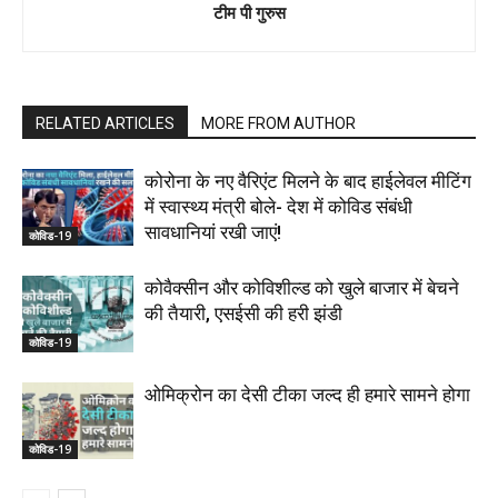
टीम पी गुरुस
RELATED ARTICLES
MORE FROM AUTHOR
कोरोना के नए वैरिएंट मिलने के बाद हाईलेवल मीटिंग
में स्वास्थ्य मंत्री बोले- देश में कोविड संबंधी
सावधानियां रखी जाएं!
कोविड-19
कोवैक्सीन और कोविशील्ड को खुले बाजार में बेचने
की तैयारी, एसईसी की हरी झंडी
कोविड-19
ओमिक्रोन का देसी टीका जल्द ही हमारे सामने होगा
कोविड-19