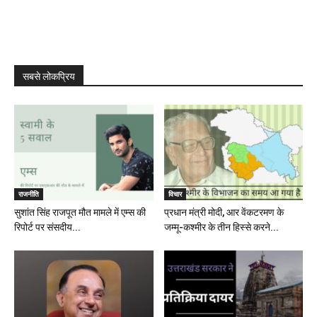
सबसे लोकप्रिय
राजनीति
विचार
सुशांत सिंह राजपूत मौत मामले में एम्स की
प्रधान मंत्री मोदी, आर वेंकटरमण के
रिपोर्ट पर संसदीय...
जम्मू-कश्मीर के तीन हिस्से करने...