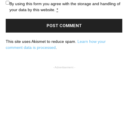
By using this form you agree with the storage and handling of
your data by this website.
*
This site uses Akismet to reduce spam.
Learn how your
comment data is processed
.
- Advertisement -