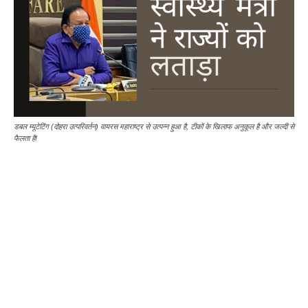
डबल म्यूटेटिंग (दोहरा उत्परिवर्तन) वायरस महाराष्ट्र से उत्पन्न हुआ है, टीकों के खिलाफ अनुकूल है और जल्दी से
फैलता है!