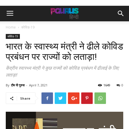
Home
कोविड-19
कोविड-19
भारत के स्वास्थ्य मंत्री ने ढीले कोविड
प्रबंधन पर राज्यों को लताड़ा!
केंद्रीय स्वास्थ्य मंत्री ने कुछ राज्यों को कोविड प्रबंधन में ढीलाई के लिए
लताड़ा!
By
टीम पी गुरुस
-
April 7, 2021
1649
0
Share