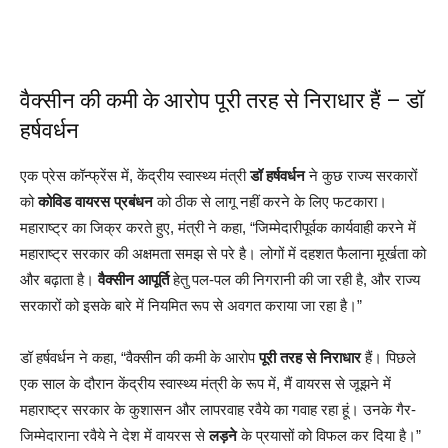
वैक्सीन की कमी के आरोप पूरी तरह से निराधार हैं – डॉ
हर्षवर्धन
एक प्रेस कॉन्फ्रेंस में, केंद्रीय स्वास्थ्य मंत्री
डॉ हर्षवर्धन
ने कुछ राज्य सरकारों
को
कोविड वायरस प्रबंधन
को ठीक से लागू नहीं करने के लिए फटकारा।
महाराष्ट्र का जिक्र करते हुए, मंत्री ने कहा, “जिम्मेदारीपूर्वक कार्यवाही करने में
महाराष्ट्र सरकार की अक्षमता समझ से परे है। लोगों में दहशत फैलाना मूर्खता को
और बढ़ाता है।
वैक्सीन आपूर्ति
हेतु पल-पल की निगरानी की जा रही है, और राज्य
सरकारों को इसके बारे में नियमित रूप से अवगत कराया जा रहा है।”
डॉ हर्षवर्धन ने कहा, “वैक्सीन की कमी के आरोप
पूरी तरह से निराधार
हैं। पिछले
एक साल के दौरान केंद्रीय स्वास्थ्य मंत्री के रूप में, मैं वायरस से जूझने में
महाराष्ट्र सरकार के कुशासन और लापरवाह रवैये का गवाह रहा हूं। उनके गैर-
जिम्मेदाराना रवैये ने देश में वायरस से
लड़ने
के प्रयासों को विफल कर दिया है।”