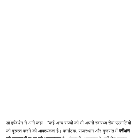
डॉ हर्षवर्धन ने आगे कहा – “कई अन्य राज्यों को भी अपनी स्वास्थ्य सेवा प्रणालियों
को दुरुस्त करने की आवश्यकता है। कर्नाटक, राजस्थान और गुजरात में
परीक्षण