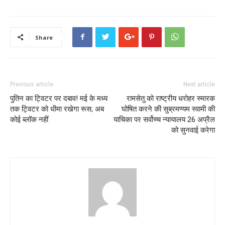
Share
Previous article
Next article
पुतिन का ट्विटर पर दबाव! मई के मध्य
रामसेतु को राष्ट्रीय धरोहर स्मारक
तक ट्विटर को धीमा रखेगा रूस; अब
घोषित करने की सुब्रमण्यम स्वामी की
कोई ब्लॉक नहीं
याचिका पर सर्वोच्च न्यायालय 26 अप्रैल
को सुनवाई करेगा