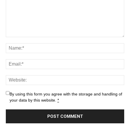
By using this form you agree with the storage and handling of
your data by this website.
*