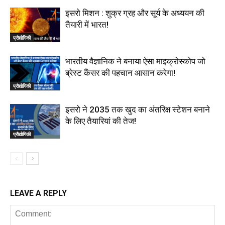
इसरो मिशन : शुक्र ग्रह और सूर्य के अध्ययन की
तैयारी में भारत!
प्रौद्योगिकी
भारतीय वैज्ञानिक ने बनाया ऐसा माइक्रोस्कोप जो
ब्रेस्ट कैंसर की पहचान आसान करेगा!
प्रौद्योगिकी
इसरो ने 2035 तक खुद का अंतरिक्ष स्टेशन बनाने
के लिए तैयारियां की तेज!
प्रौद्योगिकी
LEAVE A REPLY