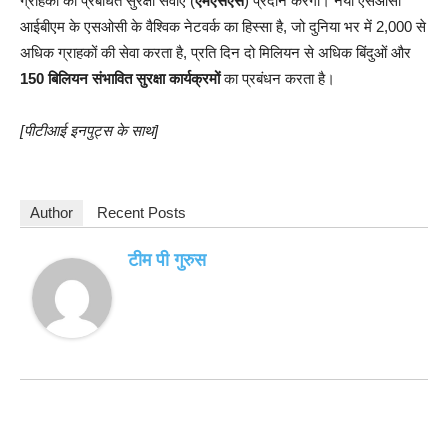
ग्राहकों को प्रबंधित सुरक्षा सेवाएं (
एमएसएस
) प्रदान करेगा। नया एसओसी
आईबीएम के एसओसी के वैश्विक नेटवर्क का हिस्सा है, जो दुनिया भर में 2,000 से
अधिक ग्राहकों की सेवा करता है, प्रति दिन दो मिलियन से अधिक बिंदुओं और
150 बिलियन संभावित सुरक्षा कार्यक्रमों
का प्रबंधन करता है।
[पीटीआई इनपुट्स के साथ]
Author
Recent Posts
टीम पी गुरुस