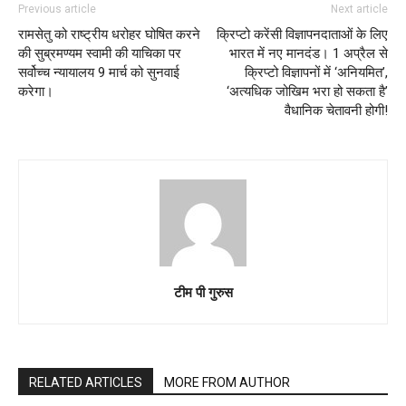
Previous article
Next article
रामसेतु को राष्ट्रीय धरोहर घोषित करने
क्रिप्टो करेंसी विज्ञापनदाताओं के लिए
की सुब्रमण्यम स्वामी की याचिका पर
भारत में नए मानदंड। 1 अप्रैल से
सर्वोच्च न्यायालय 9 मार्च को सुनवाई
क्रिप्टो विज्ञापनों में ‘अनियमित’,
करेगा।
‘अत्यधिक जोखिम भरा हो सकता है’
वैधानिक चेतावनी होगी!
टीम पी गुरुस
RELATED ARTICLES
MORE FROM AUTHOR