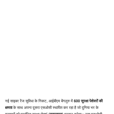
नई साइबर रेंज सुविधा के निकट, आईबीएम बेंगलुरु में
600 सुरक्षा पेशेवरों की
क्षमता
के साथ अपना दूसरा एसओसी स्थापित कर रहा है जो दुनिया भर के