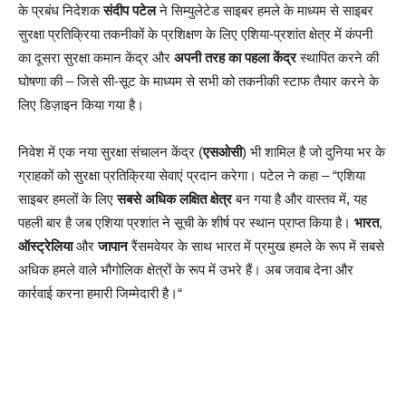
के प्रबंध निदेशक
संदीप पटेल
ने सिम्युलेटेड साइबर हमले के माध्यम से साइबर
सुरक्षा प्रतिक्रिया तकनीकों के प्रशिक्षण के लिए एशिया-प्रशांत क्षेत्र में कंपनी
का दूसरा सुरक्षा कमान केंद्र और
अपनी तरह का पहला केंद्र
स्थापित करने की
घोषणा की – जिसे सी-सूट के माध्यम से सभी को तकनीकी स्टाफ तैयार करने के
लिए डिज़ाइन किया गया है।
निवेश में एक नया सुरक्षा संचालन केंद्र (
एसओसी
) भी शामिल है जो दुनिया भर के
ग्राहकों को सुरक्षा प्रतिक्रिया सेवाएं प्रदान करेगा। पटेल ने कहा – “एशिया
साइबर हमलों के लिए
सबसे अधिक लक्षित क्षेत्र
बन गया है और वास्तव में, यह
पहली बार है जब एशिया प्रशांत ने सूची के शीर्ष पर स्थान प्राप्त किया है।
भारत
,
ऑस्ट्रेलिया
और
जापान
रैंसमवेयर के साथ भारत में प्रमुख हमले के रूप में सबसे
अधिक हमले वाले भौगोलिक क्षेत्रों के रूप में उभरे हैं। अब जवाब देना और
कार्रवाई करना हमारी जिम्मेदारी है।“