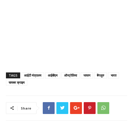
TAGS
आईटी मंत्रालय
आईबीएम
ऑस्ट्रेलिया
जापान
बेंगलुरु
भारत
सायबर क्राइम
Share