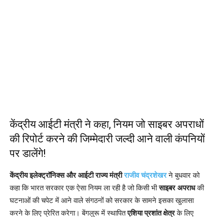
केंद्रीय आईटी मंत्री ने कहा, नियम जो साइबर अपराधों
की रिपोर्ट करने की जिम्मेदारी जल्दी आने वाली कंपनियों
पर डालेंगे!
केंद्रीय इलेक्ट्रॉनिक्स और आईटी राज्य मंत्री
राजीव चंद्रशेखर
ने बुधवार को
कहा कि भारत सरकार एक ऐसा नियम ला रही है जो किसी भी
साइबर अपराध
की
घटनाओं की चपेट में आने वाले संगठनों को सरकार के सामने इसका खुलासा
करने के लिए प्रेरित करेगा। बेंगलुरू में स्थापित
एशिया प्रशांत क्षेत्र
के लिए