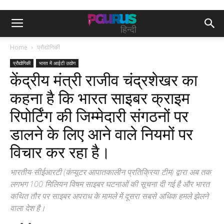
Home
प्रौद्योगिकी
प्रौद्योगिकी
भारत में आईटी उद्योग
केंद्रीय मंत्री राजीव चंद्रशेखर का
कहना है कि भारत साइबर क्राइम
रिपोर्टिंग की जिम्मेदारी संगठनों पर
डालने के लिए आने वाले नियमों पर
विचार कर रहा है।
भारतीय-सीईआरटी (कंप्यूटर आपातकालीन प्रतिक्रिया टीम) द्वारा अब तक
लगभग 100 मिलियन विषम साइबर घटनाओं की सूचना दी गई है और भारत
कथित तौर पर साइबर अपराध के मामले में दूसरा सबसे अधिक हमले झेलने
वाला देश है।