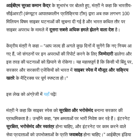
आईबीएम सुरक्षा कमान केंद्र
के शुभारंभ पर बोलते हुए, मंत्री ने कहा कि भारतीय-
सीईआरटी (कंप्यूटर आपातकालीन प्रतिक्रिया टीम) द्वारा अब तक लगभग 100
मिलियन विषम साइबर घटनाओं की सूचना दी गई है और भारत कथित तौर पर
साइबर अपराध के मामले में
दूसरा सबसे अधिक हमले झेलने वाला देश
है।
केंद्रीय मंत्री ने कहा – “आप जल्द ही अगले कुछ दिनों में सुनेंगे कि नए नियम आ
गए हैं, जो संगठनों पर इन अपराधों की रिपोर्ट करने के लिए
जिम्मेदारी
डालेगा और
इस तरह की घटनाओं को छिपाने से रोकेगा। यह महत्वपूर्ण है कि किसी भी बिंदु पर,
सरकार और सरकारी एजेंसियों को भारत में
साइबर स्पेस में मौजूद और सक्रिय
खतरे
के मैट्रिक्स पर पूर्ण स्पष्टता हो।“
इस लेख को अंग्रेजी में
यहाँ
पढ़ें!
मंत्री ने कहा कि साइबर स्पेस को
सुरक्षित और भरोसेमंद
बनाना सरकार की
प्राथमिकता है। उन्होंने कहा, “हम क्षमताओं पर भारी निवेश कर रहे हैं। इंटरनेट
सुरक्षित, भरोसेमंद और स्वतंत्र
होना चाहिए, और इंटरनेट पर काम करने वाले
सेवा प्रदाताओं को उपभोक्ताओं के प्रति
जवाबदेह
होना चाहिए।” आईबीएम इंडिया