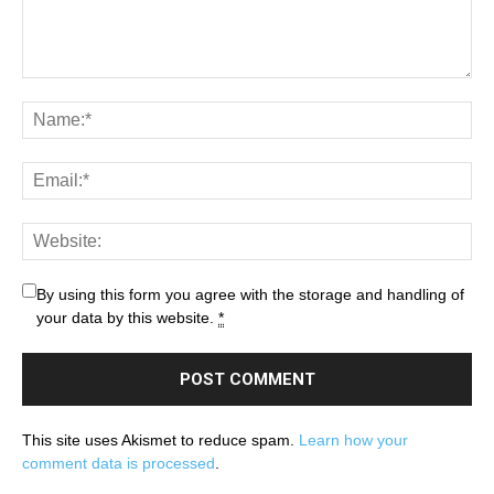
By using this form you agree with the storage and handling of
your data by this website.
*
This site uses Akismet to reduce spam.
Learn how your
comment data is processed
.