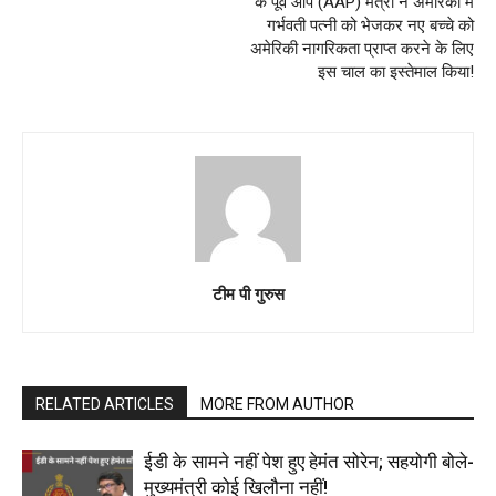
के पूर्व आप (AAP) मंत्री ने अमेरिका में
गर्भवती पत्नी को भेजकर नए बच्चे को
अमेरिकी नागरिकता प्राप्त करने के लिए
इस चाल का इस्तेमाल किया!
टीम पी गुरुस
RELATED ARTICLES
MORE FROM AUTHOR
ईडी के सामने नहीं पेश हुए हेमंत सोरेन; सहयोगी बोले-
मुख्यमंत्री कोई खिलौना नहीं!