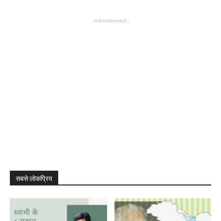
- Advertisement -
सबसे लोकप्रिय