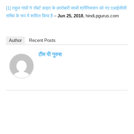
[1]
राहुल गांधी ने रॉबर्ट वाड्रा के कारोबारी साथी श्रीनिवासन को नए एआईसीसी
सचिव के रूप में शामिल किया है
–
Jun 25, 2018
, hindi.pgurus.com
Author
Recent Posts
टीम पी गुरुस