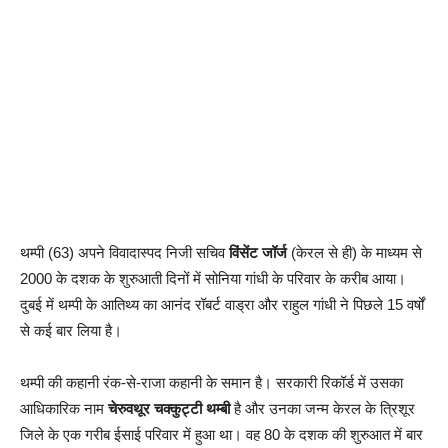
थम्पी (63) अपने विवादास्पद निजी सचिव
विंसेंट जॉर्ज
(केरल से ही) के माध्यम से
2000 के दशक के शुरुआती दिनों में सोनिया गांधी के परिवार के करीब आया।
दुबई में थम्पी के आतिथ्य का आनंद रॉबर्ट वाड्रा और राहुल गांधी ने पिछले 15 वर्षों
से कई बार लिया है।
थम्पी की कहानी रंक-से-राजा कहानी के समान है। सरकारी रिकॉर्ड में उसका
आधिकारिक नाम
चेरुवथूर चक्कुट्टी थम्बी
है और उनका जन्म केरल के त्रिशूर
जिले के एक गरीब ईसाई परिवार में हुआ था। वह 80 के दशक की शुरुआत में बार