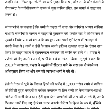
उन्होंने लंदन स्थित इस संपत्ति का अधिग्रहण किया था, और उनके और भंडारी के
बीच फ्लैट के नवीनीकरण के सम्बंध में कुछ कथित ईमेल, इस मामले में सबूत का
हिस्सा हैं।
जांचकर्ताओं का कहना है कि थम्पी ने वाड्रा की सास और कांग्रेस अध्यक्ष सोनिया
गांधी के सहयोगी के माध्यम से वाड्रा से मुलाकात की, जबकि बाद में कथित रूप से
प्रवर्तन निदेशालय को बताया कि वह कुछ साल पहले एमिरेट्स की फ्लाइट में
उनसे मिला थे। थम्पी ने ईडी के साथ अपने हालिया पूछताछ सत्र के दौरान दावा
किया कि वाड्रा लंदन में ब्रायनस्टन स्क्वायर की संपत्ति पर ठहरे थे। वाड्रा ने
एजेंसी को दिए अपने बयान में, थम्पी के दावे का खंडन किया। सूत्रों ने कहा कि
2010 के आसपास,
वाड्रा ने न्यूयॉर्क में सेंट्रल पार्क के पास एक से बंगले का
अधिग्रहण किया था और धन की व्यवस्था थम्पी ने की थी
।
ईडी ने केरल में भूमि के विशाल हिस्से की खरीद में 1,000 करोड़ रुपये से अधिक
की विदेशी मुद्रा कानूनों के कथित उल्लंघन के लिए थम्पी को फेमा कारण-बताओ
नोटिस भी जारी किया था। ईडी द्वारा जिन कम्पनियों की जांच की जा रही है, उसके
खिलाफ जारी किए गए दो फेमा कारण बताओ नोटिस के हिस्से के रूप में,
हॉलिडे